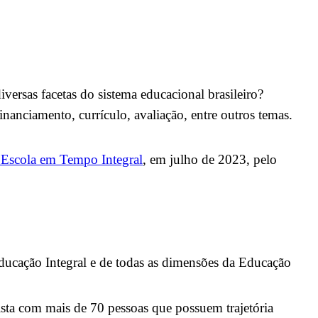
versas facetas do sistema educacional brasileiro?
anciamento, currículo, avaliação, entre outros temas.
Escola em Tempo Integral
, em julho de 2023, pelo
ucação Integral e de todas as dimensões da Educação
sta com mais de 70 pessoas que possuem trajetória