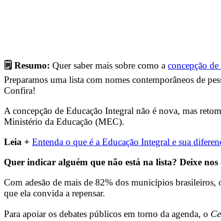
🗒️ Resumo:
Quer saber mais sobre como a
concepção de 
Preparamos uma lista com nomes contemporâneos de pessoas
Confira!
A concepção de Educação Integral não é nova, mas reto
Ministério da Educação (MEC).
Leia +
Entenda o que é a Educação Integral e sua diferen
Quer indicar alguém que não está na lista? Deixe nos
Com adesão de mais de 82% dos municípios brasileiros, 
que ela convida a repensar.
Para apoiar os debates públicos em torno da agenda, o
Ce