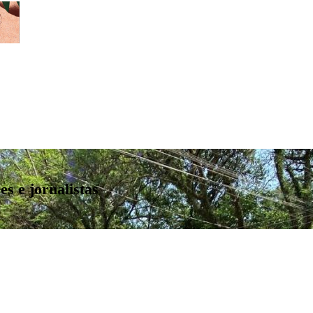
s e jornalistas