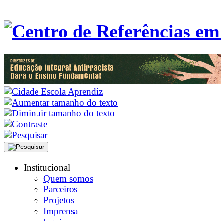
Institucional
Quem somos
Parceiros
Projetos
Imprensa