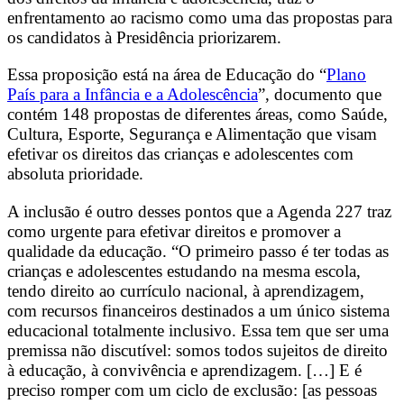
enfrentamento ao racismo como uma das propostas para
os candidatos à Presidência priorizarem.
Essa proposição está na área de Educação do “
Plano
País para a Infância e a Adolescência
”, documento que
contém 148 propostas de diferentes áreas, como Saúde,
Cultura, Esporte, Segurança e Alimentação que visam
efetivar os direitos das crianças e adolescentes com
absoluta prioridade.
A inclusão é outro desses pontos que a Agenda 227 traz
como urgente para efetivar direitos e promover a
qualidade da educação. “O primeiro passo é ter todas as
crianças e adolescentes estudando na mesma escola,
tendo direito ao currículo nacional, à aprendizagem,
com recursos financeiros destinados a um único sistema
educacional totalmente inclusivo. Essa tem que ser uma
premissa não discutível: somos todos sujeitos de direito
à educação, à convivência e aprendizagem. […] E é
preciso romper com um ciclo de exclusão: [as pessoas