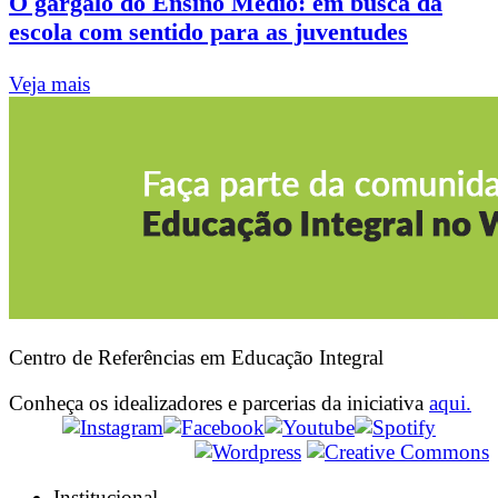
O gargalo do Ensino Médio: em busca da
escola com sentido para as juventudes
Veja mais
Centro de Referências em Educação Integral
Conheça os idealizadores e parcerias da iniciativa
aqui.
Institucional