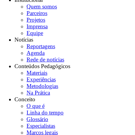
Quem somos
Parceiros
Projetos
Imprensa
Equipe
Notícias
Reportagens
Agenda
Rede de notícias
Conteúdos Pedagógicos
Materiais
Experiências
Metodologias
Na Prática
Conceito
O que é
Linha do tempo
Glossário
Especialistas
Marcos legais