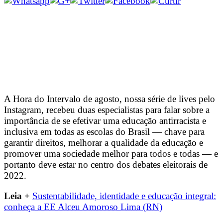
A Hora do Intervalo de agosto, nossa série de lives pelo
Instagram, recebeu duas especialistas para falar sobre a
importância de se efetivar uma educação antirracista e
inclusiva em todas as escolas do Brasil — chave para
garantir direitos, melhorar a qualidade da educação e
promover uma sociedade melhor para todos e todas — e
portanto deve estar no centro dos debates eleitorais de
2022.
Leia +
Sustentabilidade, identidade e educação integral:
conheça a EE Alceu Amoroso Lima (RN)