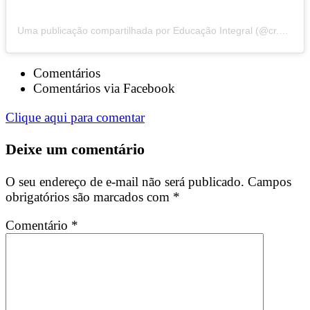
Uma publicação compartilhada por Educação Integral (@cr.educacaointegral)
Comentários
Comentários via Facebook
Clique aqui para comentar
Deixe um comentário
O seu endereço de e-mail não será publicado.
Campos
obrigatórios são marcados com
*
Comentário
*