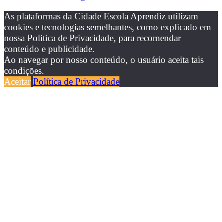
As plataformas da Cidade Escola Aprendiz utilizam
cookies e tecnologias semelhantes, como explicado em
nossa Política de Privacidade, para recomendar
conteúdo e publicidade.
Ao navegar por nosso conteúdo, o usuário aceita tais
condições.
Aceitar
Política de Privacidade