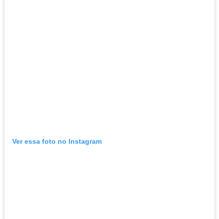
Ver essa foto no Instagram