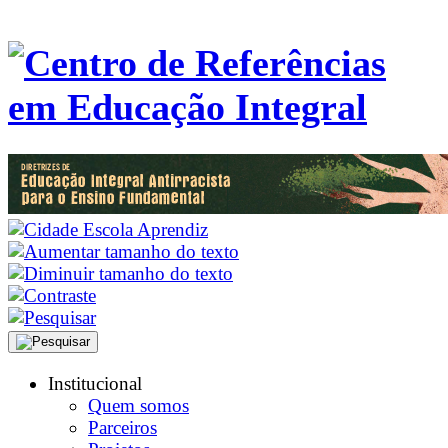
Institucional
Quem somos
Parceiros