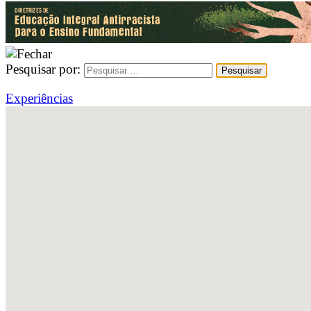
Pesquisar por:
Experiências