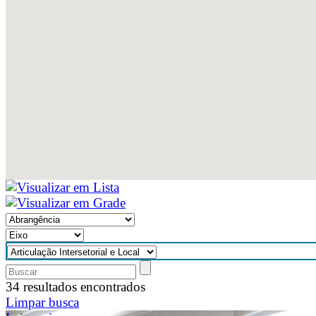
34 resultados encontrados
Limpar busca