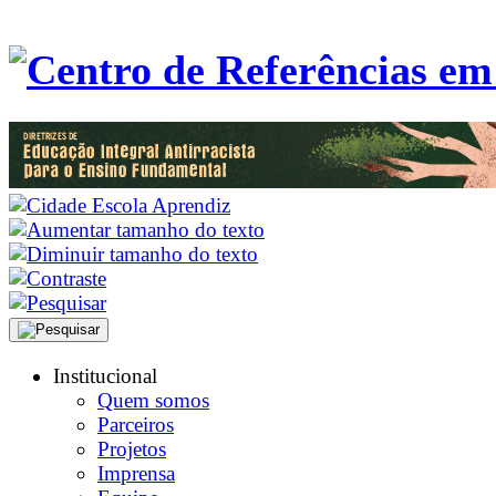
Institucional
Quem somos
Parceiros
Projetos
Imprensa