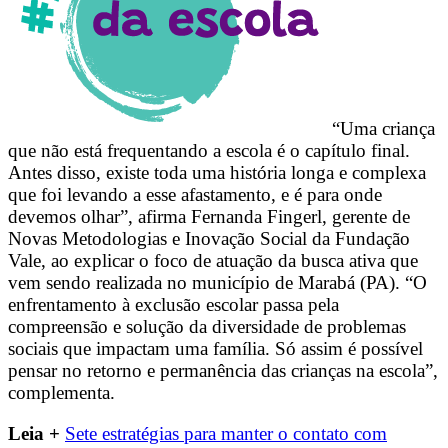
“Uma criança
que não está frequentando a escola é o capítulo final.
Antes disso, existe toda uma história longa e complexa
que foi levando a esse afastamento, e é para onde
devemos olhar”, afirma Fernanda Fingerl, gerente de
Novas Metodologias e Inovação Social da Fundação
Vale, ao explicar o foco de atuação da busca ativa que
vem sendo realizada no município de Marabá (PA). “O
enfrentamento à exclusão escolar passa pela
compreensão e solução da diversidade de problemas
sociais que impactam uma família. Só assim é possível
pensar no retorno e permanência das crianças na escola”,
complementa.
Leia +
Sete estratégias para manter o contato com