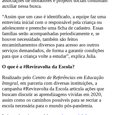
associações de moradores e projetos sociais costumam
auxiliar nessa busca.
“Assim que um caso é identificado, a equipe faz uma
entrevista inicial com o responsável pela criança ou
adolescente e preenche uma ficha de cadastro. Essas
famílias serão acompanhadas periodicamente e, se
houver necessidade, também são feitos
encaminhamentos diversos para acesso aos outros
serviços demandados, de forma a garantir condições
para que a criança volte a estudar”, explica Julia.
O que é a #Reviravolta da Escola?
Realizado pelo
Centro de Referências em Educação
Integral
, em parceria com diversas instituições, a
campanha #Reviravolta da Escola articula ações que
buscam discutir as aprendizagens vividas em 2020,
assim como os caminhos possíveis para se recriar a
escola necessária para o mundo pós-pandemia.