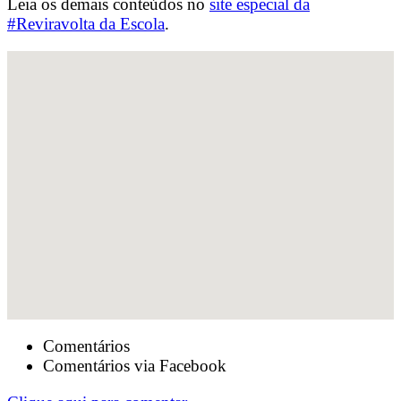
Leia os demais conteúdos no
site especial da
#Reviravolta da Escola
.
Comentários
Comentários via Facebook