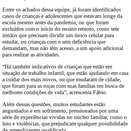
Entre os achados dessa equipe, já foram identificados
casos de crianças e adolescentes que estavam longe da
escola mesmo antes da pandemia, ou que foram
excluídos com o início do ensino remoto, como sete
irmãos que precisam dividir um único celular para
estudar, ou crianças com e sem deficiência que
demandam, mas não têm acesso, a um apoio adicional
para realizar as atividades.
“Há também indicativos de crianças que estão em
situação de trabalho infantil, que estão ajudando em casa
a cuidar dos mais novos, ou que mudaram de cidade,
que foram para as roças com suas famílias em busca de
melhores condições de vida”, acrescenta Fábio.
Além dessas questões, muitos estudantes estão
angustiados e em sofrimento, pressionados por uma
série de experiências vividas no núcleo familiar, como o
luto e violências, que prejudicam qualquer possibilidade
de aprendizagem qualificada.