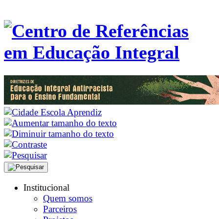
Institucional
Quem somos
Parceiros