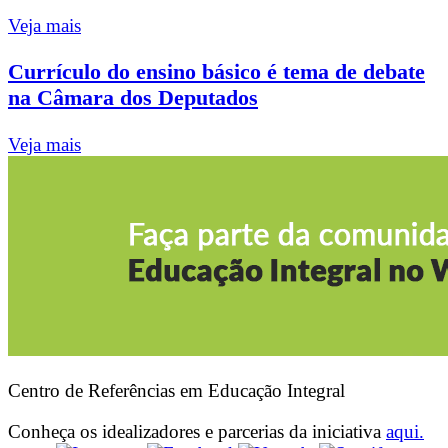
Veja mais
Currículo do ensino básico é tema de debate
na Câmara dos Deputados
Veja mais
Centro de Referências em Educação Integral
Conheça os idealizadores e parcerias da iniciativa
aqui.