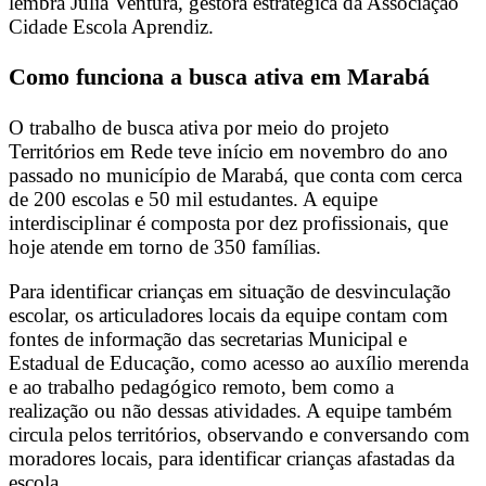
lembra Julia Ventura, gestora estratégica da Associação
Cidade Escola Aprendiz.
Como funciona a busca ativa em Marabá
O trabalho de busca ativa por meio do projeto
Territórios em Rede teve início em novembro do ano
passado no município de Marabá, que conta com cerca
de 200 escolas e 50 mil estudantes. A equipe
interdisciplinar é composta por dez profissionais, que
hoje atende em torno de 350 famílias.
Para identificar crianças em situação de desvinculação
escolar, os articuladores locais da equipe contam com
fontes de informação das secretarias Municipal e
Estadual de Educação, como acesso ao auxílio merenda
e ao trabalho pedagógico remoto, bem como a
realização ou não dessas atividades. A equipe também
circula pelos territórios, observando e conversando com
moradores locais, para identificar crianças afastadas da
escola.