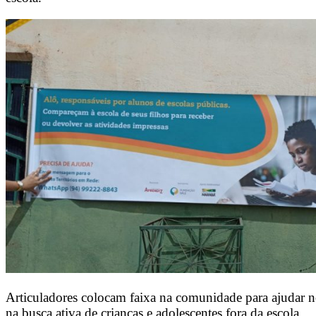
Articuladores colocam faixa na comunidade para ajudar n
na busca ativa de crianças e adolescentes fora da escola