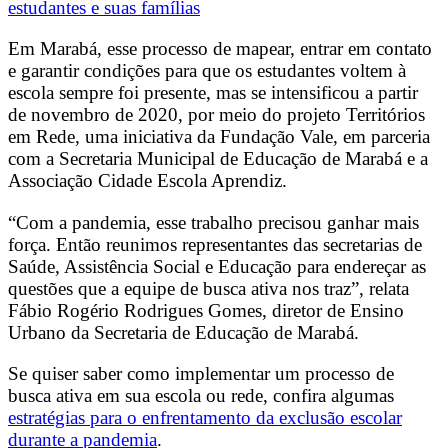
estudantes e suas famílias
Em Marabá, esse processo de mapear, entrar em contato
e garantir condições para que os estudantes voltem à
escola sempre foi presente, mas se intensificou a partir
de novembro de 2020, por meio do projeto Territórios
em Rede, uma iniciativa da Fundação Vale, em parceria
com a Secretaria Municipal de Educação de Marabá e a
Associação Cidade Escola Aprendiz.
“Com a pandemia, esse trabalho precisou ganhar mais
força. Então reunimos representantes das secretarias de
Saúde, Assistência Social e Educação para endereçar as
questões que a equipe de busca ativa nos traz”, relata
Fábio Rogério Rodrigues Gomes, diretor de Ensino
Urbano da Secretaria de Educação de Marabá.
Se quiser saber como implementar um processo de
busca ativa em sua escola ou rede, confira algumas
estratégias para o enfrentamento da exclusão escolar
durante a pandemia
.