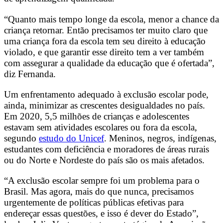
“Quanto mais tempo longe da escola, menor a chance da
criança retornar. Então precisamos ter muito claro que
uma criança fora da escola tem seu direito à educação
violado, e que garantir esse direito tem a ver também
com assegurar a qualidade da educação que é ofertada”,
diz Fernanda.
Um enfrentamento adequado à exclusão escolar pode,
ainda, minimizar as crescentes desigualdades no país.
Em 2020, 5,5 milhões de crianças e adolescentes
estavam sem atividades escolares ou fora da escola,
segundo
estudo do Unicef
. Meninos, negros, indígenas,
estudantes com deficiência e moradores de áreas rurais
ou do Norte e Nordeste do país são os mais afetados.
“A exclusão escolar sempre foi um problema para o
Brasil. Mas agora, mais do que nunca, precisamos
urgentemente de políticas públicas efetivas para
endereçar essas questões, e isso é dever do Estado”,