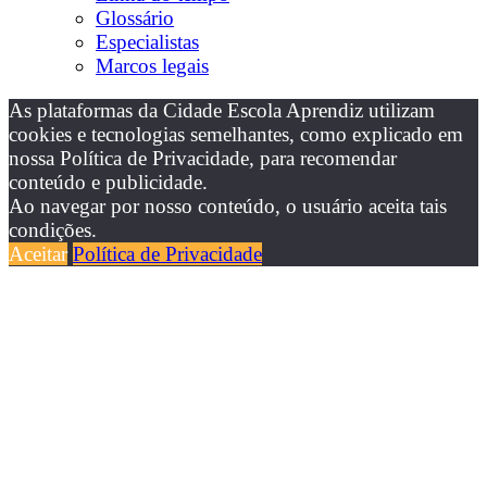
Glossário
Especialistas
Marcos legais
As plataformas da Cidade Escola Aprendiz utilizam
cookies e tecnologias semelhantes, como explicado em
nossa Política de Privacidade, para recomendar
conteúdo e publicidade.
Ao navegar por nosso conteúdo, o usuário aceita tais
condições.
Aceitar
Política de Privacidade