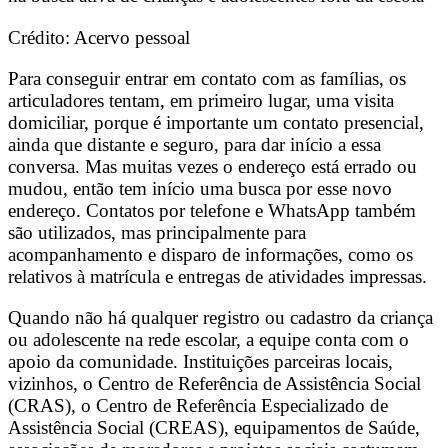
Crédito: Acervo pessoal
Para conseguir entrar em contato com as famílias, os
articuladores tentam, em primeiro lugar, uma visita
domiciliar, porque é importante um contato presencial,
ainda que distante e seguro, para dar início a essa
conversa. Mas muitas vezes o endereço está errado ou
mudou, então tem início uma busca por esse novo
endereço. Contatos por telefone e WhatsApp também
são utilizados, mas principalmente para
acompanhamento e disparo de informações, como os
relativos à matrícula e entregas de atividades impressas.
Quando não há qualquer registro ou cadastro da criança
ou adolescente na rede escolar, a equipe conta com o
apoio da comunidade. Instituições parceiras locais,
vizinhos, o Centro de Referência de Assistência Social
(CRAS), o Centro de Referência Especializado de
Assistência Social (CREAS), equipamentos de Saúde,