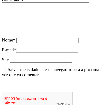
Nome
*
E-mail
*
Site
Salvar meus dados neste navegador para a próxima
vez que eu comentar.