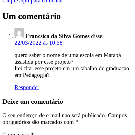
Clique aqui para comentar
Um comentário
Francsica da Silva Gomes
disse:
22/03/2022 às 10:58
quero saber o nome de uma escola em Marabá
assistida por esse projeto?
Irei citar esse projeto em um tabalho de graduação
em Pedagogia?
Responder
Deixe um comentário
O seu endereço de e-mail não será publicado.
Campos
obrigatórios são marcados com
*
Comentário
*