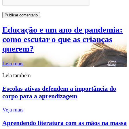
Educação e um ano de pandemia:
como escutar o que as crianças
querem?
Leia mais
Leia também
Escolas ativas defendem a importância do
corpo para a aprendizagem
Veja mais
Aprendendo literatura com as mãos na massa