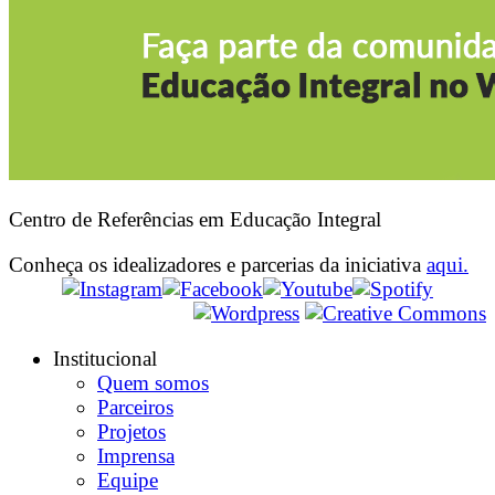
Centro de Referências em Educação Integral
Conheça os idealizadores e parcerias da iniciativa
aqui.
Institucional
Quem somos
Parceiros
Projetos
Imprensa
Equipe