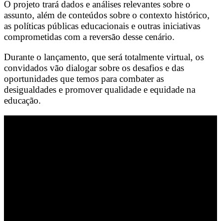
O projeto trará dados e análises relevantes sobre o
assunto, além de conteúdos sobre o contexto histórico,
as políticas públicas educacionais e outras iniciativas
comprometidas com a reversão desse cenário.
Durante o lançamento, que será totalmente virtual, os
convidados vão dialogar sobre os desafios e das
oportunidades que temos para combater as
desigualdades e promover qualidade e equidade na
educação.