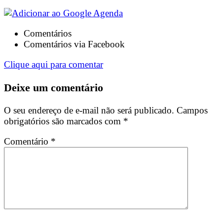
Comentários
Comentários via Facebook
Clique aqui para comentar
Deixe um comentário
O seu endereço de e-mail não será publicado.
Campos
obrigatórios são marcados com
*
Comentário
*