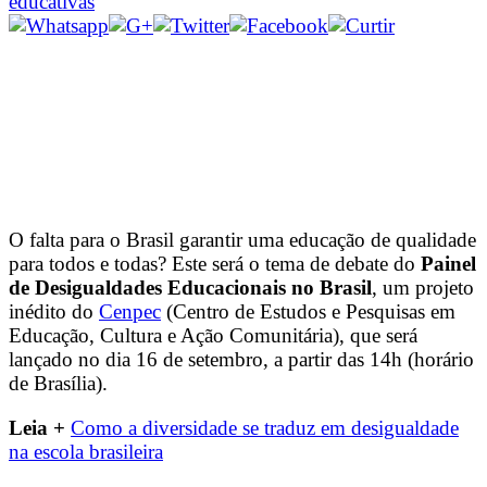
educativas
O falta para o Brasil garantir uma educação de qualidade
para todos e todas? Este será o tema de debate do
Painel
de Desigualdades Educacionais no Brasil
, um projeto
inédito do
Cenpec
(Centro de Estudos e Pesquisas em
Educação, Cultura e Ação Comunitária), que será
lançado no dia 16 de setembro, a partir das 14h (horário
de Brasília).
Leia +
Como a diversidade se traduz em desigualdade
na escola brasileira