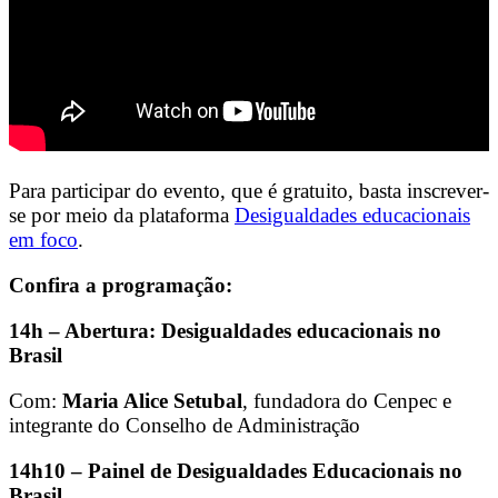
Para participar do evento, que é gratuito, basta inscrever-
se por meio da plataforma
Desigualdades educacionais
em foco
.
Confira a programação:
14h – Abertura: Desigualdades educacionais no
Brasil
Com:
Maria Alice Setubal
, fundadora do Cenpec e
integrante do Conselho de Administração
14h10 – Painel de Desigualdades Educacionais no
Brasil