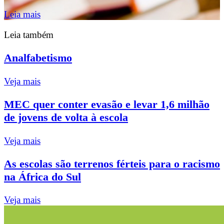
Leia mais
Leia também
Analfabetismo
Veja mais
MEC quer conter evasão e levar 1,6 milhão
de jovens de volta à escola
Veja mais
As escolas são terrenos férteis para o racismo
na África do Sul
Veja mais