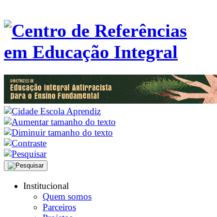
Institucional
Quem somos
Parceiros