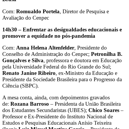
Com:
Romualdo Portela
, Diretor de Pesquisa e
Avaliação do Cenpec
14h30 – Enfrentar as desigualdades educacionais e
promover a equidade no pós-pandemia
Com:
Anna Helena Altenfelder
, Presidente do
Conselho de Administração do Cenpec;
Petronilha B.
Gonçalves e Silva
, professora e doutora em Educação
pela Universidade Federal do Rio Grande do Sul;
Renato Janine Ribeiro
, ex-Ministro da Educação e
Presidente da Sociedade Brasileira para o Progresso da
Ciência (SBPC).
A mesa conta, ainda, com depoimentos gravados
de:
Rozana Barroso
– Presidenta da União Brasileira
dos Estudantes Secundaristas (UBES);
Chico Soares
–
Professor e Ex-Presidente do Instituto Nacional de
Estudos e Pesquisas Educacionais Anísio Teixeira