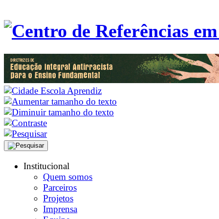
Institucional
Quem somos
Parceiros
Projetos
Imprensa