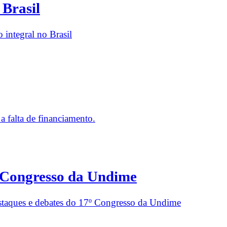
 Brasil
 integral no Brasil
 falta de financiamento.
 Congresso da Undime
taques e debates do 17º Congresso da Undime