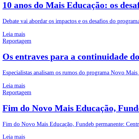
10 anos do Mais Educação: os desafi
Debate vai abordar os impactos e os desafios do program
Leia mais
Reportagem
Os entraves para a continuidade 
Especialistas analisam os rumos do programa Novo Mais 
Leia mais
Reportagem
Fim do Novo Mais Educação, Funde
Fim do Novo Mais Educação, Fundeb permanente: Centro
Leia mais