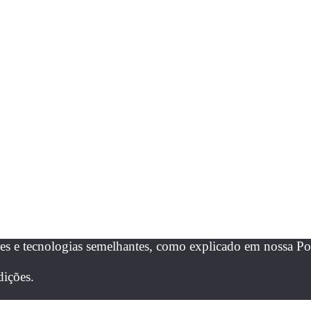
es e tecnologias semelhantes, como explicado em nossa Pol
dições.