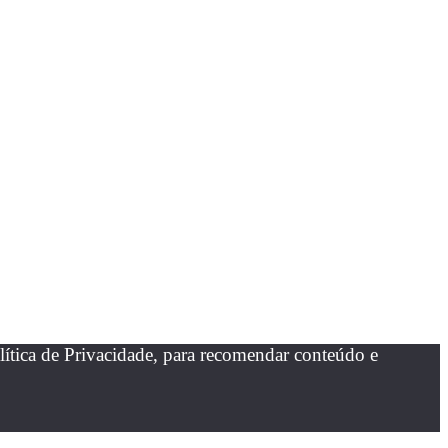
ítica de Privacidade, para recomendar conteúdo e