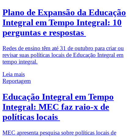
Plano de Expansão da Educação
Integral em Tempo Integral: 10
perguntas e respostas
Redes de ensino têm até 31 de outubro para criar ou
revisar suas políticas locais de Educação Integral em
tempo integral.
Leia mais
Reportagem
Educação Integral em Tempo
Integral: MEC faz raio-x de
políticas locais
MEC apresenta pesquisa sobre políticas locais de