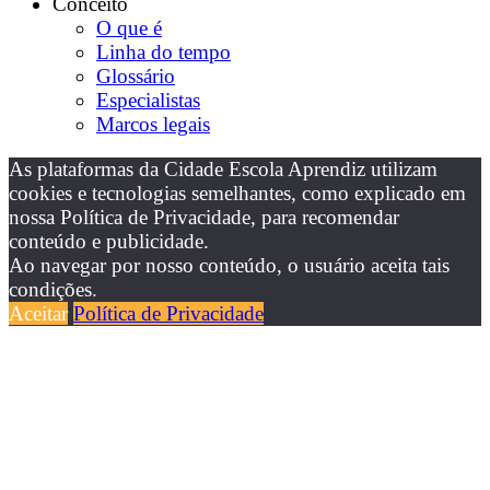
Conceito
O que é
Linha do tempo
Glossário
Especialistas
Marcos legais
As plataformas da Cidade Escola Aprendiz utilizam
cookies e tecnologias semelhantes, como explicado em
nossa Política de Privacidade, para recomendar
conteúdo e publicidade.
Ao navegar por nosso conteúdo, o usuário aceita tais
condições.
Aceitar
Política de Privacidade