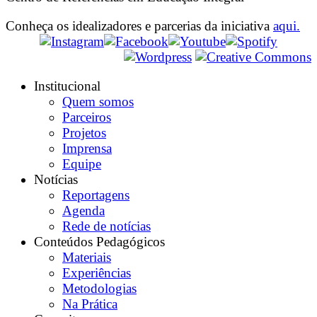
Conheça os idealizadores e parcerias da iniciativa
aqui.
Institucional
Quem somos
Parceiros
Projetos
Imprensa
Equipe
Notícias
Reportagens
Agenda
Rede de notícias
Conteúdos Pedagógicos
Materiais
Experiências
Metodologias
Na Prática