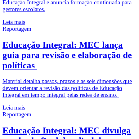
Educação Integral e anuncia formação continuada para
gestores escolares.
Leia mais
Reportagem
Educação Integral: MEC lança
guia para revisão e elaboração de
políticas
Material detalha passos, prazos e as seis dimensões que
devem orientar a revisão das políticas de Educação
Integral em tempo integral pelas redes de ensino.
Leia mais
Reportagem
Educação Integral: MEC divulga