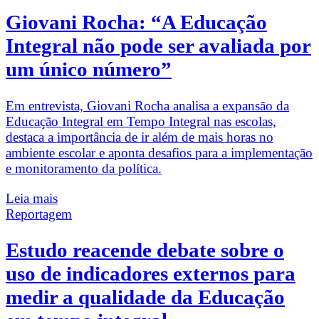
Giovani Rocha: “A Educação
Integral não pode ser avaliada por
um único número”
Em entrevista, Giovani Rocha analisa a expansão da
Educação Integral em Tempo Integral nas escolas,
destaca a importância de ir além de mais horas no
ambiente escolar e aponta desafios para a implementação
e monitoramento da política.
Leia mais
Reportagem
Estudo reacende debate sobre o
uso de indicadores externos para
medir a qualidade da Educação