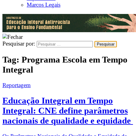
Marcos Legais
Pesquisar por:
Tag:
Programa Escola em Tempo
Integral
Reportagem
Educação Integral em Tempo
Integral: CNE define parâmetros
nacionais de qualidade e equidade