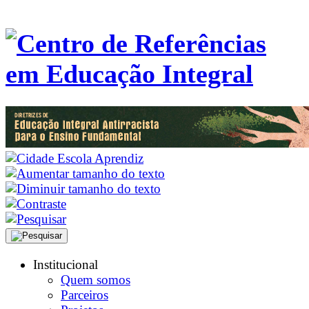
Institucional
Quem somos
Parceiros