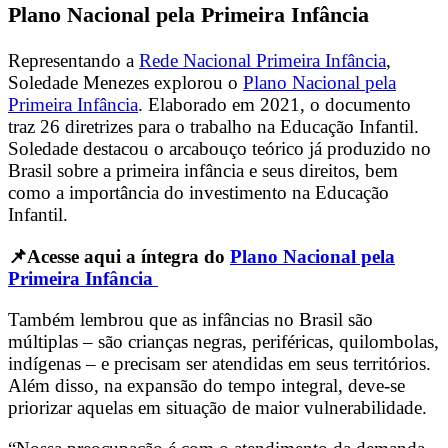
Plano Nacional pela Primeira Infância
Representando a
Rede Nacional Primeira Infância
,
Soledade Menezes explorou o
Plano Nacional pela
Primeira Infância
. Elaborado em 2021, o documento
traz 26 diretrizes para o trabalho na Educação Infantil.
Soledade destacou o arcabouço teórico já produzido no
Brasil sobre a primeira infância e seus direitos, bem
como a importância do investimento na Educação
Infantil.
📌Acesse aqui a íntegra do
Plano Nacional pela
Primeira Infância
Também lembrou que as infâncias no Brasil são
múltiplas – são crianças negras, periféricas, quilombolas,
indígenas – e precisam ser atendidas em seus territórios.
Além disso, na expansão do tempo integral, deve-se
priorizar aquelas em situação de maior vulnerabilidade.