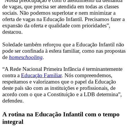
“Nossa preocupação é com o atendimento da demanda
de vagas, que precisa ser atendida em todas as classes
sociais. Não podemos superlotar e nem minimizar a
oferta de vagas na Educação Infantil. Precisamos fazer a
expansão da oferta e qualidade com prioridades”,
destacou.
Soledade também reforçou que a Educação Infantil não
pode ser confinada à esfera familiar, como nas propostas
de
homeschooling
.
“A Rede Nacional Primeira Infância é terminantemente
contra a
Educação Familiar
. Nós compreendemos,
respeitamos e valorizamos que o papel da Educação
deste país são com as instituições e profissionais, de
acordo com o que a Constituição e a LDB determina”,
defendeu.
A rotina na Educação Infantil com o tempo
integral