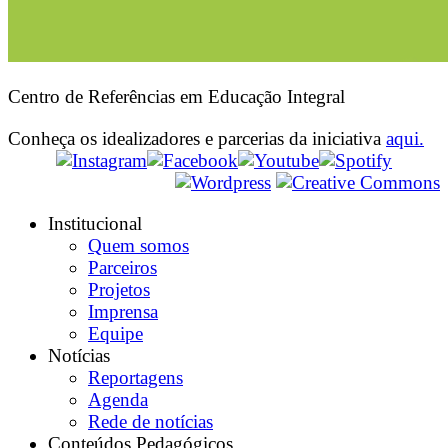
Centro de Referências em Educação Integral
Conheça os idealizadores e parcerias da iniciativa
aqui.
Institucional
Quem somos
Parceiros
Projetos
Imprensa
Equipe
Notícias
Reportagens
Agenda
Rede de notícias
Conteúdos Pedagógicos