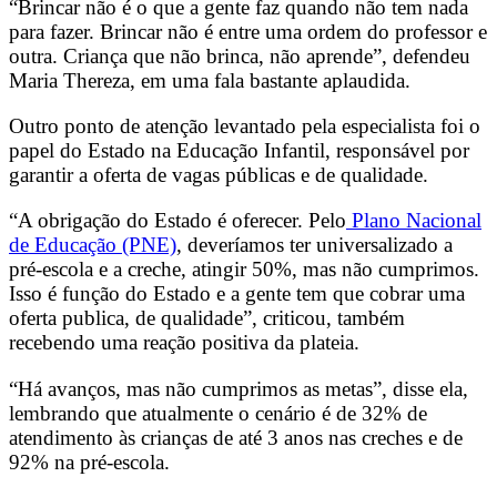
“Brincar não é o que a gente faz quando não tem nada
para fazer. Brincar não é entre uma ordem do professor e
outra. Criança que não brinca, não aprende”, defendeu
Maria Thereza, em uma fala bastante aplaudida.
Outro ponto de atenção levantado pela especialista foi o
papel do Estado na Educação Infantil, responsável por
garantir a oferta de vagas públicas e de qualidade.
“A obrigação do Estado é oferecer. Pelo
Plano Nacional
de Educação (PNE)
, deveríamos ter universalizado a
pré-escola e a creche, atingir 50%, mas não cumprimos.
Isso é função do Estado e a gente tem que cobrar uma
oferta publica, de qualidade”, criticou, também
recebendo uma reação positiva da plateia.
“Há avanços, mas não cumprimos as metas”, disse ela,
lembrando que atualmente o cenário é de 32% de
atendimento às crianças de até 3 anos nas creches e de
92% na pré-escola.