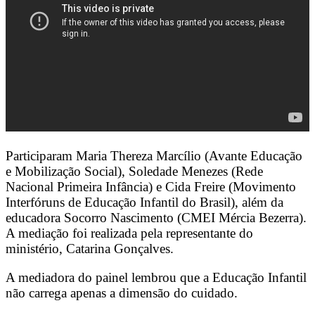
Participaram Maria Thereza Marcílio (Avante Educação
e Mobilização Social), Soledade Menezes (Rede
Nacional Primeira Infância) e Cida Freire (Movimento
Interfóruns de Educação Infantil do Brasil), além da
educadora Socorro Nascimento (CMEI Mércia Bezerra).
A mediação foi realizada pela representante do
ministério, Catarina Gonçalves.
A mediadora do painel lembrou que a Educação Infantil
não carrega apenas a dimensão do cuidado.