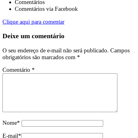
Comentários
Comentários via Facebook
Clique aqui para comentar
Deixe um comentário
O seu endereço de e-mail não será publicado.
Campos
obrigatórios são marcados com
*
Comentário
*
Nome
*
E-mail
*