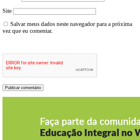
Site
Salvar meus dados neste navegador para a próxima
vez que eu comentar.