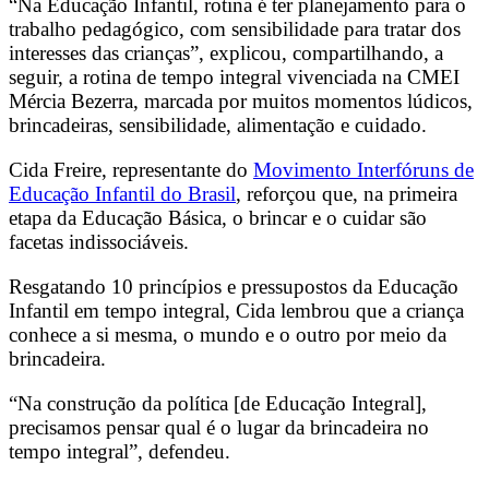
“Na Educação Infantil, rotina é ter planejamento para o
trabalho pedagógico, com sensibilidade para tratar dos
interesses das crianças”, explicou, compartilhando, a
seguir, a rotina de tempo integral vivenciada na CMEI
Mércia Bezerra, marcada por muitos momentos lúdicos,
brincadeiras, sensibilidade, alimentação e cuidado.
Cida Freire, representante do
Movimento Interfóruns de
Educação Infantil do Brasil
, reforçou que, na primeira
etapa da Educação Básica, o brincar e o cuidar são
facetas indissociáveis.
Resgatando 10 princípios e pressupostos da Educação
Infantil em tempo integral, Cida lembrou que a criança
conhece a si mesma, o mundo e o outro por meio da
brincadeira.
“Na construção da política [de Educação Integral],
precisamos pensar qual é o lugar da brincadeira no
tempo integral”, defendeu.