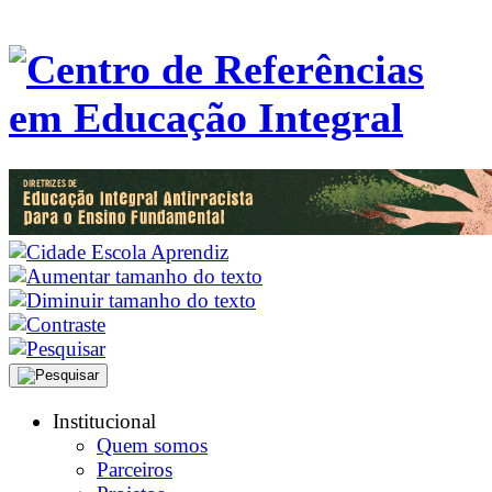
Institucional
Quem somos
Parceiros