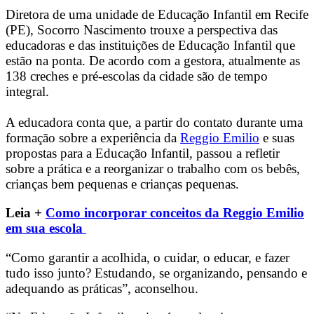
Diretora de uma unidade de Educação Infantil em Recife
(PE), Socorro Nascimento trouxe a perspectiva das
educadoras e das instituições de Educação Infantil que
estão na ponta. De acordo com a gestora, atualmente as
138 creches e pré-escolas da cidade são de tempo
integral.
A educadora conta que, a partir do contato durante uma
formação sobre a experiência da
Reggio Emilio
e suas
propostas para a Educação Infantil, passou a refletir
sobre a prática e a reorganizar o trabalho com os bebês,
crianças bem pequenas e crianças pequenas.
Leia +
Como incorporar conceitos da Reggio Emilio
em sua escola
“Como garantir a acolhida, o cuidar, o educar, e fazer
tudo isso junto? Estudando, se organizando, pensando e
adequando as práticas”, aconselhou.