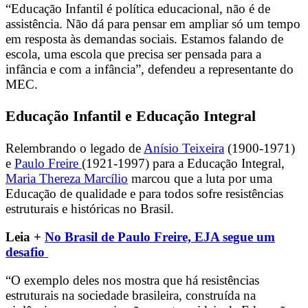
“Educação Infantil é política educacional, não é de
assistência. Não dá para pensar em ampliar só um tempo
em resposta às demandas sociais. Estamos falando de
escola, uma escola que precisa ser pensada para a
infância e com a infância”, defendeu a representante do
MEC.
Educação Infantil e Educação Integral
Relembrando o legado de
Anísio Teixeira
(1900-1971)
e
Paulo Freire
(1921-1997) para a Educação Integral,
Maria Thereza Marcílio
marcou que a luta por uma
Educação de qualidade e para todos sofre resistências
estruturais e históricas no Brasil.
Leia +
No Brasil de Paulo Freire, EJA segue um
desafio
“O exemplo deles nos mostra que há resistências
estruturais na sociedade brasileira, construída na