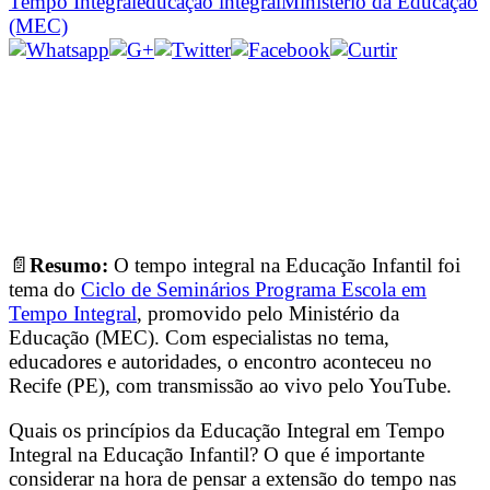
Tempo Integral
educação integral
Ministério da Educação
(MEC)
📄
Resumo:
O tempo integral na Educação Infantil foi
tema do
Ciclo de Seminários Programa Escola em
Tempo Integral
, promovido pelo Ministério da
Educação (MEC). Com especialistas no tema,
educadores e autoridades, o encontro aconteceu no
Recife (PE), com transmissão ao vivo pelo YouTube.
Quais os princípios da Educação Integral em Tempo
Integral na Educação Infantil? O que é importante
considerar na hora de pensar a extensão do tempo nas