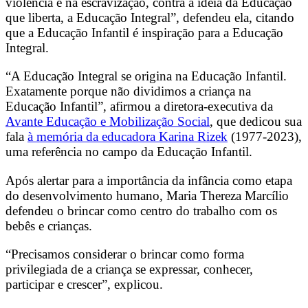
violência e na escravização, contra a ideia da Educação
que liberta, a Educação Integral”, defendeu ela, citando
que a Educação Infantil é inspiração para a Educação
Integral.
“A Educação Integral se origina na Educação Infantil.
Exatamente porque não dividimos a criança na
Educação Infantil”, afirmou a diretora-executiva da
Avante Educação e Mobilização Social
, que dedicou sua
fala
à memória da educadora Karina Rizek
(1977-2023),
uma referência no campo da Educação Infantil.
Após alertar para a importância da infância como etapa
do desenvolvimento humano, Maria Thereza Marcílio
defendeu o brincar como centro do trabalho com os
bebês e crianças.
“Precisamos considerar o brincar como forma
privilegiada de a criança se expressar, conhecer,
participar e crescer”, explicou.