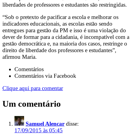
liberdades de professores e estudantes são restringidas.
“Sob o pretexto de pacificar a escola e melhorar os
indicadores educacionais, as escolas estão sendo
entregues para gestão da PM e isso é uma violação do
dever de formar para a cidadania, é incompatível com a
gestão democrática e, na maioria dos casos, restringe o
direito de liberdade dos professores e estudantes”,
afirmou Maria.
Comentários
Comentários via Facebook
Clique aqui para comentar
Um comentário
Samuel Alencar
disse:
17/09/2015 às 05:45