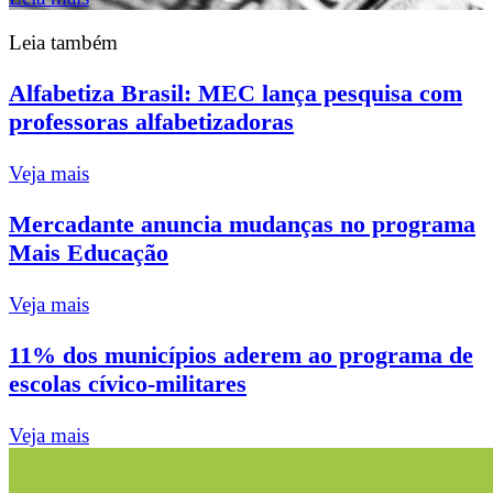
Leia também
Alfabetiza Brasil: MEC lança pesquisa com
professoras alfabetizadoras
Veja mais
Mercadante anuncia mudanças no programa
Mais Educação
Veja mais
11% dos municípios aderem ao programa de
escolas cívico-militares
Veja mais