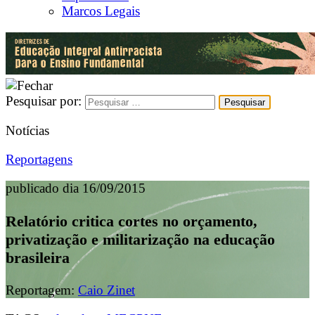
Marcos Legais
Pesquisar por:
Notícias
Reportagens
publicado dia 16/09/2015
Relatório critica cortes no orçamento,
privatização e militarização na educação
brasileira
Reportagem:
Caio Zinet