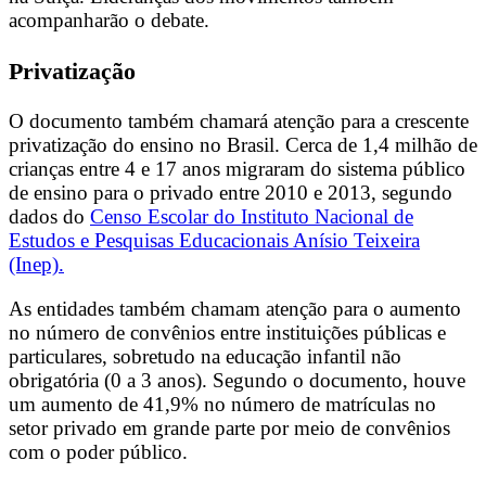
acompanharão o debate.
Privatização
O documento também chamará atenção para a crescente
privatização do ensino no Brasil. Cerca de 1,4 milhão de
crianças entre 4 e 17 anos migraram do sistema público
de ensino para o privado entre 2010 e 2013, segundo
dados do
Censo Escolar do Instituto Nacional de
Estudos e Pesquisas Educacionais Anísio Teixeira
(Inep).
As entidades também chamam atenção para o aumento
no número de convênios entre instituições públicas e
particulares, sobretudo na educação infantil não
obrigatória (0 a 3 anos). Segundo o documento, houve
um aumento de 41,9% no número de matrículas no
setor privado em grande parte por meio de convênios
com o poder público.