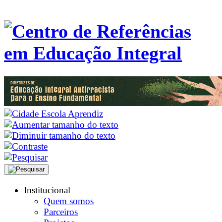
Institucional
Quem somos
Parceiros