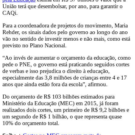
União terá que desembolsar, por ano, para garantir o
CAQi.
Para a coordenadora de projetos do movimento, Maria
Rehder, os sinais dados pelo governo ao longo do ano
vão no sentido de investir menos e não mais, como está
previsto no Plano Nacional.
“Ao invés de aumentar o orçamento da educação, como
pede o PNE, o governo está praticando seguidos cortes
de verbas e isso prejudica o direito à educação,
especialmente das 3,8 milhões de crianças entre 4 e 17
anos que ainda estão fora da escola”, afirmou.
Do orçamento de R$ 103 bilhões estimados para
Ministério da Educação (MEC) em 2015, já foram
realizados dois cortes, um primeiro de R$ 9,2 bilhões e
um segundo de R$ 1 bilhão, o que representa quase
10% do orçamento total.