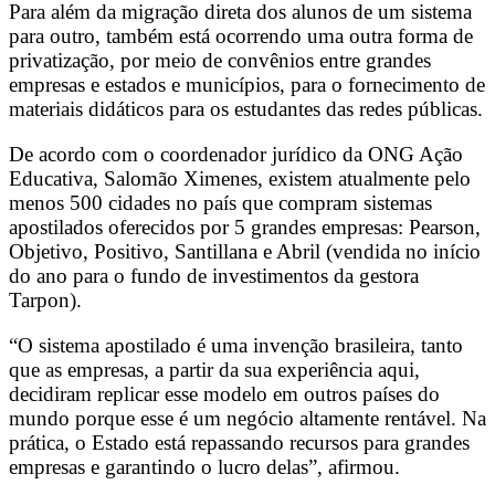
Para além da migração direta dos alunos de um sistema
para outro, também está ocorrendo uma outra forma de
privatização, por meio de convênios entre grandes
empresas e estados e municípios, para o fornecimento de
materiais didáticos para os estudantes das redes públicas.
De acordo com o coordenador jurídico da ONG Ação
Educativa, Salomão Ximenes, existem atualmente pelo
menos 500 cidades no país que compram sistemas
apostilados oferecidos por 5 grandes empresas: Pearson,
Objetivo, Positivo, Santillana e Abril (vendida no início
do ano para o fundo de investimentos da gestora
Tarpon).
“O sistema apostilado é uma invenção brasileira, tanto
que as empresas, a partir da sua experiência aqui,
decidiram replicar esse modelo em outros países do
mundo porque esse é um negócio altamente rentável. Na
prática, o Estado está repassando recursos para grandes
empresas e garantindo o lucro delas”, afirmou.