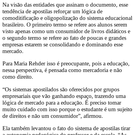
Na visão das entidades que assinam o documento, esse
tendência de apostilas reforçar um lógica de
comoditificação e oligopolização do sistema educacional
brasileiro. O primeiro termo se refere aos alunos serem
visto apenas como um consumidor de livros didáticos e
o segundo termo se refere ao fato de poucas e grandes
empresas estarem se consolidando e dominando esse
mercado.
Para Maria Rehder isso é preocupante, pois a educação,
nessa perspectiva, é pensada como mercadoria e não
como direito.
“Os sistemas apostilados são oferecidos por grupos
empresariais que vão ganhando espaço, trazendo uma
lógica de mercado para a educação. É preciso tomar
muito cuidado com isso porque o estudante é um sujeito
de direitos e não um consumidor”, afirmou.
Ela também levantou o fato do sistema de apostilas tirar
a autonomia pedagógica do professor e da escola. “As