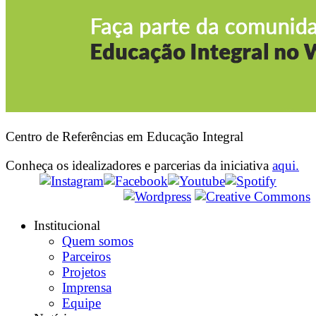
Centro de Referências em Educação Integral
Conheça os idealizadores e parcerias da iniciativa
aqui.
Institucional
Quem somos
Parceiros
Projetos
Imprensa
Equipe