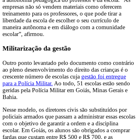
empresas não só vendem materiais como oferecem
treinamento para os professores, o que pode tirar a
liberdade da escola de escolher o seu currículo de
maneira autônoma e em diálogo com a comunidade
escolar”, afirmou.
Militarização da gestão
Outro ponto levantado pelo documento como contrário
ao pleno desenvolvimento do direito das crianças é o
crescente número de escolas cuja
gestão foi entregue
para a Polícia Militar.
Ao todo, 51 escolas estão sendo
geridas pela Polícia Militar em Goiás, Minas Gerais e
Bahia.
Nesse modelo, os diretores civis são substituídos por
policiais armados que passam a administrar essas escolas
com o objetivo de garantir a ordem e a disciplina
escolar. Em Goiás, os alunos são obrigados a comprar
fardas que custam entre R$ 500 e R$ 700, e as