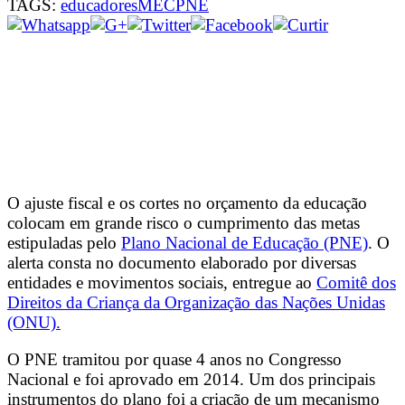
TAGS:
educadores
MEC
PNE
O ajuste fiscal e os cortes no orçamento da educação
colocam em grande risco o cumprimento das metas
estipuladas pelo
Plano Nacional de Educação (PNE)
. O
alerta consta no documento elaborado por diversas
entidades e movimentos sociais, entregue ao
Comitê dos
Direitos da Criança da Organização das Nações Unidas
(ONU).
O PNE tramitou por quase 4 anos no Congresso
Nacional e foi aprovado em 2014. Um dos principais
instrumentos do plano foi a criação de um mecanismo