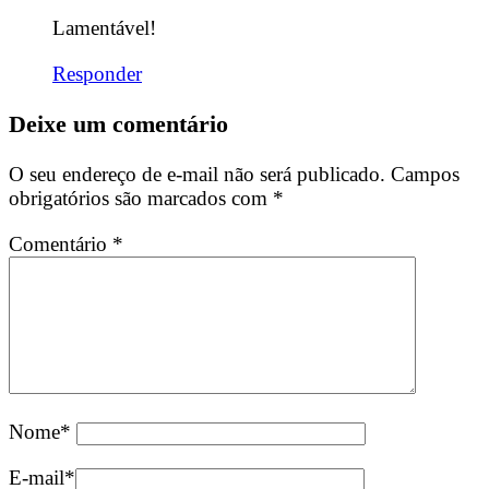
Lamentável!
Responder
Deixe um comentário
O seu endereço de e-mail não será publicado.
Campos
obrigatórios são marcados com
*
Comentário
*
Nome
*
E-mail
*