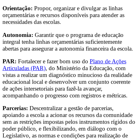
Orientação:
Propor, organizar e divulgar as linhas
orçamentárias e recursos disponíveis para atender as
necessidades das escolas.
Autonomia:
Garantir que o programa de educação
integral tenha linhas orçamentárias suficientemente
abertas para assegurar a autonomia financeira da escola.
PAR:
Fortalecer e fazer bom uso do
Plano de Ações
Articuladas (PAR)
, do Ministério da Educação, com
vistas a realizar um diagnóstico minucioso da realidade
educacional local e desenvolver um conjunto coerente
de ações intersetoriais para fazê-la avançar,
acompanhando o progresso com registros e métricas.
Parcerias:
Descentralizar a gestão de parcerias,
apoiando a escola a acionar os recursos da comunidade
sem as restrições impostas pelos instrumentos rígidos do
poder público, e flexibilizando, em diálogo com o
Legislativo, as normas e condições para realização de