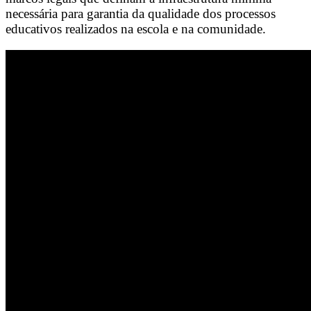
necessária para garantia da qualidade dos processos
educativos realizados na escola e na comunidade.