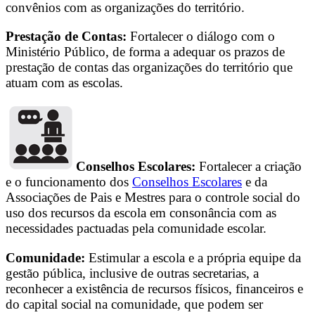
convênios com as organizações do território.
Prestação de Contas:
Fortalecer o diálogo com o
Ministério Público, de forma a adequar os prazos de
prestação de contas das organizações do território que
atuam com as escolas.
Conselhos Escolares:
Fortalecer a criação
e o funcionamento dos
Conselhos Escolares
e da
Associações de Pais e Mestres para o controle social do
uso dos recursos da escola em consonância com as
necessidades pactuadas pela comunidade escolar.
Comunidade:
Estimular a escola e a própria equipe da
gestão pública, inclusive de outras secretarias, a
reconhecer a existência de recursos físicos, financeiros e
do capital social na comunidade, que podem ser