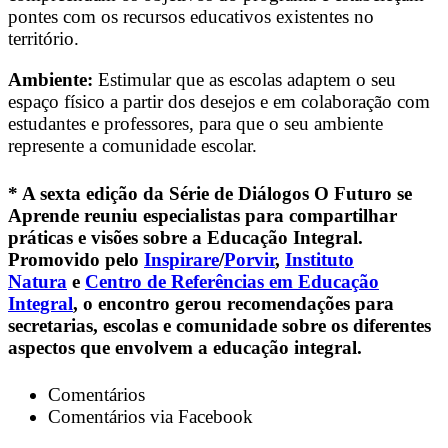
pontes com os recursos educativos existentes no
território.
Ambiente:
Estimular que as escolas adaptem o seu
espaço físico a partir dos desejos e em colaboração com
estudantes e professores, para que o seu ambiente
represente a comunidade escolar.
* A sexta edição da Série de Diálogos O Futuro se
Aprende reuniu especialistas para compartilhar
práticas e visões sobre a Educação Integral.
Promovido pelo
Inspirare
/
Porvir
,
Instituto
Natura
e
Centro de Referências em Educação
Integral
, o encontro gerou recomendações para
secretarias, escolas e comunidade sobre os diferentes
aspectos que envolvem a educação integral.
Comentários
Comentários via Facebook