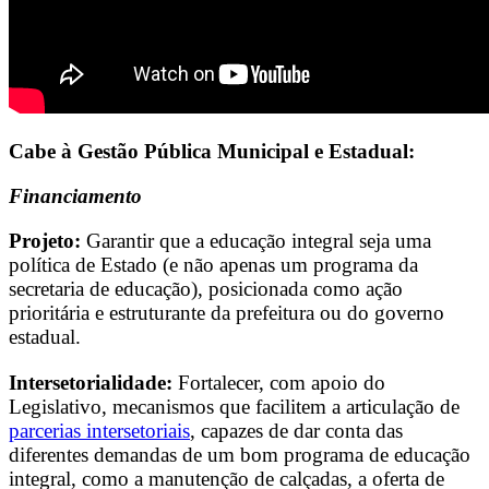
Cabe à Gestão Pública Municipal e Estadual:
Financiamento
Projeto:
Garantir que a educação integral seja uma
política de Estado (e não apenas um programa da
secretaria de educação), posicionada como ação
prioritária e estruturante da prefeitura ou do governo
estadual.
Intersetorialidade:
Fortalecer, com apoio do
Legislativo, mecanismos que facilitem a articulação de
parcerias intersetoriais
, capazes de dar conta das
diferentes demandas de um bom programa de educação
integral, como a manutenção de calçadas, a oferta de