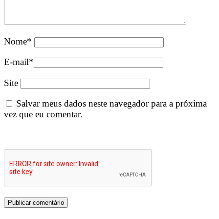
Nome
*
E-mail
*
Site
Salvar meus dados neste navegador para a próxima
vez que eu comentar.