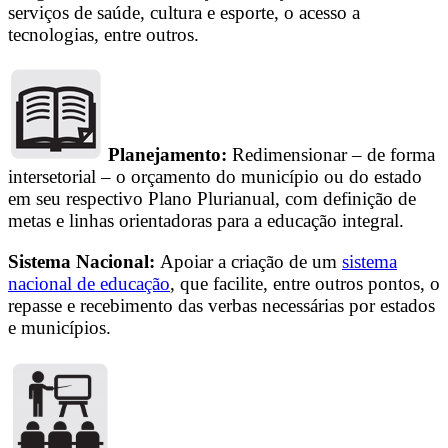
serviços de saúde, cultura e esporte, o acesso a
tecnologias, entre outros.
Planejamento:
Redimensionar – de forma
intersetorial – o orçamento do município ou do estado
em seu respectivo Plano Plurianual, com definição de
metas e linhas orientadoras para a educação integral.
Sistema Nacional:
Apoiar a criação de um
sistema
nacional de educação
, que facilite, entre outros pontos, o
repasse e recebimento das verbas necessárias por estados
e municípios.