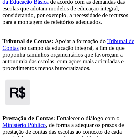
da Educação Básica
de acordo com as demandas das
escolas que adotam modelos de educação integral,
considerando, por exemplo, a necessidade de recursos
para a montagem de refeitórios adequados.
Tribunal de Contas:
Apoiar a formação do
Tribunal de
Contas
no campo da educação integral, a fim de que
proponha caminhos orçamentários que favoreçam a
autonomia das escolas, com ações mais articuladas e
procedimentos menos burocratizados.
Prestação de Contas:
Fortalecer o diálogo com o
Ministério Público
, de forma a adequar os prazos de
prestação de contas das escolas ao contexto de cada