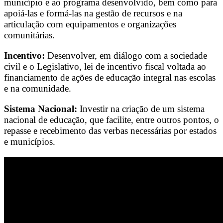
município e ao programa desenvolvido, bem como para
apoiá-las e formá-las na gestão de recursos e na
articulação com equipamentos e organizações
comunitárias.
Incentivo:
Desenvolver, em diálogo com a sociedade
civil e o Legislativo, lei de incentivo fiscal voltada ao
financiamento de ações de educação integral nas escolas
e na comunidade.
Sistema Nacional:
Investir na criação de um sistema
nacional de educação, que facilite, entre outros pontos, o
repasse e recebimento das verbas necessárias por estados
e municípios.