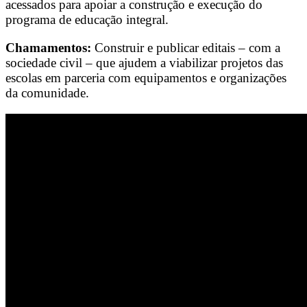
acessados para apoiar a construção e execução do
programa de educação integral.
Chamamentos:
Construir e publicar editais – com a
sociedade civil – que ajudem a viabilizar projetos das
escolas em parceria com equipamentos e organizações
da comunidade.