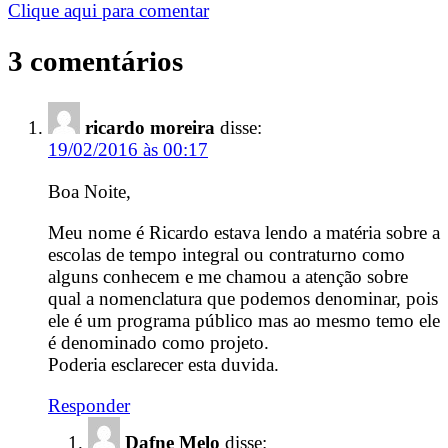
Clique aqui para comentar
3 comentários
ricardo moreira
disse:
19/02/2016 às 00:17
Boa Noite,
Meu nome é Ricardo estava lendo a matéria sobre a
escolas de tempo integral ou contraturno como
alguns conhecem e me chamou a atenção sobre
qual a nomenclatura que podemos denominar, pois
ele é um programa público mas ao mesmo temo ele
é denominado como projeto.
Poderia esclarecer esta duvida.
Responder
Dafne Melo
disse: