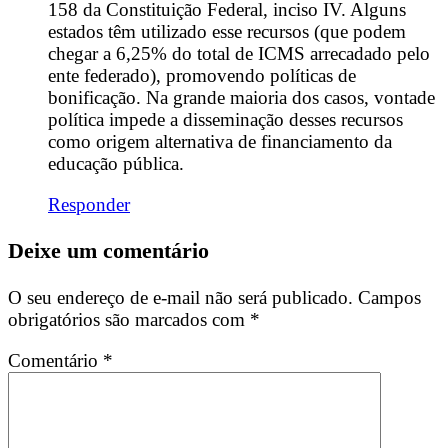
158 da Constituição Federal, inciso IV. Alguns
estados têm utilizado esse recursos (que podem
chegar a 6,25% do total de ICMS arrecadado pelo
ente federado), promovendo políticas de
bonificação. Na grande maioria dos casos, vontade
política impede a disseminação desses recursos
como origem alternativa de financiamento da
educação pública.
Responder
Deixe um comentário
O seu endereço de e-mail não será publicado.
Campos
obrigatórios são marcados com
*
Comentário
*