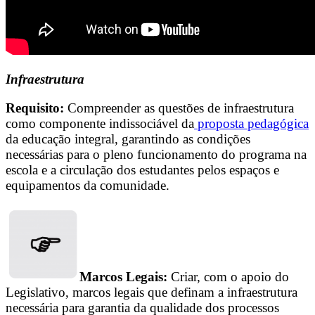
Infraestrutura
Requisito:
Compreender as questões de infraestrutura
como componente indissociável da
proposta pedagógica
da educação integral, garantindo as condições
necessárias para o pleno funcionamento do programa na
escola e a circulação dos estudantes pelos espaços e
equipamentos da comunidade.
Marcos Legais:
Criar, com o apoio do
Legislativo, marcos legais que definam a infraestrutura
necessária para garantia da qualidade dos processos