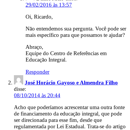
29/02/2016 às 13:57
Oi, Ricardo,
Não entendemos sua pergunta. Você pode ser
mais específico para que possamos te ajudar?
Abraço,
Equipe do Centro de Referências em
Educação Integral.
Responder
José Horácio Gayoso e Almendra Filho
disse:
08/10/2014 às 20:44
Acho que poderíamos acrescentar uma outra fonte
de financiamento da educação integral, que pode
ser direcionada para esse fim, desde que
regulamentada por Lei Estadual. Trata-se do artigo