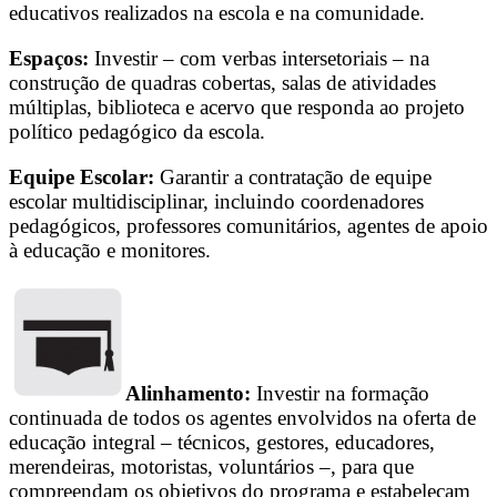
educativos realizados na escola e na comunidade.
Espaços:
Investir – com verbas intersetoriais – na
construção de quadras cobertas, salas de atividades
múltiplas, biblioteca e acervo que responda ao projeto
político pedagógico da escola.
Equipe Escolar:
Garantir a contratação de equipe
escolar multidisciplinar, incluindo coordenadores
pedagógicos, professores comunitários, agentes de apoio
à educação e monitores.
Alinhamento:
Investir na formação
continuada de todos os agentes envolvidos na oferta de
educação integral – técnicos, gestores, educadores,
merendeiras, motoristas, voluntários –, para que
compreendam os objetivos do programa e estabeleçam