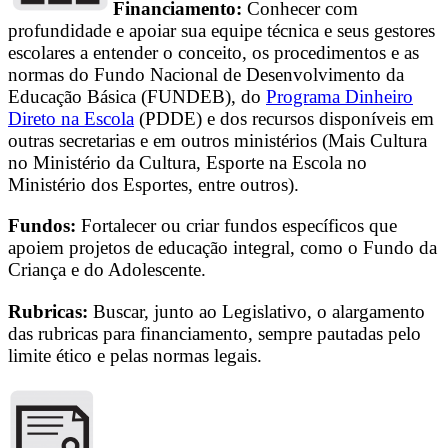
Financiamento:
Conhecer com
profundidade e apoiar sua equipe técnica e seus gestores
escolares a entender o conceito, os procedimentos e as
normas do Fundo Nacional de Desenvolvimento da
Educação Básica (FUNDEB), do
Programa Dinheiro
Direto na Escola
(PDDE) e dos recursos disponíveis em
outras secretarias e em outros ministérios (Mais Cultura
no Ministério da Cultura, Esporte na Escola no
Ministério dos Esportes, entre outros).
Fundos:
Fortalecer ou criar fundos específicos que
apoiem projetos de educação integral, como o Fundo da
Criança e do Adolescente.
Rubricas:
Buscar, junto ao Legislativo, o alargamento
das rubricas para financiamento, sempre pautadas pelo
limite ético e pelas normas legais.