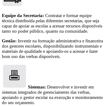
Equipe da Secretaria:
Contratar e formar equipe
técnica distribuída pelas diferentes secretarias, que seja
capaz de apoiar as escolas a acessar recursos disponíveis
tanto no poder público, quanto na comunidade.
Gestão:
Investir na formação administrativa e financeira
dos gestores escolares, disponibilizando instrumentais e
materiais de qualidade e apoiando-os a acessar e fazer
bom uso das verbas disponíveis.
Sistemas:
Desenvolver e investir em
sistemas integrados de gerenciamento das verbas,
apoiando o gestor escolar na execução e monitoramento
do seu orçamento.