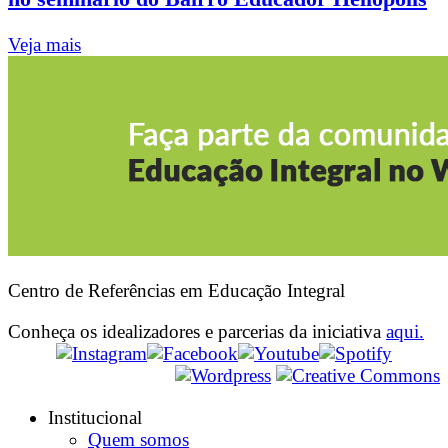
Veja mais
Centro de Referências em Educação Integral
Conheça os idealizadores e parcerias da iniciativa
aqui.
Institucional
Quem somos