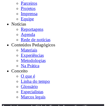
Parceiros
Projetos
Imprensa
Equipe
Notícias
Reportagens
Agenda
Rede de notícias
Conteúdos Pedagógicos
Materiais
Experiências
Metodologias
Na Prática
Conceito
O que é
Linha do tempo
Glossário
Especialistas
Marcos legais