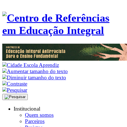
Institucional
Quem somos
Parceiros