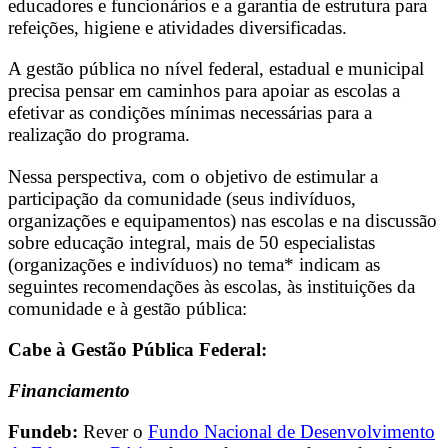
educadores e funcionários e a garantia de estrutura para
refeições, higiene e atividades diversificadas.
A gestão pública no nível federal, estadual e municipal
precisa pensar em caminhos para apoiar as escolas a
efetivar as condições mínimas necessárias para a
realização do programa.
Nessa perspectiva, com o objetivo de estimular a
participação da comunidade (seus indivíduos,
organizações e equipamentos) nas escolas e na discussão
sobre educação integral, mais de 50 especialistas
(organizações e indivíduos) no tema* indicam as
seguintes recomendações às escolas, às instituições da
comunidade e à gestão pública:
Cabe à Gestão Pública Federal:
Financiamento
Fundeb:
Rever o
Fundo Nacional de Desenvolvimento