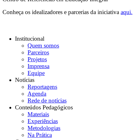
Conheça os idealizadores e parcerias da iniciativa
aqui.
Institucional
Quem somos
Parceiros
Projetos
Imprensa
Equipe
Notícias
Reportagens
Agenda
Rede de notícias
Conteúdos Pedagógicos
Materiais
Experiências
Metodologias
Na Prática