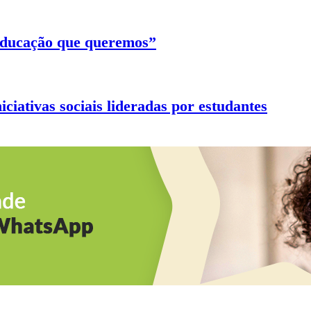
 educação que queremos”
ciativas sociais lideradas por estudantes