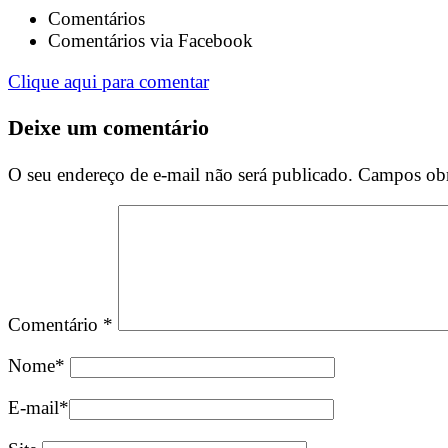
Comentários
Comentários via Facebook
Clique aqui para comentar
Deixe um comentário
O seu endereço de e-mail não será publicado.
Campos obr
Comentário
*
Nome
*
E-mail
*