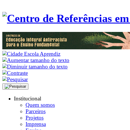
Institucional
Quem somos
Parceiros
Projetos
Imprensa