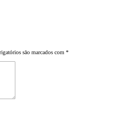
igatórios são marcados com
*