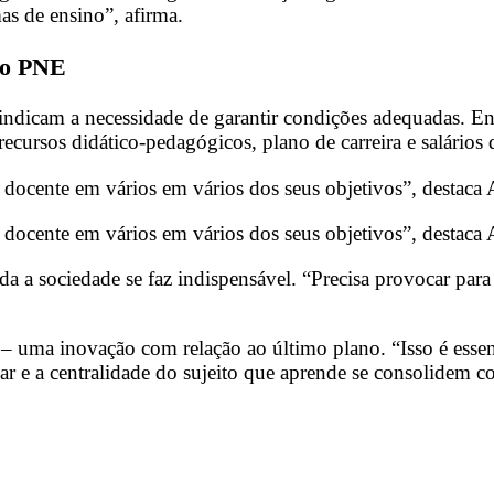
as de ensino”, afirma.
 do PNE
 indicam a necessidade de garantir condições adequadas. Entr
 recursos didático-pedagógicos, plano de carreira e salários 
docente em vários em vários dos seus objetivos”, destaca 
 docente em vários em vários dos seus objetivos”, destaca
 a sociedade se faz indispensável. “Precisa provocar para 
 uma inovação com relação ao último plano. “Isso é essenc
r e a centralidade do sujeito que aprende se consolidem co