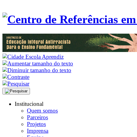
Institucional
Quem somos
Parceiros
Projetos
Imprensa