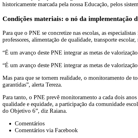
historicamente marcada pela nossa Educação, pelos sistem
Condições materiais: o nó da implementação
Para que o PNE se concretize nas escolas, as especialistas
professores, alimentação de qualidade, transporte escolar,
“É um avanço deste PNE integrar as metas de valorização 
“É um avanço deste PNE integrar as metas de valorização
Mas para que se tornem realidade, o monitoramento de toda
garantidas”, alerta Tereza.
Para tanto, o PNE prevê monitoramento a cada dois anos –
qualidade e equidade, a participação da comunidade escola
do Objetivo 6”, diz Raiana.
Comentários
Comentários via Facebook