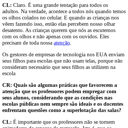
CL:
Claro. É uma grande tentação para todos os
adultos. Na verdade, acontece a todos nós quando temos
os olhos colados no celular. E quando as crianças nos
vêem fazendo isso, então elas percebem nosso olhar
desatento. As crianças querem que nós as escutemos
com os olhos e não apenas com os ouvidos. Eles
precisam de toda nossa
atenção
.
Os gestores de empresas de tecnologia nos EUA enviam
seus filhos para escolas que não usam telas, porque não
consideram necessário que seus filhos as utilizem na
escola
CR: Quais são algumas práticas que favorecem a
atenção que os professores podem empregar com
seus alunos, considerando que as condições nas
escolas públicas nem sempre são ideais e os docentes
enfrentam questões como a superlotação das salas?
CL:
É importante que os professores não se tornem