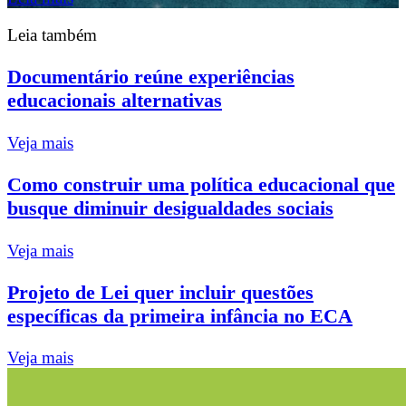
Leia também
Documentário reúne experiências
educacionais alternativas
Veja mais
Como construir uma política educacional que
busque diminuir desigualdades sociais
Veja mais
Projeto de Lei quer incluir questões
específicas da primeira infância no ECA
Veja mais