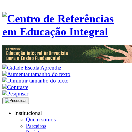
Institucional
Quem somos
Parceiros