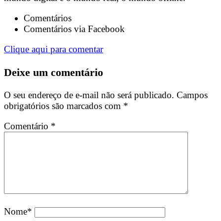
Comentários
Comentários via Facebook
Clique aqui para comentar
Deixe um comentário
O seu endereço de e-mail não será publicado.
Campos
obrigatórios são marcados com
*
Comentário
*
Nome
*