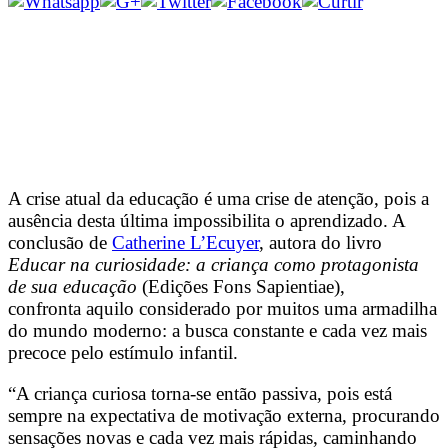
A crise atual da educação é uma crise de atenção, pois a
ausência desta última impossibilita o aprendizado. A
conclusão de
Catherine L’Ecuyer
, autora do livro
Educar na curiosidade: a criança como protagonista
de sua
educação
(
Edições Fons Sapientiae),
confronta aquilo considerado por muitos uma armadilha
do mundo moderno: a busca constante e cada vez mais
precoce pelo estímulo infantil.
“A criança curiosa torna-se então passiva, pois está
sempre na expectativa de motivação externa, procurando
sensações novas e cada vez mais rápidas, caminhando