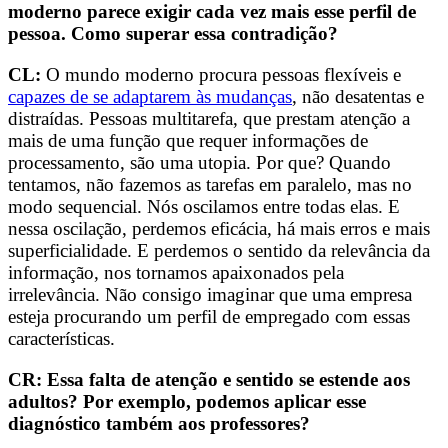
moderno parece exigir cada vez mais esse perfil de
pessoa. Como superar essa contradição?
CL:
O mundo moderno procura pessoas flexíveis e
capazes de se adaptarem às mudanças
, não desatentas e
distraídas. Pessoas multitarefa, que prestam atenção a
mais de uma função que requer informações de
processamento, são uma utopia. Por que? Quando
tentamos, não fazemos as tarefas em paralelo, mas no
modo sequencial. Nós oscilamos entre todas elas. E
nessa oscilação, perdemos eficácia, há mais erros e mais
superficialidade. E perdemos o sentido da relevância da
informação, nos tornamos apaixonados pela
irrelevância. Não consigo imaginar que uma empresa
esteja procurando um perfil de empregado com essas
características.
CR: Essa falta de atenção e sentido se estende aos
adultos? Por exemplo, podemos aplicar esse
diagnóstico também aos professores?