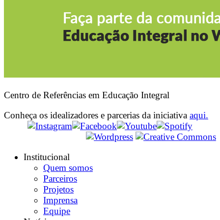
Centro de Referências em Educação Integral
Conheça os idealizadores e parcerias da iniciativa
aqui.
Institucional
Quem somos
Parceiros
Projetos
Imprensa
Equipe