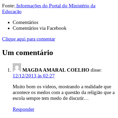
Fonte:
Informações do Portal do Ministério da
Educação
Comentários
Comentários via Facebook
Clique aqui para comentar
Um comentário
MAGDA AMARAL COELHO
disse:
12/12/2013 às 02:27
Muito bom os videos, mostrando a realidade que
acontece os medos com a questão da religião que a
escola sempre tem medo de discutir…
Responder