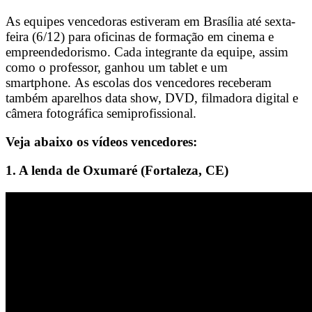
As equipes vencedoras estiveram em Brasília até sexta-
feira (6/12) para oficinas de formação em cinema e
empreendedorismo. Cada integrante da equipe, assim
como o professor, ganhou um tablet e um
smartphone. As escolas dos vencedores receberam
também aparelhos data show, DVD, filmadora digital e
câmera fotográfica semiprofissional.
Veja abaixo os vídeos vencedores:
1. A lenda de Oxumaré (Fortaleza, CE)