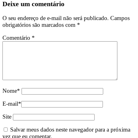
Deixe um comentário
O seu endereço de e-mail não será publicado.
Campos
obrigatórios são marcados com
*
Comentário
*
Nome
*
E-mail
*
Site
Salvar meus dados neste navegador para a próxima
vez que eu comentar.