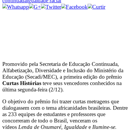
continuada
igualdade racial
Promovido pela Secretaria de Educação Continuada,
Alfabetização, Diversidade e Inclusão do Ministério da
Educação (Secadi/MEC), a primeira edição do prêmio
Curtas Histórias
teve seus vencedores conhecidos na
última segunda-feira (2/12).
O objetivo do prêmio foi trazer curtas metragens que
dialogassem com o tema africanidades brasileiras. Dentre
as 233 equipes de estudantes e professores que
concorreram de todo o Brasil, venceram os
vídeos
Lenda de Oxumaré
,
Igualdade
e
Ilumine-se.