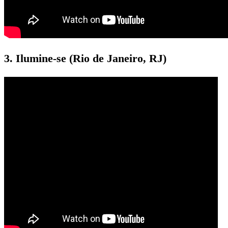
3. Ilumine-se (Rio de Janeiro, RJ)