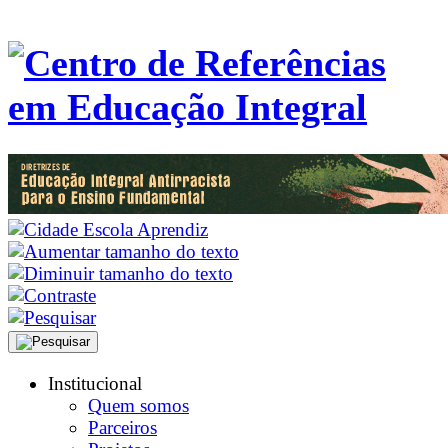
Institucional
Quem somos
Parceiros