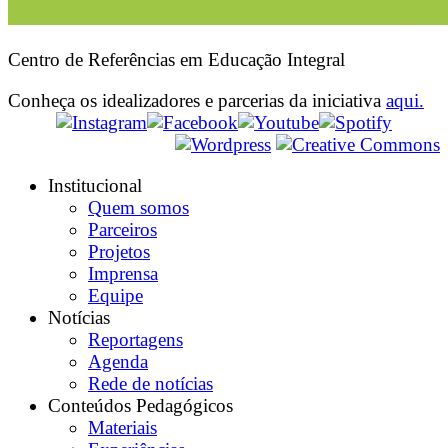
Centro de Referências em Educação Integral
Conheça os idealizadores e parcerias da iniciativa
aqui.
Institucional
Quem somos
Parceiros
Projetos
Imprensa
Equipe
Notícias
Reportagens
Agenda
Rede de notícias
Conteúdos Pedagógicos
Materiais