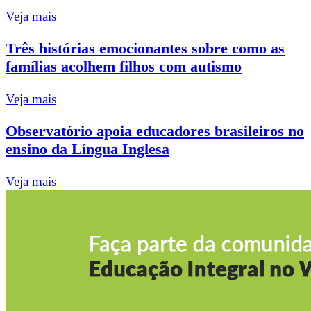
Veja mais
Três histórias emocionantes sobre como as
famílias acolhem filhos com autismo
Veja mais
Observatório apoia educadores brasileiros no
ensino da Língua Inglesa
Veja mais