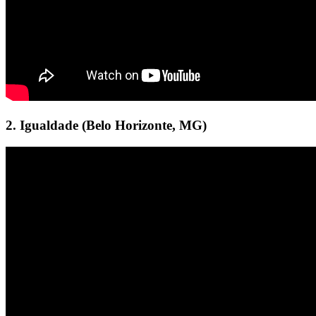
2. Igualdade (Belo Horizonte, MG)