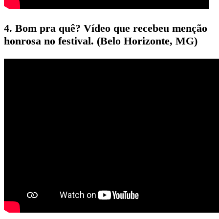
4. Bom pra quê? Vídeo que recebeu menção
honrosa no festival. (Belo Horizonte, MG)