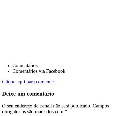
Comentários
Comentários via Facebook
Clique aqui para comentar
Deixe um comentário
O seu endereço de e-mail não será publicado.
Campos
obrigatórios são marcados com
*