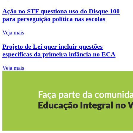
Ação no STF questiona uso do Disque 100
para perseguição política nas escolas
Veja mais
Projeto de Lei quer incluir questões
específicas da primeira infância no ECA
Veja mais