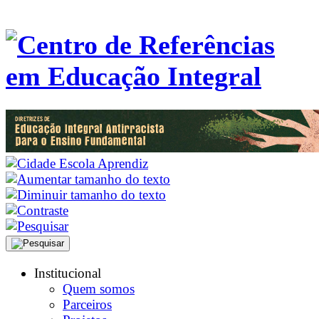
Institucional
Quem somos
Parceiros