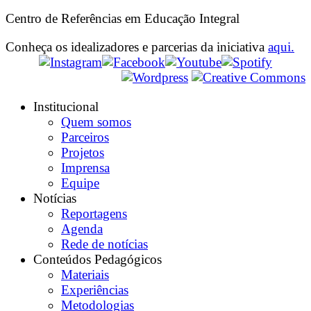
Centro de Referências em Educação Integral
Conheça os idealizadores e parcerias da iniciativa
aqui.
Institucional
Quem somos
Parceiros
Projetos
Imprensa
Equipe
Notícias
Reportagens
Agenda
Rede de notícias
Conteúdos Pedagógicos
Materiais
Experiências
Metodologias