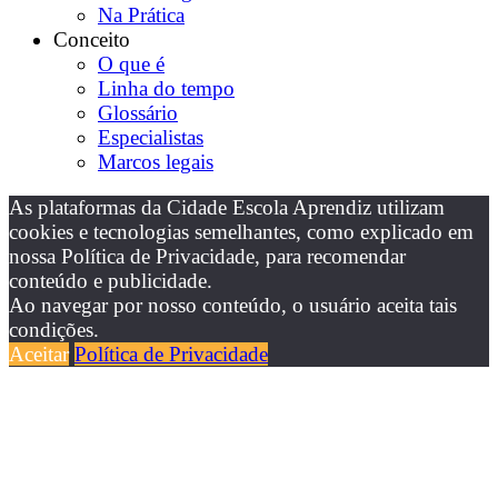
Na Prática
Conceito
O que é
Linha do tempo
Glossário
Especialistas
Marcos legais
As plataformas da Cidade Escola Aprendiz utilizam
cookies e tecnologias semelhantes, como explicado em
nossa Política de Privacidade, para recomendar
conteúdo e publicidade.
Ao navegar por nosso conteúdo, o usuário aceita tais
condições.
Aceitar
Política de Privacidade