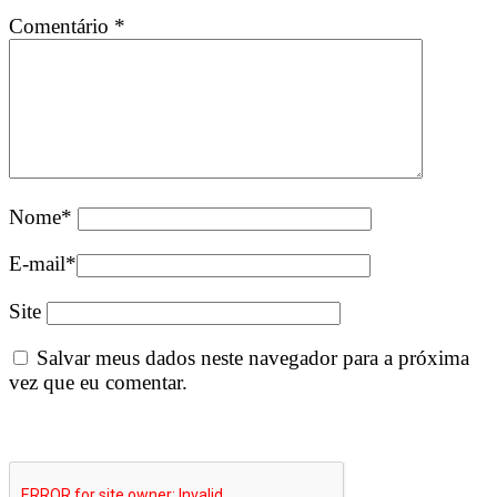
Comentário
*
Nome
*
E-mail
*
Site
Salvar meus dados neste navegador para a próxima
vez que eu comentar.