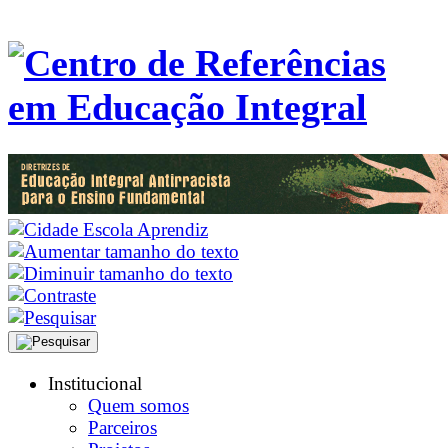
Institucional
Quem somos
Parceiros