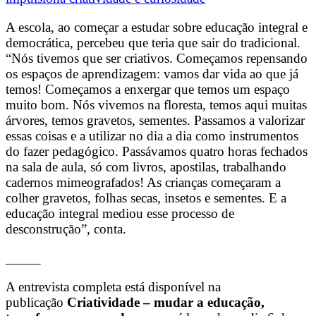
A escola, ao começar a estudar sobre educação integral e
democrática, percebeu que teria que sair do tradicional.
“Nós tivemos que ser criativos. Começamos repensando
os espaços de aprendizagem: vamos dar vida ao que já
temos! Começamos a enxergar que temos um espaço
muito bom. Nós vivemos na floresta, temos aqui muitas
árvores, temos gravetos, sementes. Passamos a valorizar
essas coisas e a utilizar no dia a dia como instrumentos
do fazer pedagógico. Passávamos quatro horas fechados
na sala de aula, só com livros, apostilas, trabalhando
cadernos mimeografados! As crianças começaram a
colher gravetos, folhas secas, insetos e sementes. E a
educação integral mediou esse processo de
desconstrução”, conta.
_____
A entrevista completa está disponível na
publicação
Criatividade – mudar a educação,