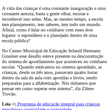
A vida das crianças é uma constante inauguração e uma
constante autoria, basta a gente olhar, escutar e
reconhecer isso nelas. Mas, ao mesmo tempo, a escola
tem planejamento, tem saberes, tem todo um mundo.
Afinal, como é lidar no cotidiano com esses dois
lugares: o espontâneo e o planejado dentro de uma
escola pública?
No Centro Municipal de Educação Infantil Hermann
Gmeiner esse desafio esteve presente na desconstrução
do sistema de apostilamento que aconteceu no cotidiano
escolar. “Quando estávamos no sistema apostilado, as
crianças, desde os três anos, passavam quatro horas
dentro da sala de aula com apostilas e livros, sendo
preparadas para a alfabetização. Nós tínhamos que
pensar em como superar esse sistema”, diz Zilene
Trovão.
Leia +:
Programa de educação integral para crianças
impulsiona criatividade e curiosidade