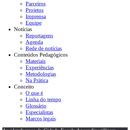
Parceiros
Projetos
Imprensa
Equipe
Notícias
Reportagens
Agenda
Rede de notícias
Conteúdos Pedagógicos
Materiais
Experiências
Metodologias
Na Prática
Conceito
O que é
Linha do tempo
Glossário
Especialistas
Marcos legais