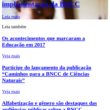
implementação da BNCC
Leia mais
Leia também
Os acontecimentos que marcaram a
Educação em 2017
Veja mais
Participe do lançamento da publicação
“Caminhos para a BNCC de Ciências
Naturais”
Veja mais
Alfabetização e gênero são destaques das
audiências públicas sobre a BNCC