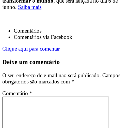
transformar o mundo
, que será lançada no dia 6 de
junho.
Saiba mais
Comentários
Comentários via Facebook
Clique aqui para comentar
Deixe um comentário
O seu endereço de e-mail não será publicado.
Campos
obrigatórios são marcados com
*
Comentário
*