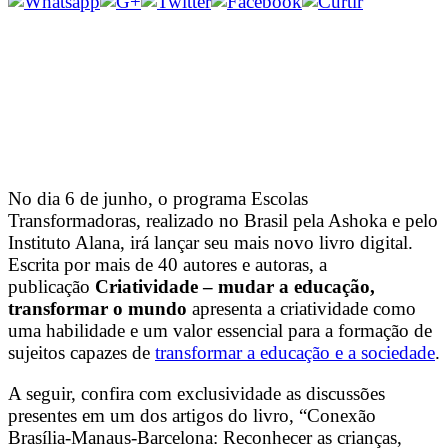
No dia 6 de junho, o programa Escolas
Transformadoras, realizado no Brasil pela Ashoka e pelo
Instituto Alana, irá lançar seu mais novo livro digital.
Escrita por mais de 40 autores e autoras, a
publicação
Criatividade – mudar a educação,
transformar o mundo
apresenta a criatividade como
uma habilidade e um valor essencial para a formação de
sujeitos capazes de
transformar a educação e a sociedade
.
A seguir, confira com exclusividade as discussões
presentes em um dos artigos do livro, “Conexão
Brasília-Manaus-Barcelona: Reconhecer as crianças,