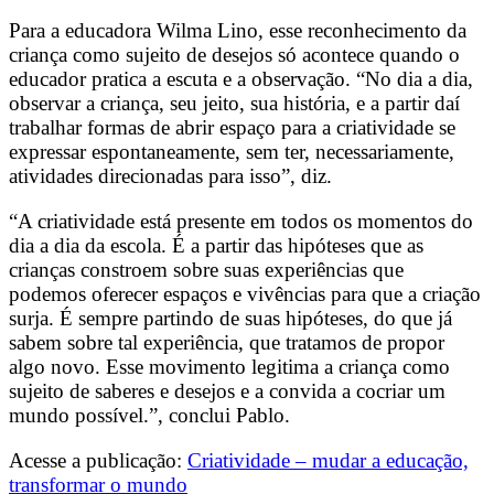
Para a educadora Wilma Lino, esse reconhecimento da
criança como sujeito de desejos só acontece quando o
educador pratica a escuta e a observação. “No dia a dia,
observar a criança, seu jeito, sua história, e a partir daí
trabalhar formas de abrir espaço para a criatividade se
expressar espontaneamente, sem ter, necessariamente,
atividades direcionadas para isso”, diz.
“A criatividade está presente em todos os momentos do
dia a dia da escola. É a partir das hipóteses que as
crianças constroem sobre suas experiências que
podemos oferecer espaços e vivências para que a criação
surja. É sempre partindo de suas hipóteses, do que já
sabem sobre tal experiência, que tratamos de propor
algo novo. Esse movimento legitima a criança como
sujeito de saberes e desejos e a convida a cocriar um
mundo possível.”, conclui Pablo.
Acesse a publicação:
Criatividade – mudar a educação,
transformar o mundo