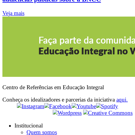
Veja mais
Centro de Referências em Educação Integral
Conheça os idealizadores e parcerias da iniciativa
aqui.
Institucional
Quem somos