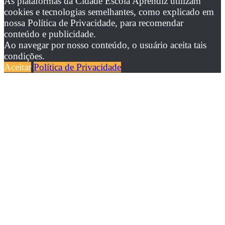
As plataformas da Cidade Escola Aprendiz utilizam
cookies e tecnologias semelhantes, como explicado em
nossa Política de Privacidade, para recomendar
conteúdo e publicidade.
Ao navegar por nosso conteúdo, o usuário aceita tais
condições.
Aceitar
Política de Privacidade