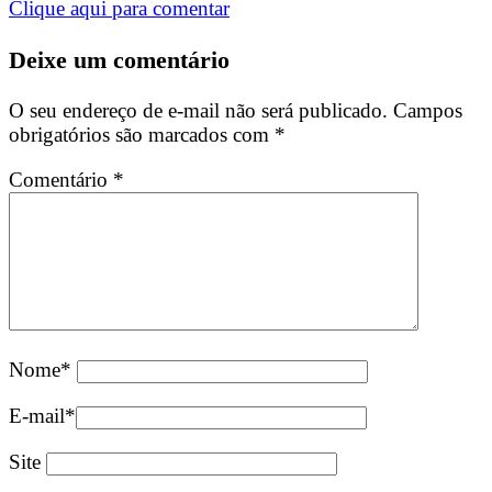
Clique aqui para comentar
Deixe um comentário
O seu endereço de e-mail não será publicado.
Campos
obrigatórios são marcados com
*
Comentário
*
Nome
*
E-mail
*
Site