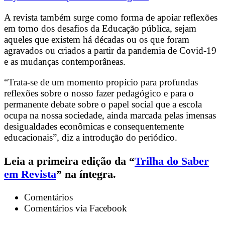
A revista também surge como forma de apoiar reflexões
em torno dos desafios da Educação pública, sejam
aqueles que existem há décadas ou os que foram
agravados ou criados a partir da pandemia de Covid-19
e as mudanças contemporâneas.
“Trata-se de um momento propício para profundas
reflexões sobre o nosso fazer pedagógico e para o
permanente debate sobre o papel social que a escola
ocupa na nossa sociedade, ainda marcada pelas imensas
desigualdades econômicas e consequentemente
educacionais”, diz a introdução do periódico.
Leia a primeira edição da “
Trilha do Saber
em Revista
” na íntegra.
Comentários
Comentários via Facebook