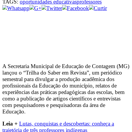
TAGS:
oportunidades educativas
professores
A Secretaria Municipal de Educação de Contagem (MG)
lançou o “Trilha do Saber em Revista”, um periódico
semestral para divulgar a produção acadêmica dos
profissionais da Educação do município, relatos de
experiências das práticas pedagógicas das escolas, bem
como a publicação de artigos científicos e entrevistas
com pesquisadores e pesquisadoras da área de
Educação.
Leia +
Lutas, conquistas e descobertas: conheça a
trajetória de três professores indígenas