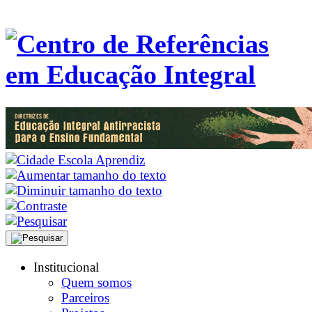
Institucional
Quem somos
Parceiros