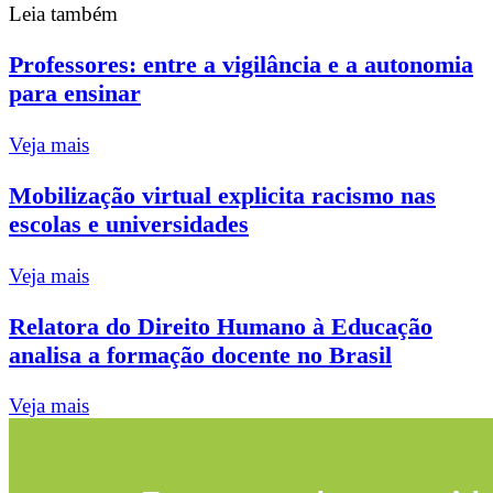
Leia também
Professores: entre a vigilância e a autonomia
para ensinar
Veja mais
Mobilização virtual explicita racismo nas
escolas e universidades
Veja mais
Relatora do Direito Humano à Educação
analisa a formação docente no Brasil
Veja mais