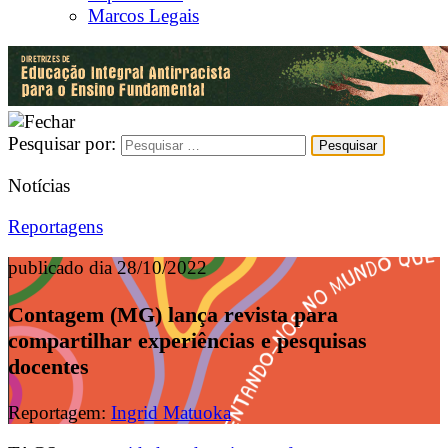
Marcos Legais
Pesquisar por:
Notícias
Reportagens
publicado dia 28/10/2022
Contagem (MG) lança revista para
compartilhar experiências e pesquisas
docentes
Reportagem:
Ingrid Matuoka