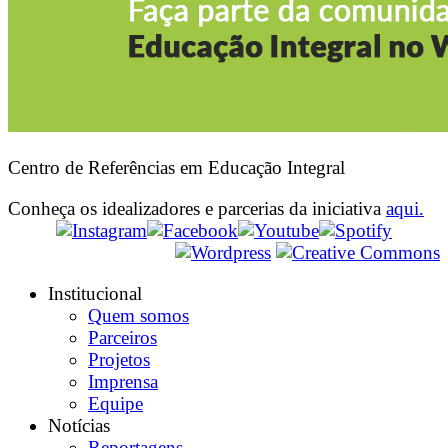
Centro de Referências em Educação Integral
Conheça os idealizadores e parcerias da iniciativa
aqui.
Institucional
Quem somos
Parceiros
Projetos
Imprensa
Equipe
Notícias
Reportagens