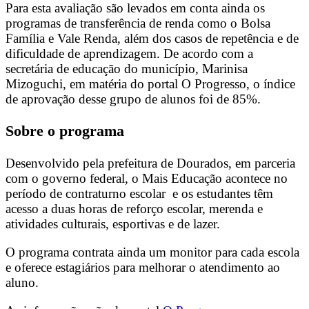
Para esta avaliação são levados em conta ainda os
programas de transferência de renda como o Bolsa
Família e Vale Renda, além dos casos de repetência e de
dificuldade de aprendizagem. De acordo com a
secretária de educação do município, Marinisa
Mizoguchi, em matéria do portal O Progresso, o índice
de aprovação desse grupo de alunos foi de 85%.
Sobre o programa
Desenvolvido pela prefeitura de Dourados, em parceria
com o governo federal, o Mais Educação acontece no
período de contraturno escolar e os estudantes têm
acesso a duas horas de reforço escolar, merenda e
atividades culturais, esportivas e de lazer.
O programa contrata ainda um monitor para cada escola
e oferece estagiários para melhorar o atendimento ao
aluno.