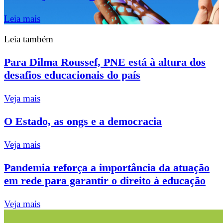
Leia mais
Leia também
Para Dilma Roussef, PNE está à altura dos
desafios educacionais do país
Veja mais
O Estado, as ongs e a democracia
Veja mais
Pandemia reforça a importância da atuação
em rede para garantir o direito à educação
Veja mais