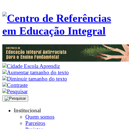
Institucional
Quem somos
Parceiros