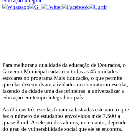
educação integral
Para melhorar a qualidade da educação de Dourados, o
Governo Municipal cadastrou todas as 45 unidades
escolares no programa Mais Educação, o que permite
que elas desenvolvam atividades no contraturno escolar,
fazendo da cidade uma das primeiras a universalizar a
educação em tempo integral no país.
As últimas três escolas foram cadastradas este ano, o que
fez o número de estudantes envolvidos ir de 7.500 a
quase 8 mil. A seleção dos alunos, no entanto, depende
do grau de vulnerabilidade social que ele se encontra.