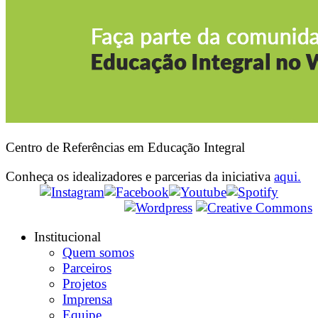
Centro de Referências em Educação Integral
Conheça os idealizadores e parcerias da iniciativa
aqui.
Institucional
Quem somos
Parceiros
Projetos
Imprensa
Equipe