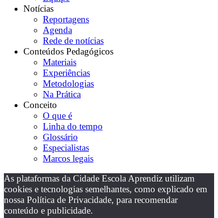
Notícias
Reportagens
Agenda
Rede de notícias
Conteúdos Pedagógicos
Materiais
Experiências
Metodologias
Na Prática
Conceito
O que é
Linha do tempo
Glossário
Especialistas
Marcos legais
As plataformas da Cidade Escola Aprendiz utilizam
cookies e tecnologias semelhantes, como explicado em
nossa Política de Privacidade, para recomendar
conteúdo e publicidade.