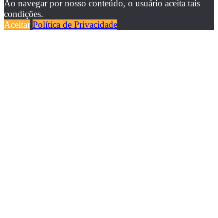
Ao navegar por nosso conteúdo, o usuário aceita tais
condições.
Aceitar
Política de Privacidade