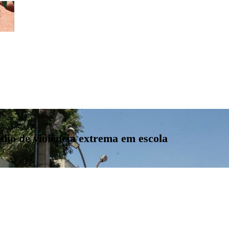
ódio de violência extrema em escola