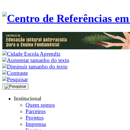
Institucional
Quem somos
Parceiros
Projetos
Imprensa