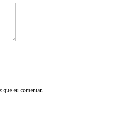
z que eu comentar.