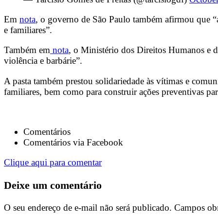
Em
nota
, o governo de São Paulo também afirmou que “a 
e familiares”.
Também em
nota
, o Ministério dos Direitos Humanos e 
violência e barbárie”.
A pasta também prestou solidariedade às vítimas e comun
familiares, bem como para construir ações preventivas pa
Comentários
Comentários via Facebook
Clique aqui para comentar
Deixe um comentário
O seu endereço de e-mail não será publicado.
Campos obr