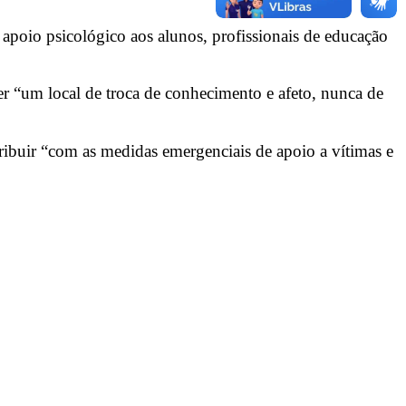
apoio psicológico aos alunos, profissionais de educação
r “um local de troca de conhecimento e afeto, nunca de
ribuir “com as medidas emergenciais de apoio a vítimas e