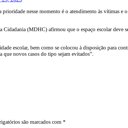
prioridade nesse momento é o atendimento às vítimas e o 
da Cidadania (MDHC) afirmou que o espaço escolar deve se
idade escolar, bem como se colocou à disposição para cont
ra que novos casos do tipo sejam evitados”.
igatórios são marcados com
*