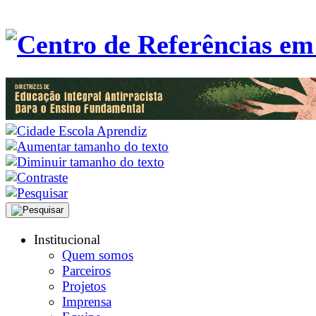
Institucional
Quem somos
Parceiros
Projetos
Imprensa