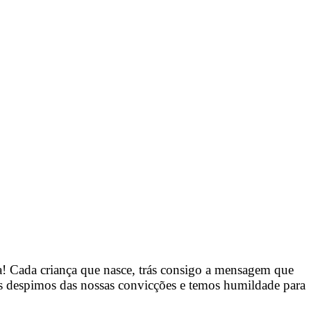
da! Cada criança que nasce, trás consigo a mensagem que
s despimos das nossas convicções e temos humildade para