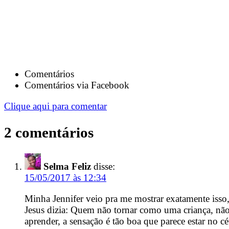
Comentários
Comentários via Facebook
Clique aqui para comentar
2 comentários
Selma Feliz
disse:
15/05/2017 às 12:34
Minha Jennifer veio pra me mostrar exatamente isso,
Jesus dizia: Quem não tornar como uma criança, nã
aprender, a sensação é tão boa que parece estar n