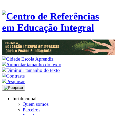
Institucional
Quem somos
Parceiros