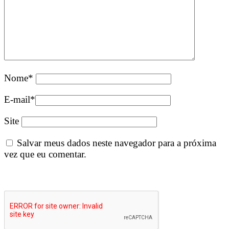
Nome
*
E-mail
*
Site
Salvar meus dados neste navegador para a próxima
vez que eu comentar.