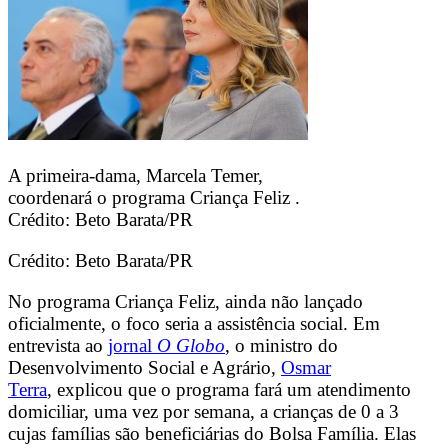
A primeira-dama, Marcela Temer,
coordenará o programa Criança Feliz .
Crédito: Beto Barata/PR
Crédito: Beto Barata/PR
No programa Criança Feliz, ainda não lançado
oficialmente, o foco seria a assistência social. Em
entrevista ao
jornal
O Globo
, o ministro do
Desenvolvimento Social e Agrário,
Osmar
Terra
, explicou que o programa fará um atendimento
domiciliar, uma vez por semana, a crianças de 0 a 3
cujas famílias são beneficiárias do Bolsa Família. Elas