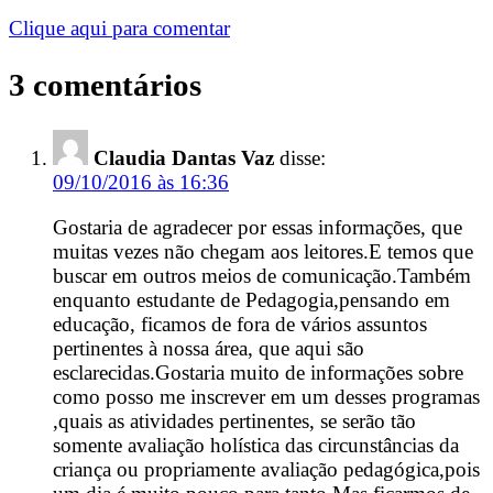
Clique aqui para comentar
3 comentários
Claudia Dantas Vaz
disse:
09/10/2016 às 16:36
Gostaria de agradecer por essas informações, que
muitas vezes não chegam aos leitores.E temos que
buscar em outros meios de comunicação.Também
enquanto estudante de Pedagogia,pensando em
educação, ficamos de fora de vários assuntos
pertinentes à nossa área, que aqui são
esclarecidas.Gostaria muito de informações sobre
como posso me inscrever em um desses programas
,quais as atividades pertinentes, se serão tão
somente avaliação holística das circunstâncias da
criança ou propriamente avaliação pedagógica,pois