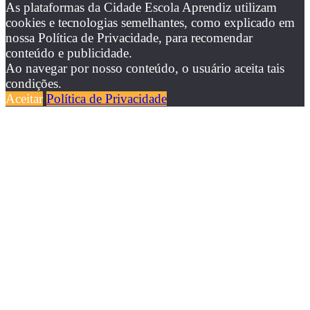
As plataformas da Cidade Escola Aprendiz utilizam
cookies e tecnologias semelhantes, como explicado em
nossa Política de Privacidade, para recomendar
conteúdo e publicidade.
Ao navegar por nosso conteúdo, o usuário aceita tais
condições.
Aceitar
Política de Privacidade