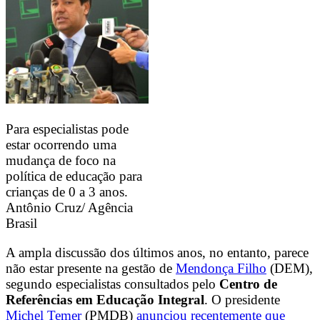
Para especialistas pode
estar ocorrendo uma
mudança de foco na
política de educação para
crianças de 0 a 3 anos.
Antônio Cruz/ Agência
Brasil
A ampla discussão dos últimos anos, no entanto, parece
não estar presente na gestão de
Mendonça Filho
(DEM),
segundo especialistas consultados pelo
Centro de
Referências em Educação Integral
. O presidente
Michel Temer
(PMDB)
anunciou recentemente que