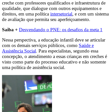
creche com professores qualificados e infraestrutura de
qualidade, que dialogue com outros equipamentos e
direitos, em uma política
intersetorial
, e com um sistema
de avaliação que permita seu aperfeiçoamento.
Saiba +
Desvendando o PNE: os desafios da meta 1
Nessa perspectiva, a educação infantil deve se articular
com os demais serviços públicos, como
Saúde e
Assistência Social
. Para especialistas, segundo essa
concepção, o atendimento a essas crianças em creches é
visto como parte do processo educativo e não somente
uma política de assistência social.