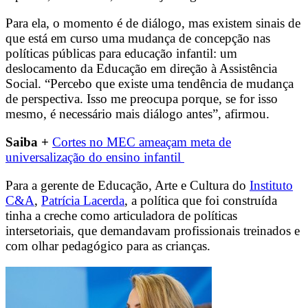
Para ela, o momento é de diálogo, mas existem sinais de
que está em curso uma mudança de concepção nas
políticas públicas para educação infantil: um
deslocamento da Educação em direção à Assistência
Social. “Percebo que existe uma tendência de mudança
de perspectiva. Isso me preocupa porque, se for isso
mesmo, é necessário mais diálogo antes”, afirmou.
Saiba +
Cortes no MEC ameaçam meta de
universalização do ensino infantil
Para a gerente de Educação, Arte e Cultura do
Instituto
C&A
,
Patrícia Lacerda
, a política que foi construída
tinha a creche como articuladora de políticas
intersetoriais, que demandavam profissionais treinados e
com olhar pedagógico para as crianças.