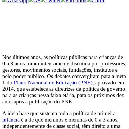
Nos últimos anos, as políticas públicas para crianças de
0 a 3 anos foram intensamente discutida por professores,
gestores, movimentos sociais, fundações, institutos e
pelo poder público. Os debates convergiram para a meta
1 do
Plano Nacional de Educação (PNE)
, aprovado em
2014, que estabelece as diretrizes da politica de governo
para as crianças nessa faixa etária, para os próximos dez
anos após a publicação do PNE.
A ideia base que sustenta toda a política de primeira
infância
é a de que meninos e meninas de 0 a 3 anos,
independentemente de classe social, têm direito a uma