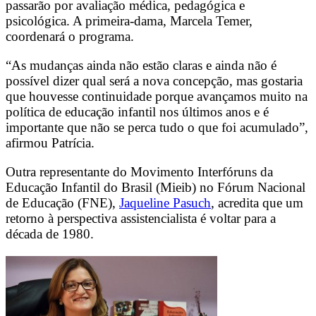
passarão por avaliação médica, pedagógica e
psicológica. A primeira-dama, Marcela Temer,
coordenará o programa.
“As mudanças ainda não estão claras e ainda não é
possível dizer qual será a nova concepção, mas gostaria
que houvesse continuidade porque avançamos muito na
política de educação infantil nos últimos anos e é
importante que não se perca tudo o que foi acumulado”,
afirmou Patrícia.
Outra representante do Movimento Interfóruns da
Educação Infantil do Brasil (Mieib) no Fórum Nacional
de Educação (FNE),
Jaqueline Pasuch
, acredita que um
retorno à perspectiva assistencialista é voltar para a
década de 1980.