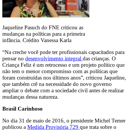
Jaqueline Pasuch do FNE criticou as
mudanças na políticas para a primeira
infância. Crédito Vanessa Karla
“Na creche você pode ter profissionais capacitados para
pensar no
desenvolvimento integral
das crianças. O
Criança Feliz é um retrocesso e um projeto político que
não tem o menor compromisso com as políticas que
foram construídas nos últimos anos”, criticou Jaqueline,
que também crê na necessidade do novo governo
ampliar o debate com a sociedade civil antes de realizar
mudanças dessa natureza.
Brasil Carinhoso
No dia 31 de maio de 2016, o presidente Michel Temer
publicou a
Medida Provisória 729
que trata sobre o