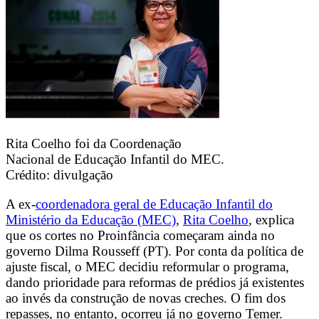
Rita Coelho foi da Coordenação
Nacional de Educação Infantil do MEC.
Crédito: divulgação
A ex-
coordenadora geral de Educação Infantil do
Ministério da Educação (MEC)
,
Rita Coelho
, explica
que os cortes no Proinfância começaram ainda no
governo Dilma Rousseff (PT). Por conta da política de
ajuste fiscal, o MEC decidiu reformular o programa,
dando prioridade para reformas de prédios já existentes
ao invés da construção de novas creches. O fim dos
repasses, no entanto, ocorreu já no governo Temer.