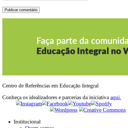
Centro de Referências em Educação Integral
Conheça os idealizadores e parcerias da iniciativa
aqui.
Institucional
Quem somos