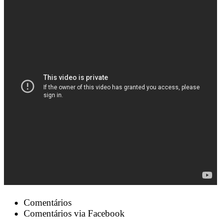
Comentários
Comentários via Facebook