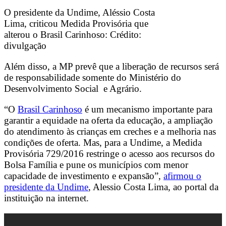
O presidente da Undime, Aléssio Costa
Lima, criticou Medida Provisória que
alterou o Brasil Carinhoso: Crédito:
divulgação
Além disso, a MP prevê que a liberação de recursos será
de responsabilidade somente do Ministério do
Desenvolvimento Social e Agrário.
“O
Brasil Carinhoso
é um mecanismo importante para
garantir a equidade na oferta da educação, a ampliação
do atendimento às crianças em creches e a melhoria nas
condições de oferta. Mas, para a Undime, a Medida
Provisória 729/2016 restringe o acesso aos recursos do
Bolsa Família e pune os municípios com menor
capacidade de investimento e expansão”,
afirmou o
presidente da Undime
, Alessio Costa Lima, ao portal da
instituição na internet.