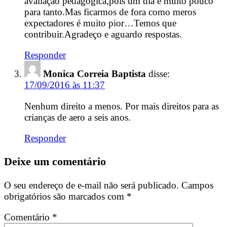
avaliação pedagógica,pois um dia é muito pouco
para tanto.Mas ficarmos de fora como meros
expectadores é muito pior…Temos que
contribuir.Agradeço e aguardo respostas.
Responder
Monica Correia Baptista
disse:
17/09/2016 às 11:37
Nenhum direito a menos. Por mais direitos para as
crianças de aero a seis anos.
Responder
Deixe um comentário
O seu endereço de e-mail não será publicado.
Campos
obrigatórios são marcados com
*
Comentário
*