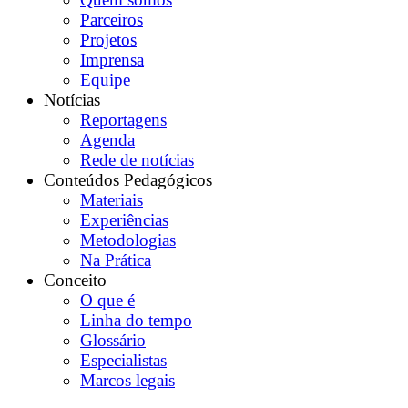
Parceiros
Projetos
Imprensa
Equipe
Notícias
Reportagens
Agenda
Rede de notícias
Conteúdos Pedagógicos
Materiais
Experiências
Metodologias
Na Prática
Conceito
O que é
Linha do tempo
Glossário
Especialistas
Marcos legais