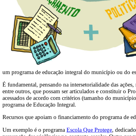
um programa de educação integral do município ou do e
É fundamental, pensando na intersetorialidade das ações, 
entre outros, que possam ser articulados e constituir o
acessados de acordo com critérios (tamanho do municípi
programa de Educação Integral.
Recursos que apoiam o financiamento do programa de edu
Um exemplo é o programa
Escola Que Protege
, dedicado