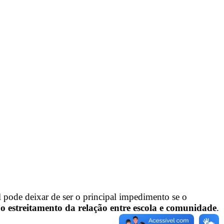
 pode deixar de ser o principal impedimento se o
e o estreitamento da relação entre escola e comunidade
.