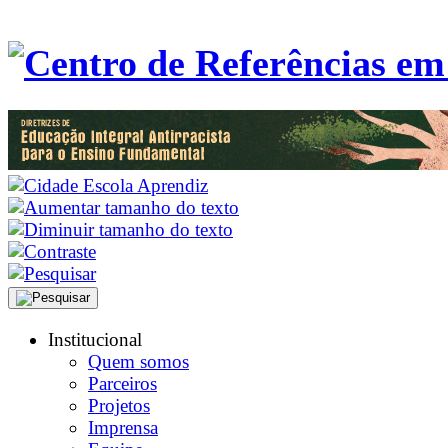
Institucional
Quem somos
Parceiros
Projetos
Imprensa