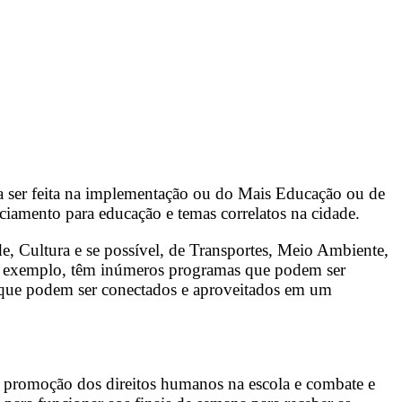
 a ser feita na implementação ou do Mais Educação ou de
ciamento para educação e temas correlatos na cidade.
de, Cultura e se possível, de Transportes, Meio Ambiente,
por exemplo, têm inúmeros programas que podem ser
e que podem ser conectados e aproveitados em um
 a promoção dos direitos humanos na escola e combate e