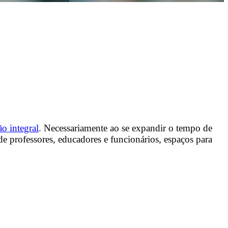
o integral
. Necessariamente ao se expandir o tempo de
de professores, educadores e funcionários, espaços para