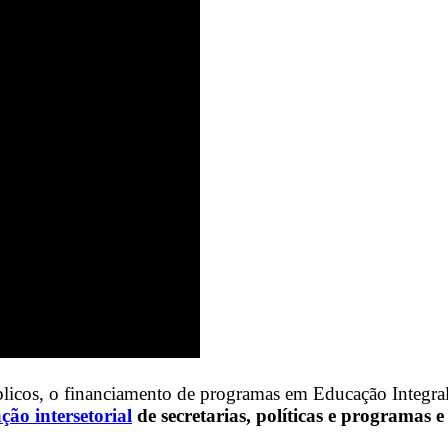
blicos, o financiamento de programas em Educação Integral
ação intersetorial
de secretarias, políticas e programas 