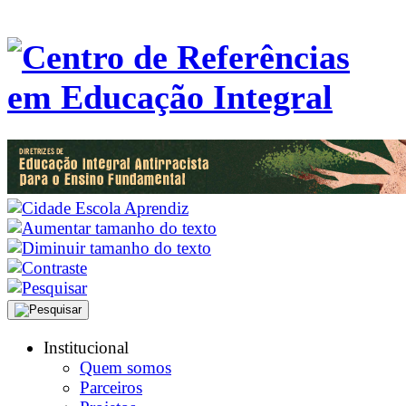
Institucional
Quem somos
Parceiros