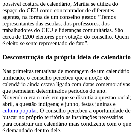
possível costura de calendário, Marília se utiliza do
espaço do CEU como concentrador de diferentes
agentes, na forma de um conselho gestor. “Temos
representantes das escolas, dos professores, dos
trabalhadores do CEU e lideranças comunitárias. São
cerca de 1200 eleitores por votação do conselho. Quem
é eleito se sente representado de fato”.
Desconstrução da própria ideia de calendário
Nas primeiras tentativas de montagem de um calendário
unificado, o conselho percebeu que a noção de
calendário ainda estava ligada com datas comemorativas
que permeiam determinados períodos do ano.
Novembro era o mês em que se discutia a questão racial;
abril, a questão indígena; e junho, festas juninas e
cultura popular
. O conselho percebeu a oportunidade de
buscar no próprio território as inspirações necessárias
para construir um calendário mais condizente com o que
é demandado dentro dele.