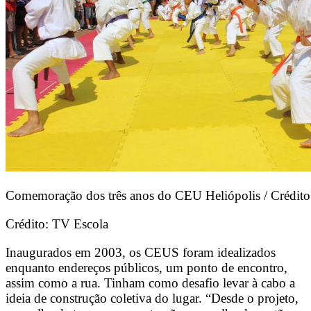
Comemoração dos três anos do CEU Heliópolis / Crédit
Crédito: TV Escola
Inaugurados em 2003, os CEUS foram idealizados
enquanto endereços públicos, um ponto de encontro,
assim como a rua. Tinham como desafio levar à cabo a
ideia de construção coletiva do lugar. “Desde o projeto,