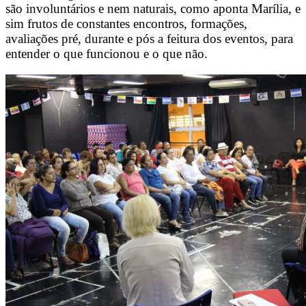
são involuntários e nem naturais, como aponta Marília, e
sim frutos de constantes encontros, formações,
avaliações pré, durante e pós a feitura dos eventos, para
entender o que funcionou e o que não.