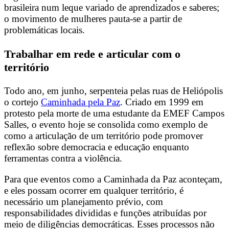
brasileira num leque variado de aprendizados e saberes;
o movimento de mulheres pauta-se a partir de
problemáticas locais.
Trabalhar em rede e articular com o
território
Todo ano, em junho, serpenteia pelas ruas de Heliópolis
o cortejo
Caminhada pela Paz
. Criado em 1999 em
protesto pela morte de uma estudante da EMEF Campos
Salles, o evento hoje se consolida como exemplo de
como a articulação de um território pode promover
reflexão sobre democracia e educação enquanto
ferramentas contra a violência.
Para que eventos como a Caminhada da Paz aconteçam,
e eles possam ocorrer em qualquer território, é
necessário um planejamento prévio, com
responsabilidades divididas e funções atribuídas por
meio de diligências democráticas. Esses processos não