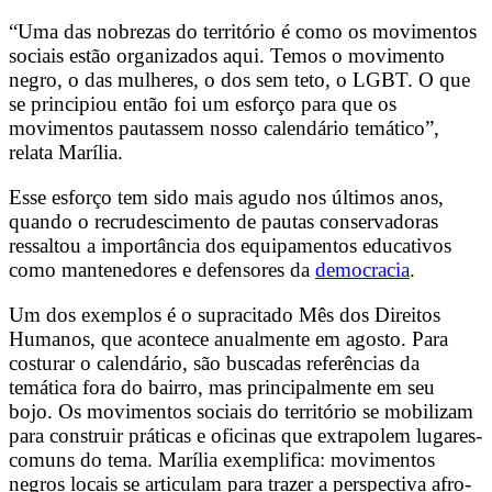
“Uma das nobrezas do território é como os movimentos
sociais estão organizados aqui. Temos o movimento
negro, o das mulheres, o dos sem teto, o LGBT. O que
se principiou então foi um esforço para que os
movimentos pautassem nosso calendário temático”,
relata Marília.
Esse esforço tem sido mais agudo nos últimos anos,
quando o recrudescimento de pautas conservadoras
ressaltou a importância dos equipamentos educativos
como mantenedores e defensores da
democracia
.
Um dos exemplos é o supracitado Mês dos Direitos
Humanos, que acontece anualmente em agosto. Para
costurar o calendário, são buscadas referências da
temática fora do bairro, mas principalmente em seu
bojo. Os movimentos sociais do território se mobilizam
para construir práticas e oficinas que extrapolem lugares-
comuns do tema. Marília exemplifica: movimentos
negros locais se articulam para trazer a perspectiva afro-