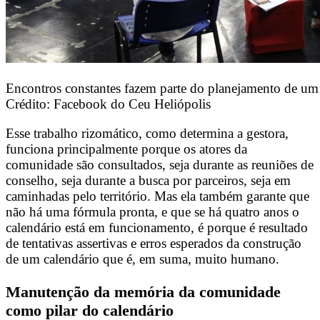
Encontros constantes fazem parte do planejamento de um 
Crédito: Facebook do Ceu Heliópolis
Esse trabalho rizomático, como determina a gestora,
funciona principalmente porque os atores da
comunidade são consultados, seja durante as reuniões de
conselho, seja durante a busca por parceiros, seja em
caminhadas pelo território. Mas ela também garante que
não há uma fórmula pronta, e que se há quatro anos o
calendário está em funcionamento, é porque é resultado
de tentativas assertivas e erros esperados da construção
de um calendário que é, em suma, muito humano.
Manutenção da memória da comunidade
como pilar do calendário