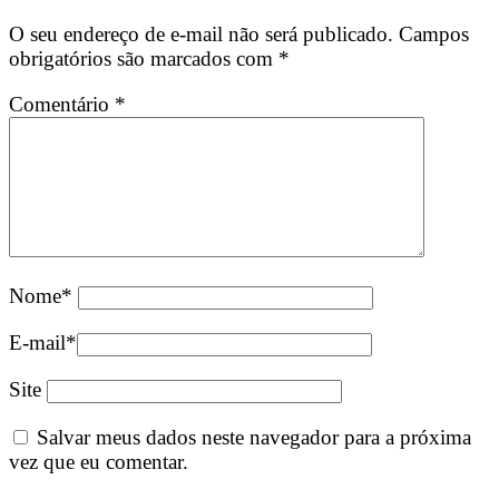
O seu endereço de e-mail não será publicado.
Campos
obrigatórios são marcados com
*
Comentário
*
Nome
*
E-mail
*
Site
Salvar meus dados neste navegador para a próxima
vez que eu comentar.