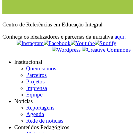
Centro de Referências em Educação Integral
Conheça os idealizadores e parcerias da iniciativa
aqui.
Institucional
Quem somos
Parceiros
Projetos
Imprensa
Equipe
Notícias
Reportagens
Agenda
Rede de notícias
Conteúdos Pedagógicos