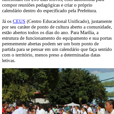
compor reuniões pedagógicas e criar o próprio
calendário dentro do especificado pela Prefeitura.
Já os
CEUS
(Centro Educacional Unificado), justamente
por seu caráter de ponto de cultura aberto a comunidade,
estão abertos todos os dias do ano. Para Marília, a
estrutura de funcionamento do equipamento e sua portas
perenemente abertas podem ser um bom ponto de
partida para se pensar em um calendário que faça sentido
com o território, menos preso a determinadas datas
letivas.