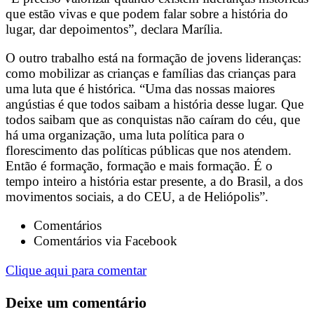
que estão vivas e que podem falar sobre a história do
lugar, dar depoimentos”, declara Marília.
O outro trabalho está na formação de jovens lideranças:
como mobilizar as crianças e famílias das crianças para
uma luta que é histórica. “Uma das nossas maiores
angústias é que todos saibam a história desse lugar. Que
todos saibam que as conquistas não caíram do céu, que
há uma organização, uma luta política para o
florescimento das políticas públicas que nos atendem.
Então é formação, formação e mais formação. É o
tempo inteiro a história estar presente, a do Brasil, a dos
movimentos sociais, a do CEU, a de Heliópolis”.
Comentários
Comentários via Facebook
Clique aqui para comentar
Deixe um comentário