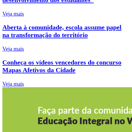
Veja mais
Aberta à comunidade, escola assume papel
na transformação do território
Veja mais
Conheça os vídeos vencedores do concurso
Mapas Afetivos da Cidade
Veja mais