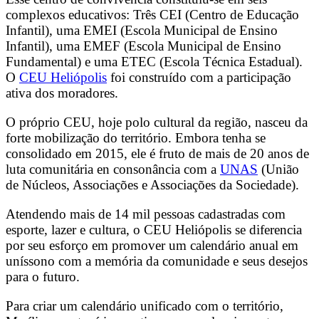
complexos educativos: Três CEI (Centro de Educação
Infantil), uma EMEI (Escola Municipal de Ensino
Infantil), uma EMEF (Escola Municipal de Ensino
Fundamental) e uma ETEC (Escola Técnica Estadual).
O
CEU Heliópolis
foi construído com a participação
ativa dos moradores.
O próprio CEU, hoje polo cultural da região, nasceu da
forte mobilização do território. Embora tenha se
consolidado em 2015, ele é fruto de mais de 20 anos de
luta comunitária en consonância com a
UNAS
(União
de Núcleos, Associações e Associações da Sociedade).
Atendendo mais de 14 mil pessoas cadastradas com
esporte, lazer e cultura, o CEU Heliópolis se diferencia
por seu esforço em promover um calendário anual em
uníssono com a memória da comunidade e seus desejos
para o futuro.
Para criar um calendário unificado com o território,