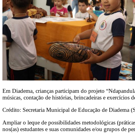
Em Diadema, crianças participam do projeto “Ndapandu
músicas, contação de histórias, brincadeiras e exercícios de
Crédito: Secretaria Municipal de Educação de Diadema (
Ampliar o leque de possibilidades metodológicas (práticas
nos(as) estudantes e suas comunidades e/ou grupos de pe