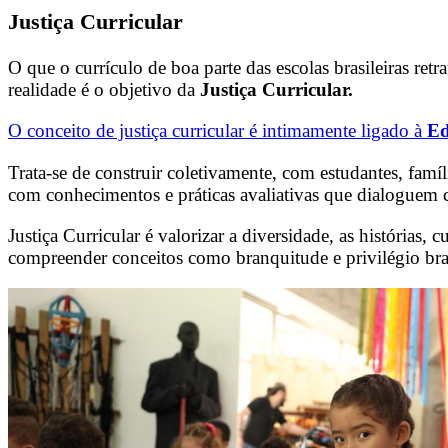
Justiça Curricular
O que o currículo de boa parte das escolas brasileiras retr
realidade é o objetivo da
Justiça Curricular.
O conceito de justiça curricular é intimamente ligado à
Ed
Trata-se de construir coletivamente, com estudantes, famí
com conhecimentos e práticas avaliativas que dialoguem c
Justiça Curricular é valorizar a diversidade, as histórias, 
compreender conceitos como branquitude e privilégio bra