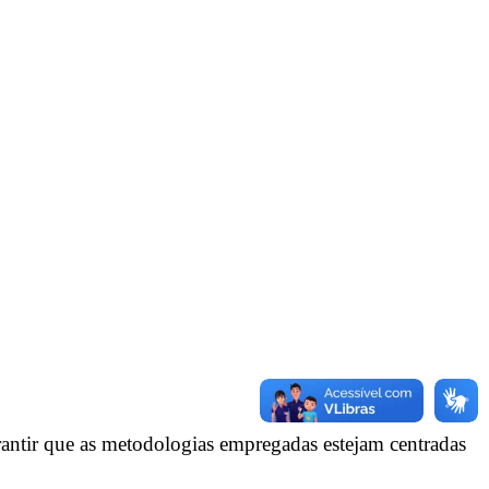
arantir que as metodologias empregadas estejam centradas