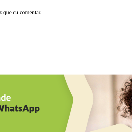
z que eu comentar.