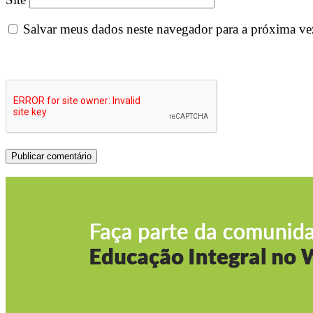
Salvar meus dados neste navegador para a próxima ve