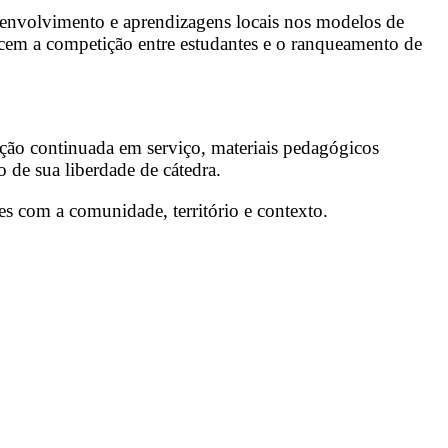
esenvolvimento e aprendizagens locais nos modelos de
rcem a competição entre estudantes e o ranqueamento de
ação continuada em serviço, materiais pedagógicos
 de sua liberdade de cátedra.
es com a comunidade, território e contexto.