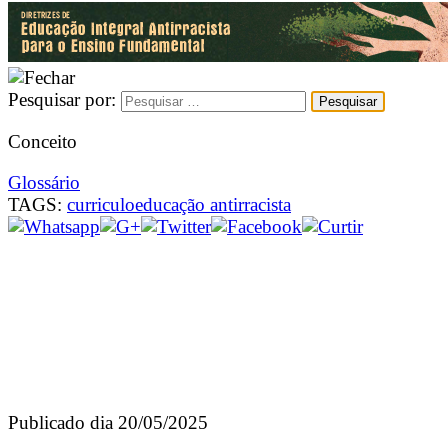
Pesquisar por:
Conceito
Glossário
TAGS:
curriculo
educação antirracista
Publicado dia 20/05/2025