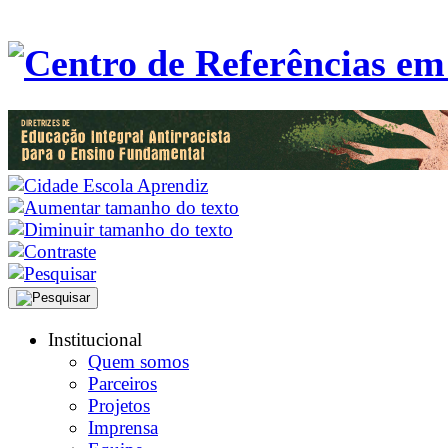
Institucional
Quem somos
Parceiros
Projetos
Imprensa