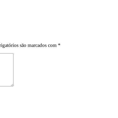
igatórios são marcados com
*