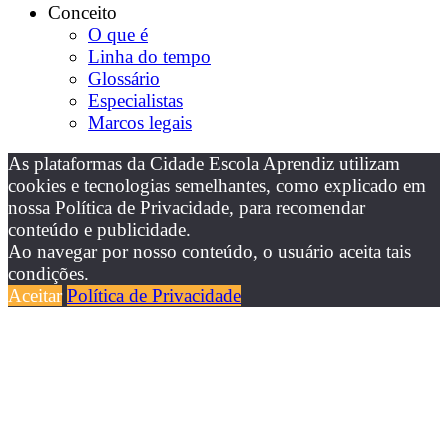
Conceito
O que é
Linha do tempo
Glossário
Especialistas
Marcos legais
As plataformas da Cidade Escola Aprendiz utilizam
cookies e tecnologias semelhantes, como explicado em
nossa Política de Privacidade, para recomendar
conteúdo e publicidade.
Ao navegar por nosso conteúdo, o usuário aceita tais
condições.
Aceitar
Política de Privacidade