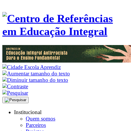
Institucional
Quem somos
Parceiros