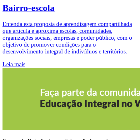
Bairro-escola
Entenda esta proposta de aprendizagem compartilhada
que articula e aproxima escolas, comunidades,
organizações sociais, empresas e poder público, com o
objetivo de promover condições para o
desenvolvimento integral de indivíduos e territórios.
Leia mais