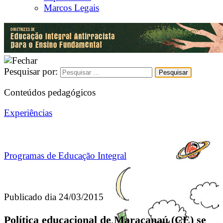
Marcos Legais
Pesquisar por:
Conteúdos pedagógicos
Experiências
Programas de Educação Integral
Publicado dia 24/03/2015
Política educacional de Maracanaú (CE) se