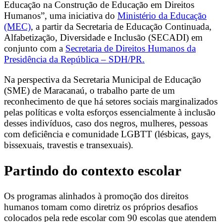
Educação na Construção de Educação em Direitos
Humanos”, uma iniciativa do
Ministério da Educação
(MEC)
, a partir da Secretaria de Educação Continuada,
Alfabetização, Diversidade e Inclusão (SECADI) em
conjunto com a
Secretaria de Direitos Humanos da
Presidência da República – SDH/PR.
Na perspectiva da Secretaria Municipal de Educação
(SME) de Maracanaú, o trabalho parte de um
reconhecimento de que há setores sociais marginalizados
pelas políticas e volta esforços essencialmente à inclusão
desses indivíduos, caso dos negros, mulheres, pessoas
com deficiência e comunidade LGBTT (lésbicas, gays,
bissexuais, travestis e transexuais).
Partindo do contexto escolar
Os programas alinhados à promoção dos direitos
humanos tomam como diretriz os próprios desafios
colocados pela rede escolar com 90 escolas que atendem