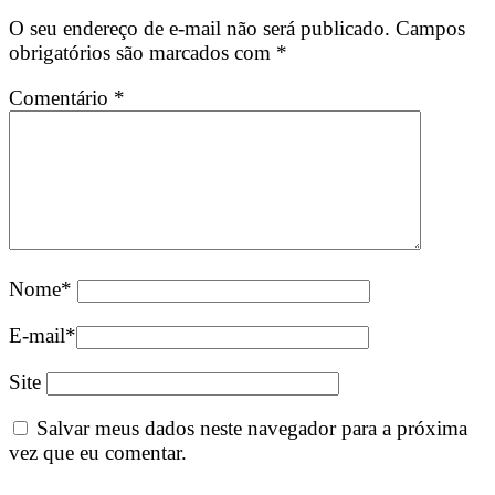
O seu endereço de e-mail não será publicado.
Campos
obrigatórios são marcados com
*
Comentário
*
Nome
*
E-mail
*
Site
Salvar meus dados neste navegador para a próxima
vez que eu comentar.