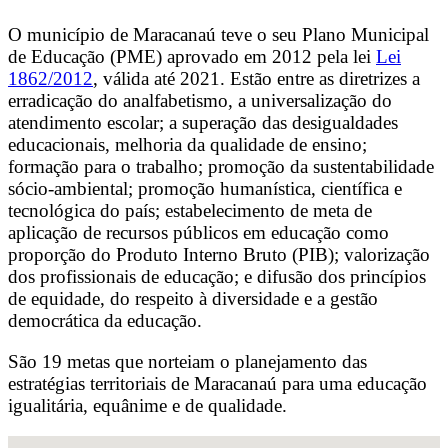
O município de Maracanaú teve o seu Plano Municipal
de Educação (PME) aprovado em 2012 pela lei
Lei
1862/2012
, válida até 2021. Estão entre as diretrizes a
erradicação do analfabetismo, a universalização do
atendimento escolar; a superação das desigualdades
educacionais, melhoria da qualidade de ensino;
formação para o trabalho; promoção da sustentabilidade
sócio-ambiental; promoção humanística, científica e
tecnológica do país; estabelecimento de meta de
aplicação de recursos públicos em educação como
proporção do Produto Interno Bruto (PIB); valorização
dos profissionais de educação; e difusão dos princípios
de equidade, do respeito à diversidade e a gestão
democrática da educação.
São 19 metas que norteiam o planejamento das
estratégias territoriais de Maracanaú para uma educação
igualitária, equânime e de qualidade.