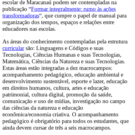
escolar de Maracanaú podem ser contempladas na
publicação “
Formar integralmente: rumo às ações
transformadoras
“, que cumpre o papel de manual para
organização dos tempos, espaços e relações entre
educadores nas escolas.
As áreas do conhecimento contempladas pela estrutura
curricular
são: Linguagens e Códigos e suas
Tecnologias, Ciências Humanas e suas Tecnologias,
Matemática, Ciências da Natureza e suas Tecnologias.
Estas áreas estão integradas a dez macrocampos:
acompanhamento pedagógico, educação ambiental e
desenvolvimento sustentável, esporte e lazer, educação
em direitos humanos, cultura, artes e educação
patrimonial, cultura digital, promoção da saúde,
comunicação e uso de mídias, investigação no campo
das ciências da natureza e educação
econômica/economia criativa. O acompanhamento
pedagógico é obrigatório para todos os estudantes, que
ainda devem cursar de três a seis macrocampos.