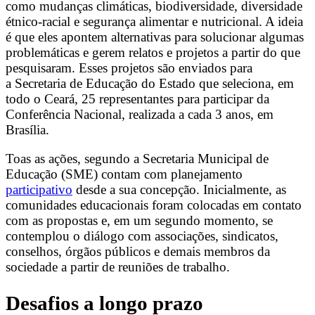
como mudanças climáticas, biodiversidade, diversidade
étnico-racial e segurança alimentar e nutricional. A ideia
é que eles apontem alternativas para solucionar algumas
problemáticas e gerem relatos e projetos a partir do que
pesquisaram. Esses projetos são enviados para
a Secretaria de Educação do Estado que seleciona, em
todo o Ceará, 25 representantes para participar da
Conferência Nacional, realizada a cada 3 anos, em
Brasília.
Toas as ações, segundo a Secretaria Municipal de
Educação (SME) contam com planejamento
participativo
desde a sua concepção. Inicialmente, as
comunidades educacionais foram colocadas em contato
com as propostas e, em um segundo momento, se
contemplou o diálogo com associações, sindicatos,
conselhos, órgãos públicos e demais membros da
sociedade a partir de reuniões de trabalho.
Desafios a longo prazo