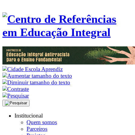
Institucional
Quem somos
Parceiros