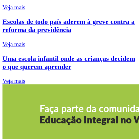
Veja mais
Escolas de todo país aderem à greve contra a
reforma da previdência
Veja mais
Uma escola infantil onde as crianças decidem
o que querem aprender
Veja mais