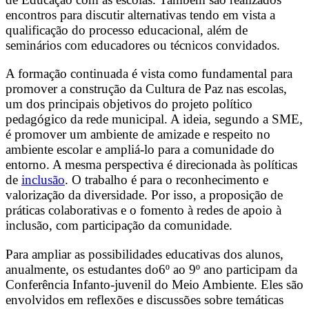
encontros para discutir alternativas tendo em vista a
qualificação do processo educacional, além de
seminários com educadores ou técnicos convidados.
A formação continuada é vista como fundamental para
promover a construção da Cultura de Paz nas escolas,
um dos principais objetivos do projeto político
pedagógico da rede municipal. A ideia, segundo a SME,
é promover um ambiente de amizade e respeito no
ambiente escolar e ampliá-lo para a comunidade do
entorno. A mesma perspectiva é direcionada às políticas
de
inclusão
. O trabalho é para o reconhecimento e
valorização da diversidade. Por isso, a proposição de
práticas colaborativas e o fomento à redes de apoio à
inclusão, com participação da comunidade.
Para ampliar as possibilidades educativas dos alunos,
anualmente, os estudantes do6º ao 9º ano participam da
Conferência Infanto-juvenil do Meio Ambiente. Eles são
envolvidos em reflexões e discussões sobre temáticas