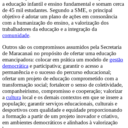
a educação infantil e ensino fundamental e somam cerca
de 45 mil estudantes. Segundo a SME, o principal
objetivo é adotar um plano de ações em consonância
com a humanização do ensino, a valorização dos
trabalhadores da educação e a integração da
comunidade
.
Outros são os compromissos assumidos pela Secretaria
de Maracanaú no propósito de ofertar uma educação
emancipadora: colocar em prática um modelo de
gestão
democrática
e participativa; garantir o acesso a
permanência e o sucesso do percurso educacional;
ofertar um projeto de educação comprometido com a
transformação social; fortalecer o senso de coletividade,
companheirismo, compromisso e cooperação; valorizar
a
cultura
local e os demais contextos em que se insere a
população; garantir serviços educacionais, culturais e
desportivos com qualidade e equidade proporcionando
a formação a partir de um projeto inovador e criativo,
em ambientes democráticos e alinhados à valorização