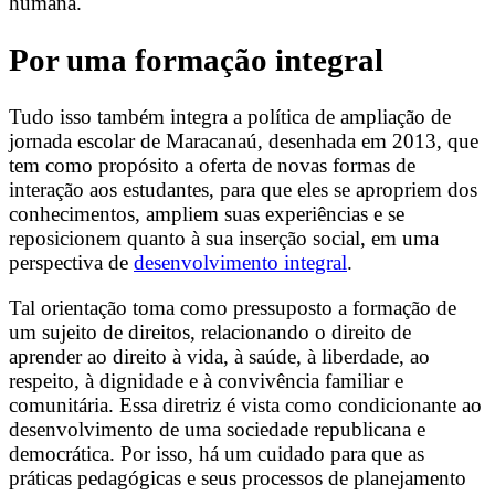
humana.
Por uma formação integral
Tudo isso também integra a política de ampliação de
jornada escolar de Maracanaú, desenhada em 2013, que
tem como propósito a oferta de novas formas de
interação aos estudantes, para que eles se apropriem dos
conhecimentos, ampliem suas experiências e se
reposicionem quanto à sua inserção social, em uma
perspectiva de
desenvolvimento integral
.
Tal orientação toma como pressuposto a formação de
um sujeito de direitos, relacionando o direito de
aprender ao direito à vida, à saúde, à liberdade, ao
respeito, à dignidade e à convivência familiar e
comunitária. Essa diretriz é vista como condicionante ao
desenvolvimento de uma sociedade republicana e
democrática. Por isso, há um cuidado para que as
práticas pedagógicas e seus processos de planejamento