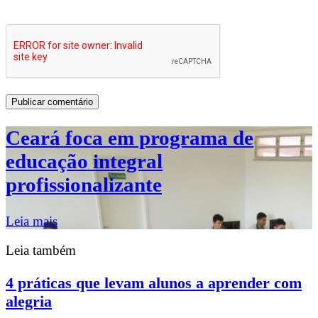
Ceará foca em programa de
educação integral
profissionalizante
Leia mais
Leia também
4 práticas que levam alunos a aprender com
alegria