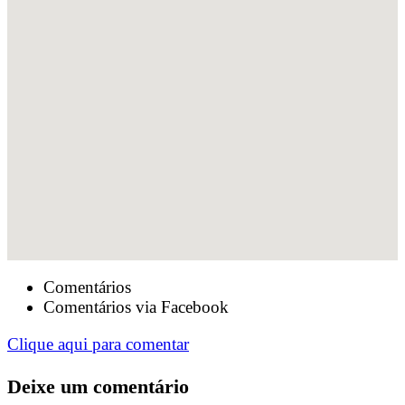
Comentários
Comentários via Facebook
Clique aqui para comentar
Deixe um comentário