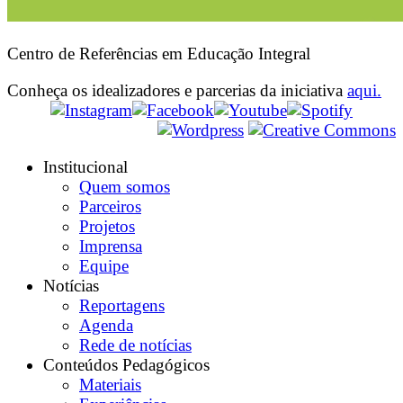
Centro de Referências em Educação Integral
Conheça os idealizadores e parcerias da iniciativa
aqui.
Institucional
Quem somos
Parceiros
Projetos
Imprensa
Equipe
Notícias
Reportagens
Agenda
Rede de notícias
Conteúdos Pedagógicos
Materiais