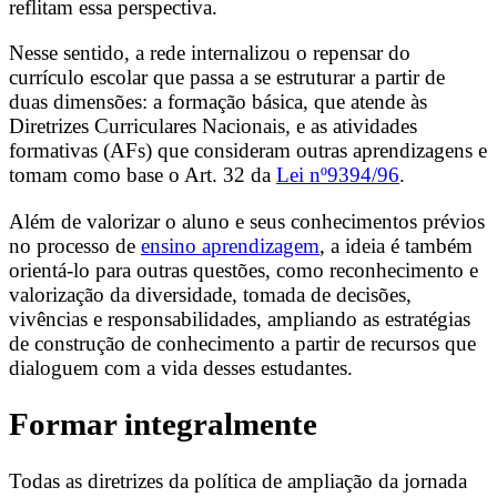
reflitam essa perspectiva.
Nesse sentido, a rede internalizou o repensar do
currículo escolar que passa a se estruturar a partir de
duas dimensões: a formação básica, que atende às
Diretrizes Curriculares Nacionais, e as atividades
formativas (AFs) que consideram outras aprendizagens e
tomam como base o Art. 32 da
Lei nº9394/96
.
Além de valorizar o aluno e seus conhecimentos prévios
no processo de
ensino aprendizagem
, a ideia é também
orientá-lo para outras questões, como reconhecimento e
valorização da diversidade, tomada de decisões,
vivências e responsabilidades, ampliando as estratégias
de construção de conhecimento a partir de recursos que
dialoguem com a vida desses estudantes.
Formar integralmente
Todas as diretrizes da política de ampliação da jornada