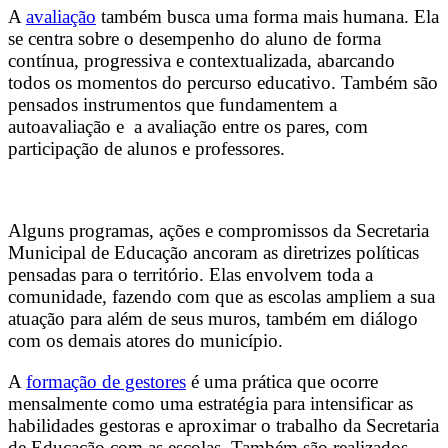
A
avaliação
também busca uma forma mais humana. Ela
se centra sobre o desempenho do aluno de forma
contínua, progressiva e contextualizada, abarcando
todos os momentos do percurso educativo. Também são
pensados instrumentos que fundamentem a
autoavaliação e a avaliação entre os pares, com
participação de alunos e professores.
Alguns programas, ações e compromissos da Secretaria
Municipal de Educação ancoram as diretrizes políticas
pensadas para o território. Elas envolvem toda a
comunidade, fazendo com que as escolas ampliem a sua
atuação para além de seus muros, também em diálogo
com os demais atores do município.
A
formação de gestores
é uma prática que ocorre
mensalmente como uma estratégia para intensificar as
habilidades gestoras e aproximar o trabalho da Secretaria
de Educação com as escolas. Também são realizados