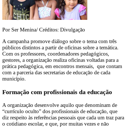
Por Ser Menina/ Créditos: Divulgação
A campanha promove diálogo sobre o tema com três
públicos distintos a partir de oficinas sobre a temática.
Com os professores, coordenadores pedagógicos,
gestores, a organização realiza oficinas voltadas para a
prática pedagógica, em encontros mensais, que contam
com a parceria das secretarias de educação de cada
município.
Formação com profissionais da educação
A organização desenvolve aquilo que denominam de
“currículo oculto” dos profissionais de educação, que
diz respeito às referências pessoais que cada um traz para
o cotidiano escolar, e que, por muitas vezes e não