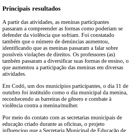
Principais resultados
A partir das atividades, as meninas participantes
passaram a compreender as formas como poderiam se
defender da violência que sofriam. Foi constatado
também que o número de denúncias aumentou,
identificando que as meninas passaram a falar sobre
possíveis violações de direitos. Os professores (as)
também passaram a diversificar suas formas de ensino, o
que aumentou a participação das meninas em diversas
atividades.
Em Codó, um dos municípios participantes, o dia 11 de
outubro foi instituído como o dia municipal da menina,
reconhecendo as barreiras de gênero e combate à
violência contra a menina/mulher.
Por meio do contato com as secretarias municipais de
educação criado durante as oficinas, o projeto
influenciou que a Secretaria Municipal de Educação de