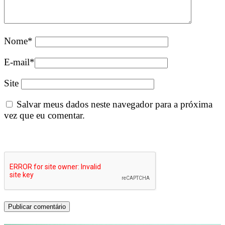
Nome
*
E-mail
*
Site
Salvar meus dados neste navegador para a próxima
vez que eu comentar.