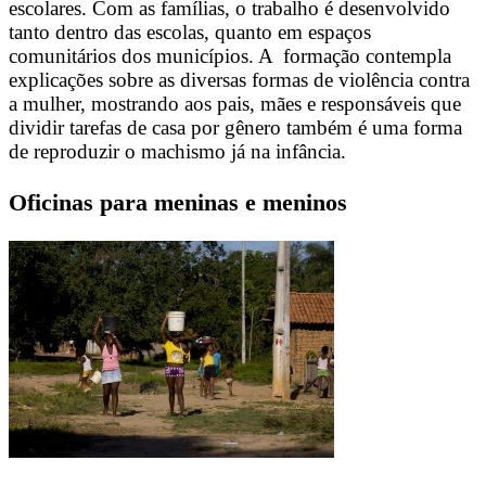
escolares. Com as famílias, o trabalho é desenvolvido
tanto dentro das escolas, quanto em espaços
comunitários dos municípios. A formação contempla
explicações sobre as diversas formas de violência contra
a mulher, mostrando aos pais, mães e responsáveis que
dividir tarefas de casa por gênero também é uma forma
de reproduzir o machismo já na infância.
Oficinas para meninas e meninos