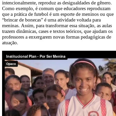
intencionalmente, reproduz as desigualdades de gênero.
Como exemplo, é comum que educadores reproduzam
que a prática de futebol é um esporte de meninos ou que
“brincar de bonecas” é uma atividade voltada para
meninas. Assim, para transformar essa situação, as aulas
trazem dinâmicas, cases e textos teóricos, que ajudam os
professores a enxergarem novas formas pedagógicas de
atuação.