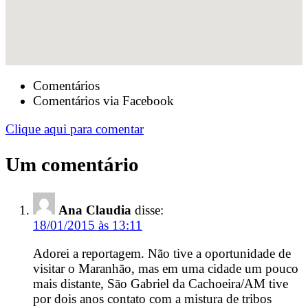
Comentários
Comentários via Facebook
Clique aqui para comentar
Um comentário
Ana Claudia
disse:
18/01/2015 às 13:11
Adorei a reportagem. Não tive a oportunidade de
visitar o Maranhão, mas em uma cidade um pouco
mais distante, São Gabriel da Cachoeira/AM tive
por dois anos contato com a mistura de tribos