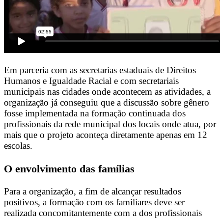
Em parceria com as secretarias estaduais de Direitos
Humanos e Igualdade Racial e com secretariais
municipais nas cidades onde acontecem as atividades, a
organização já conseguiu que a discussão sobre gênero
fosse implementada na formação continuada dos
profissionais da rede municipal dos locais onde atua, por
mais que o projeto aconteça diretamente apenas em 12
escolas.
O envolvimento das famílias
Para a organização, a fim de alcançar resultados
positivos, a formação com os familiares deve ser
realizada concomitantemente com a dos profissionais