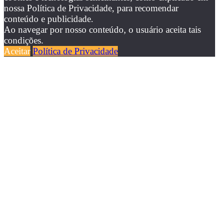
nossa Política de Privacidade, para recomendar
conteúdo e publicidade.
Ao navegar por nosso conteúdo, o usuário aceita tais
condições.
Aceitar
Política de Privacidade