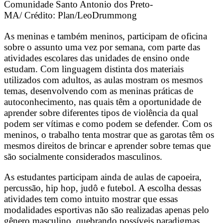
Comunidade Santo Antonio dos Preto-
MA/ Crédito: Plan/LeoDrummong
As meninas e também meninos, participam de oficina
sobre o assunto uma vez por semana, com parte das
atividades escolares das unidades de ensino onde
estudam. Com linguagem distinta dos materiais
utilizados com adultos, as aulas mostram os mesmos
temas, desenvolvendo com as meninas práticas de
autoconhecimento, nas quais têm a oportunidade de
aprender sobre diferentes tipos de violência da qual
podem ser vítimas e como podem se defender. Com os
meninos, o trabalho tenta mostrar que as garotas têm os
mesmos direitos de brincar e aprender sobre temas que
são socialmente considerados masculinos.
As estudantes participam ainda de aulas de capoeira,
percussão, hip hop, judô e futebol. A escolha dessas
atividades tem como intuito mostrar que essas
modalidades esportivas não são realizadas apenas pelo
gênero masculino, quebrando possíveis paradigmas