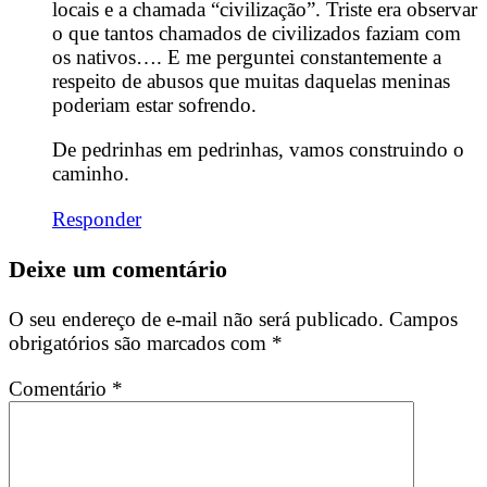
locais e a chamada “civilização”. Triste era observar
o que tantos chamados de civilizados faziam com
os nativos…. E me perguntei constantemente a
respeito de abusos que muitas daquelas meninas
poderiam estar sofrendo.
De pedrinhas em pedrinhas, vamos construindo o
caminho.
Responder
Deixe um comentário
O seu endereço de e-mail não será publicado.
Campos
obrigatórios são marcados com
*
Comentário
*