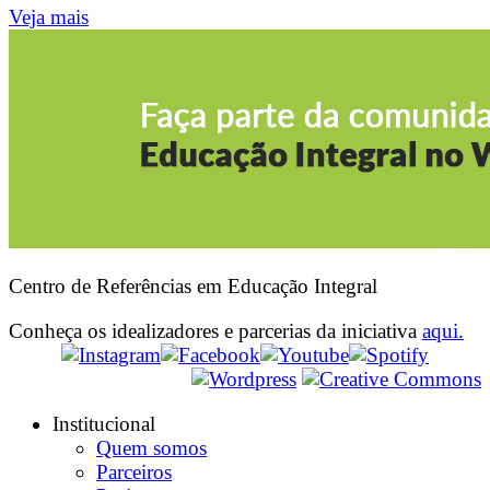
Veja mais
Centro de Referências em Educação Integral
Conheça os idealizadores e parcerias da iniciativa
aqui.
Institucional
Quem somos
Parceiros