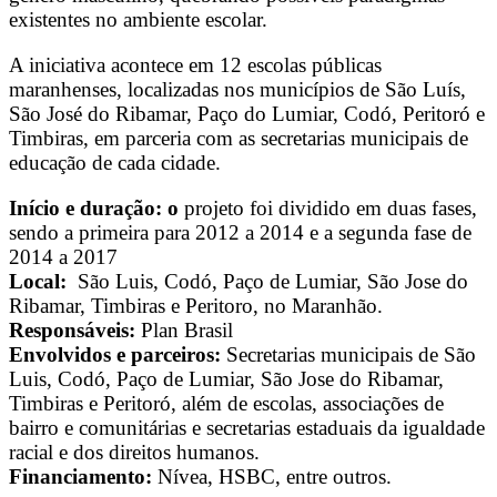
existentes no ambiente escolar.
A iniciativa acontece em 12 escolas públicas
maranhenses, localizadas nos municípios de São Luís,
São José do Ribamar, Paço do Lumiar, Codó, Peritoró e
Timbiras, em parceria com as secretarias municipais de
educação de cada cidade.
Início e duração: o
projeto foi dividido em duas fases,
sendo a primeira para 2012 a 2014 e a segunda fase de
2014 a 2017
Local:
São Luis, Codó, Paço de Lumiar, São Jose do
Ribamar, Timbiras e Peritoro, no Maranhão.
Responsáveis:
Plan Brasil
Envolvidos e parceiros:
Secretarias municipais de São
Luis, Codó, Paço de Lumiar, São Jose do Ribamar,
Timbiras e Peritoró, além de escolas, associações de
bairro e comunitárias e secretarias estaduais da igualdade
racial e dos direitos humanos.
Financiamento:
Nívea, HSBC, entre outros.