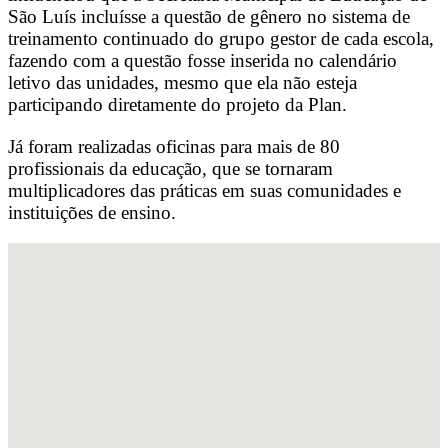
São Luís incluísse a questão de gênero no sistema de
treinamento continuado do grupo gestor de cada escola,
fazendo com a questão fosse inserida no calendário
letivo das unidades, mesmo que ela não esteja
participando diretamente do projeto da Plan.
Já foram realizadas oficinas para mais de 80
profissionais da educação, que se tornaram
multiplicadores das práticas em suas comunidades e
instituições de ensino.