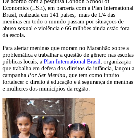
De acordo com a pesquisa London School of
Economics (LSE), em parceria com a Plan International
Brasil, realizada em 141 países
,
mais de 1/4 das
meninas em todo o mundo passam por situações de
abuso sexual e violência e 66 milhões ainda estão fora
da escola.
Para alertar meninas que moram no Maranhão sobre a
problemática e trabalhar a questão de gênero nas escolas
públicas locais, a
Plan International Brasil
, organização
que trabalha em defesa dos direitos da infância, lançou a
campanha
Por Ser Menina
, que tem como intuito
fortalecer o direito à educação e à segurança de meninas
e mulheres dos municípios da região.