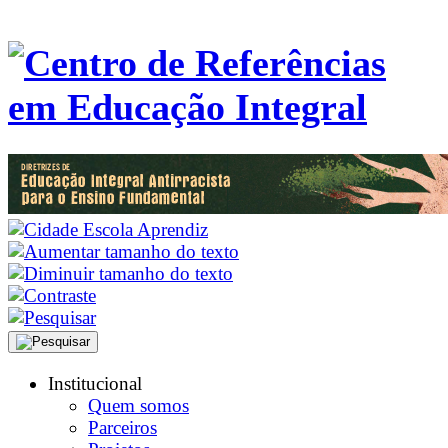
Institucional
Quem somos
Parceiros