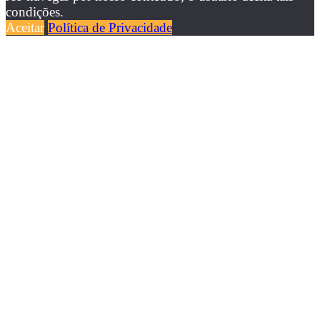
condições.
Aceitar
Política de Privacidade