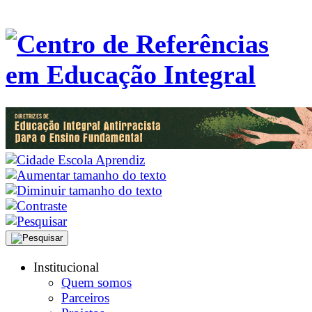
Institucional
Quem somos
Parceiros