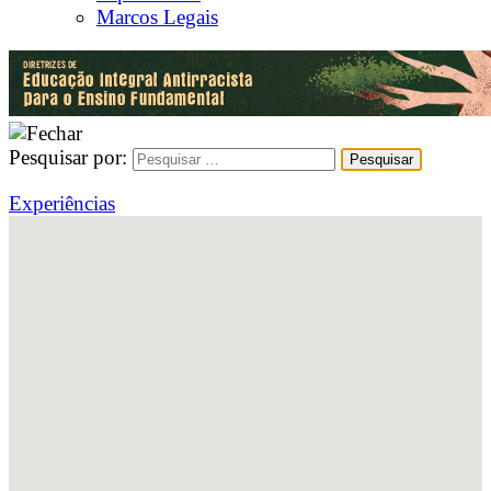
Marcos Legais
Pesquisar por:
Experiências