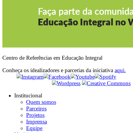
Centro de Referências em Educação Integral
Conheça os idealizadores e parcerias da iniciativa
aqui.
Institucional
Quem somos
Parceiros
Projetos
Imprensa
Equipe