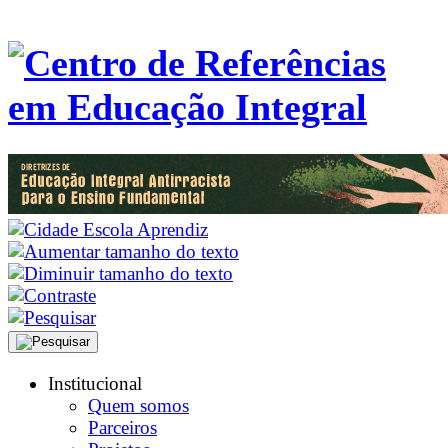
Institucional
Quem somos
Parceiros