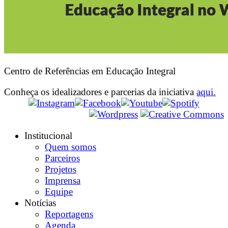
Centro de Referências em Educação Integral
Conheça os idealizadores e parcerias da iniciativa
aqui.
Institucional
Quem somos
Parceiros
Projetos
Imprensa
Equipe
Notícias
Reportagens
Agenda