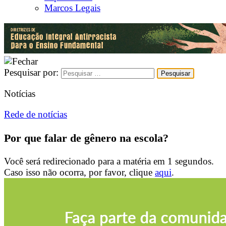
Marcos Legais
Pesquisar por:
Notícias
Rede de notícias
Por que falar de gênero na escola?
Você será redirecionado para a matéria em
1
segundos.
Caso isso não ocorra, por favor, clique
aqui
.