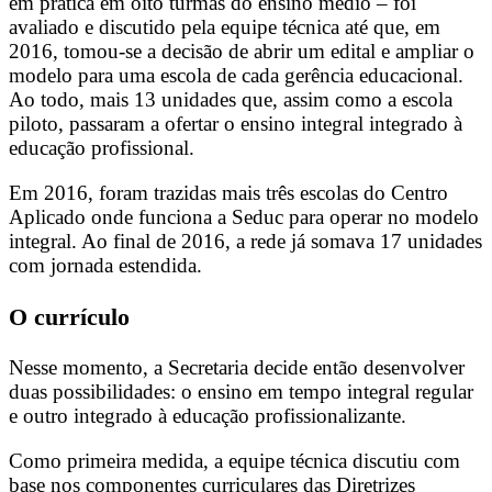
em prática em oito turmas do ensino médio – foi
avaliado e discutido pela equipe técnica até que, em
2016, tomou-se a decisão de abrir um edital e ampliar o
modelo para uma escola de cada gerência educacional.
Ao todo, mais 13 unidades que, assim como a escola
piloto, passaram a ofertar o ensino integral integrado à
educação profissional.
Em 2016, foram trazidas mais três escolas do Centro
Aplicado onde funciona a Seduc para operar no modelo
integral. Ao final de 2016, a rede já somava 17 unidades
com jornada estendida.
O currículo
Nesse momento, a Secretaria decide então desenvolver
duas possibilidades: o ensino em tempo integral regular
e outro integrado à educação profissionalizante.
Como primeira medida, a equipe técnica discutiu com
base nos componentes curriculares das Diretrizes