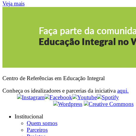
Veja mais
Centro de Referências em Educação Integral
Conheça os idealizadores e parcerias da iniciativa
aqui.
Institucional
Quem somos
Parceiros