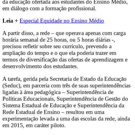
da educação ofertada aos estudantes do Ensino Médio,
em diálogo com a formação profissional.
Leia +
Especial Equidade no Ensino Médio
A partir disso, a rede – que operava apenas com carga
horária semanal de 25 horas, ou 5 horas diárias -,
precisou refletir sobre seu currículo, prevendo a
ampliação do tempo e o que ela poderia trazer em
termos de diversificação das ofertas de aprendizagem e
desenvolvimento dos estudantes.
A tarefa, gerida pela Secretaria de Estado da Educação
(Seduc), em parceria com três de suas superintendências
ligadas à área pedagógica – Superintendência de
Políticas Educacionais, Superintendência de Gestão do
Sistema Estadual de Educação e Superintendência da
Rede Estadual de Ensino – resultou em uma
experimentação levada a uma das escolas da rede, ainda
em 2015, em caráter piloto.