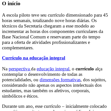
O início
A escola piloto teve seu currículo dimensionado para 45
horas semanais, totalizando nove horas diárias. Os
técnicos da Secretaria chegaram a esse modelo ao
incrementar as horas dos componentes curriculares da
Base Nacional Comum e reservaram parte do tempo
para a oferta de atividades profissionalizantes e
complementares.
Currículo na educação integral
Na
perspectiva
da
educação integral
, o
currículo
alça
contemplar o desenvolvimento de todas as
potencialidades, ou
dimensões formativas
, dos sujeitos,
considerando não apenas os aspectos intelectuais dos
estudantes, mas também os afetivos, corporais,
simbólicos e éticos.
Durante um ano, esse currículo – inicialmente colocado