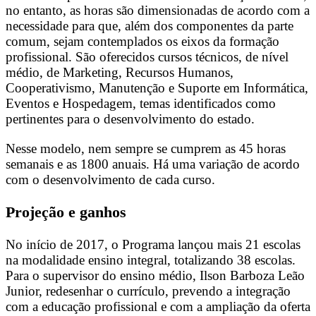
no entanto, as horas são dimensionadas de acordo com a
necessidade para que, além dos componentes da parte
comum, sejam contemplados os eixos da formação
profissional. São oferecidos cursos técnicos, de nível
médio, de Marketing, Recursos Humanos,
Cooperativismo, Manutenção e Suporte em Informática,
Eventos e Hospedagem, temas identificados como
pertinentes para o desenvolvimento do estado.
Nesse modelo, nem sempre se cumprem as 45 horas
semanais e as 1800 anuais. Há uma variação de acordo
com o desenvolvimento de cada curso.
Projeção e ganhos
No início de 2017, o Programa lançou mais 21 escolas
na modalidade ensino integral, totalizando 38 escolas.
Para o supervisor do ensino médio, Ilson Barboza Leão
Junior, redesenhar o currículo, prevendo a integração
com a educação profissional e com a ampliação da oferta