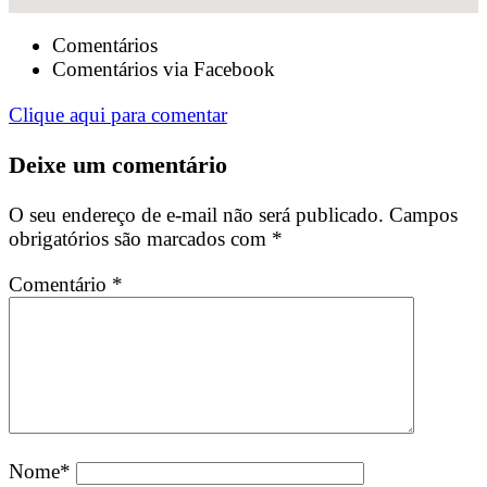
Comentários
Comentários via Facebook
Clique aqui para comentar
Deixe um comentário
O seu endereço de e-mail não será publicado.
Campos
obrigatórios são marcados com
*
Comentário
*
Nome
*