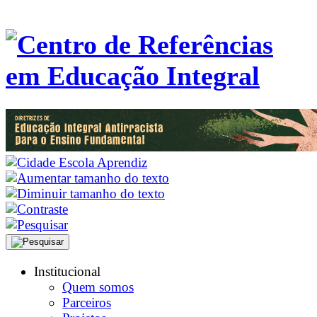
Institucional
Quem somos
Parceiros