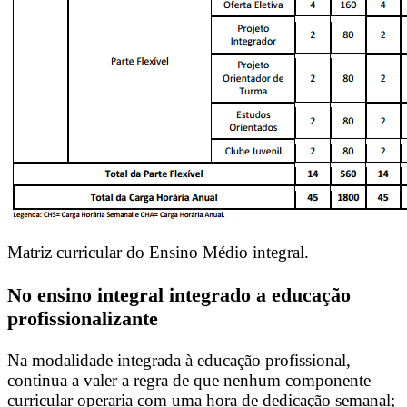
Matriz curricular do Ensino Médio integral.
No ensino integral integrado a educação
profissionalizante
Na modalidade integrada à educação profissional,
continua a valer a regra de que nenhum componente
curricular operaria com uma hora de dedicação semanal;