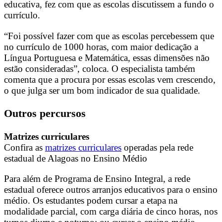
educativa, fez com que as escolas discutissem a fundo o
currículo.
“Foi possível fazer com que as escolas percebessem que
no currículo de 1000 horas, com maior dedicação a
Língua Portuguesa e Matemática, essas dimensões não
estão consideradas”, coloca. O especialista também
comenta que a procura por essas escolas vem crescendo,
o que julga ser um bom indicador de sua qualidade.
Outros percursos
Matrizes curriculares
Confira as
matrizes curriculares
operadas pela rede
estadual de Alagoas no Ensino Médio
Para além de Programa de Ensino Integral, a rede
estadual oferece outros arranjos educativos para o ensino
médio. Os estudantes podem cursar a etapa na
modalidade parcial, com carga diária de cinco horas, nos