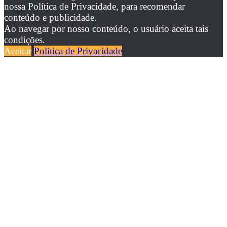
nossa Política de Privacidade, para recomendar
conteúdo e publicidade.
Ao navegar por nosso conteúdo, o usuário aceita tais
condições.
Aceitar
Política de Privacidade