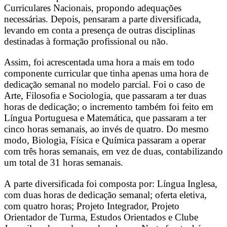
Curriculares Nacionais, propondo adequações
necessárias. Depois, pensaram a parte diversificada,
levando em conta a presença de outras disciplinas
destinadas à formação profissional ou não.
Assim, foi acrescentada uma hora a mais em todo
componente curricular que tinha apenas uma hora de
dedicação semanal no modelo parcial. Foi o caso de
Arte, Filosofia e Sociologia, que passaram a ter duas
horas de dedicação; o incremento também foi feito em
Língua Portuguesa e Matemática, que passaram a ter
cinco horas semanais, ao invés de quatro. Do mesmo
modo, Biologia, Física e Química passaram a operar
com três horas semanais, em vez de duas, contabilizando
um total de 31 horas semanais.
A parte diversificada foi composta por: Língua Inglesa,
com duas horas de dedicação semanal; oferta eletiva,
com quatro horas; Projeto Integrador, Projeto
Orientador de Turma, Estudos Orientados e Clube