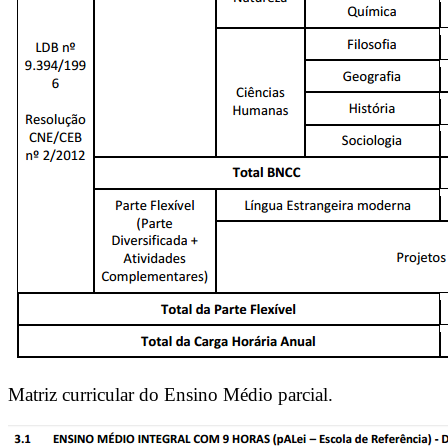
Matriz curricular do Ensino Médio parcial.