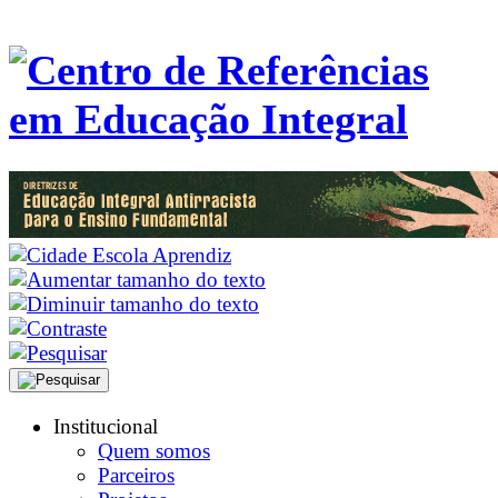
Institucional
Quem somos
Parceiros