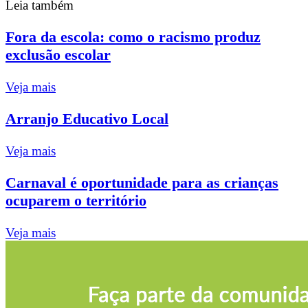
Leia também
Fora da escola: como o racismo produz
exclusão escolar
Veja mais
Arranjo Educativo Local
Veja mais
Carnaval é oportunidade para as crianças
ocuparem o território
Veja mais