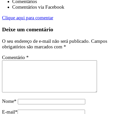
Comentários
Comentários via Facebook
Clique aqui para comentar
Deixe um comentário
O seu endereço de e-mail não será publicado.
Campos
obrigatórios são marcados com
*
Comentário
*
Nome
*
E-mail
*