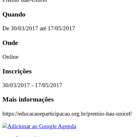
Quando
De 30/03/2017 até 17/05/2017
Onde
Online
Inscrições
30/03/2017 - 17/05/2017
Mais informações
https://educacaoeparticipacao.org.br/premio-itau-unicef/