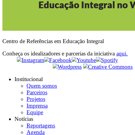
Centro de Referências em Educação Integral
Conheça os idealizadores e parcerias da iniciativa
aqui.
Institucional
Quem somos
Parceiros
Projetos
Imprensa
Equipe
Notícias
Reportagens
Agenda