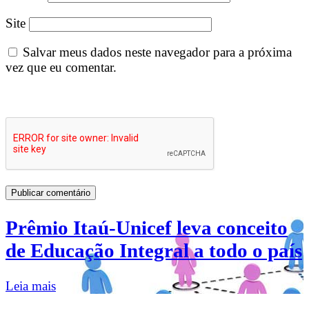
Site
Salvar meus dados neste navegador para a próxima
vez que eu comentar.
Prêmio Itaú-Unicef leva conceito
de Educação Integral a todo o país
Leia mais