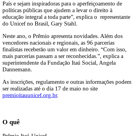
País e sejam inspiradoras para o aperfeiçoamento de
políticas públicas que ajudem a levar o direito à
educação integral a toda parte”, explica o representante
do Unicef no Brasil, Gary Stahl.
Neste ano, o Prêmio apresenta novidades. Além dos
vencedores nacionais e regionais, as 96 parcerias
finalistas receberão um valor em dinheiro. “Com isso,
mais parcerias passam a ser reconhecidas.”, explica a
superintendente da Fundação Itaú Social, Angela
Dannemann.
As inscrições, regulamento e outras informações podem
ser realizadas até o dia 17 de maio no site
premioitauunicef.org.br
.
O quê
Prêmio Itaú-Unicef