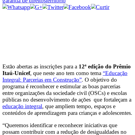
garantia de direitos
território
Estão abertas as inscrições para a
12ª edição do Prêmio
Itaú-Unicef
, que neste ano tem como tema
“Educação
Integral: Parcerias em Construção”
. O objetivo do
programa é reconhecer e estimular as boas parcerias
entre organizações da sociedade civil (OSCs) e escolas
públicas no desenvolvimento de ações que fortaleçam a
educação integral
, que ampliem tempo, espaços e
conteúdos de aprendizagem para crianças e adolescentes.
“Queremos identificar e reconhecer iniciativas que
possam contribuir com a redução de desigualdades no