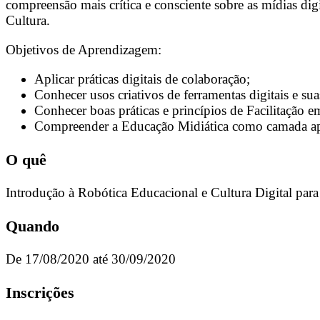
compreensão mais crítica e consciente sobre as mídias dig
Cultura.
Objetivos de Aprendizagem:
Aplicar práticas digitais de colaboração;
Conhecer usos criativos de ferramentas digitais e s
Conhecer boas práticas e princípios de Facilitação 
Compreender a Educação Midiática como camada apl
O quê
Introdução à Robótica Educacional e Cultura Digital par
Quando
De 17/08/2020 até 30/09/2020
Inscrições