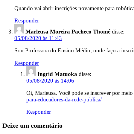
Quando vai abrir inscrições novamente para robótic
Responder
Marleusa Moreira Pacheco Thomé
disse:
05/08/2020 às 11:43
Sou Professora do Ensino Médio, onde faço a inscri
Responder
Ingrid Matuoka
disse:
05/08/2020 às 14:06
Oi, Marleusa. Você pode se inscrever por meio
para-educadores-da-rede-publica/
Responder
Deixe um comentário