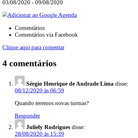
03/08/2020 - 09/08/2020
Comentários
Comentários via Facebook
Clique aqui para comentar
4 comentários
Sérgio Henrique de Andrade Lima
disse:
08/12/2020 às 06:59
Quando teremos novas turmas?
Responder
Juliely Rodrigues
disse:
28/08/2020 às 15:39