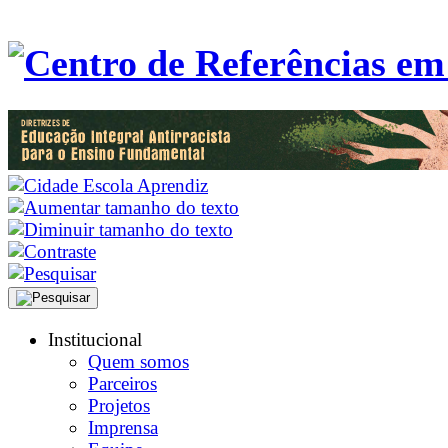
Institucional
Quem somos
Parceiros
Projetos
Imprensa