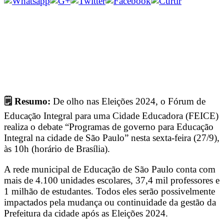
🗒 Resumo:
De olho nas Eleições 2024, o Fórum de
Educação Integral para uma Cidade Educadora (FEICE)
realiza o debate “Programas de governo para Educação
Integral na cidade de São Paulo” nesta sexta-feira (27/9),
às 10h (horário de Brasília).
A rede municipal de Educação de São Paulo conta com
mais de 4.100 unidades escolares, 37,4 mil professores e
1 milhão de estudantes. Todos eles serão possivelmente
impactados pela mudança ou continuidade da gestão da
Prefeitura da cidade após as Eleições 2024.