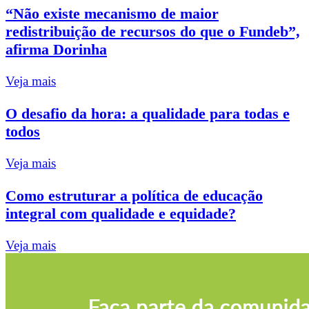
“Não existe mecanismo de maior
redistribuição de recursos do que o Fundeb”,
afirma Dorinha
Veja mais
O desafio da hora: a qualidade para todas e
todos
Veja mais
Como estruturar a política de educação
integral com qualidade e equidade?
Veja mais