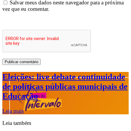
Salvar meus dados neste navegador para a próxima
vez que eu comentar.
Eleições: live debate continuidade
de políticas públicas municipais de
Educação
Leia mais
Leia também