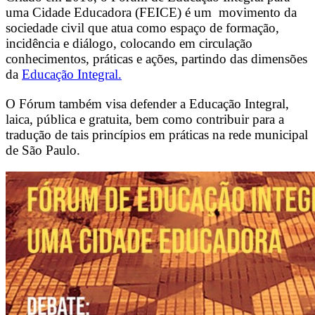
uma Cidade Educadora (FEICE) é um movimento da
sociedade civil que atua como espaço de formação,
incidência e diálogo, colocando em circulação
conhecimentos, práticas e ações, partindo das dimensões
da
Educação Integral.
O Fórum também visa defender a Educação Integral,
laica, pública e gratuita, bem como contribuir para a
tradução de tais princípios em práticas na rede municipal
de São Paulo.