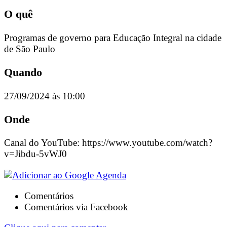
O quê
Programas de governo para Educação Integral na cidade
de São Paulo
Quando
27/09/2024 às 10:00
Onde
Canal do YouTube: https://www.youtube.com/watch?
v=Jibdu-5vWJ0
Comentários
Comentários via Facebook