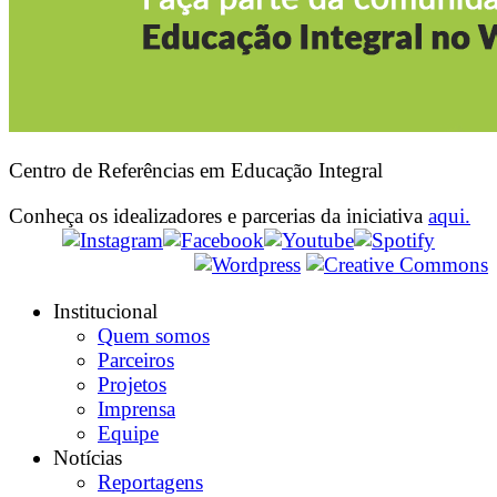
Centro de Referências em Educação Integral
Conheça os idealizadores e parcerias da iniciativa
aqui.
Institucional
Quem somos
Parceiros
Projetos
Imprensa
Equipe
Notícias
Reportagens