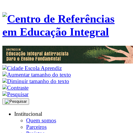
Institucional
Quem somos
Parceiros