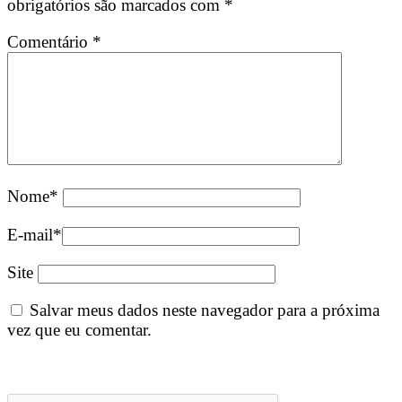
obrigatórios são marcados com
*
Comentário
*
Nome
*
E-mail
*
Site
Salvar meus dados neste navegador para a próxima
vez que eu comentar.