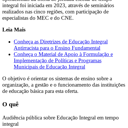
integral foi iniciada em 2023, através de seminários
realizados nas cinco regiões, com participação de
especialistas do MEC e do CNE.
Leia Mais
Conheça as Diretrizes de Educação Integral
Antirracista para o Ensino Fundamental
Conheça o Material de Apoio à Formulação e
Implementação de Políticas e Programas
Municipais de Educação Integral
O objetivo é orientar os sistemas de ensino sobre a
organização, a gestão e o funcionamento das instituições
de educação básica para esta oferta.
O quê
Audiência pública sobre Educação Integral em tempo
integral