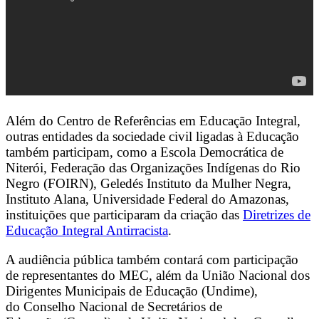
Além do Centro de Referências em Educação Integral,
outras entidades da sociedade civil ligadas à Educação
também participam, como a Escola Democrática de
Niterói, Federação das Organizações Indígenas do Rio
Negro (FOIRN), Geledés Instituto da Mulher Negra,
Instituto Alana, Universidade Federal do Amazonas,
instituições que participaram da criação das
Diretrizes de
Educação Integral Antirracista
.
A audiência pública também contará com participação
de representantes do MEC, além da União Nacional dos
Dirigentes Municipais de Educação (Undime),
do Conselho Nacional de Secretários de