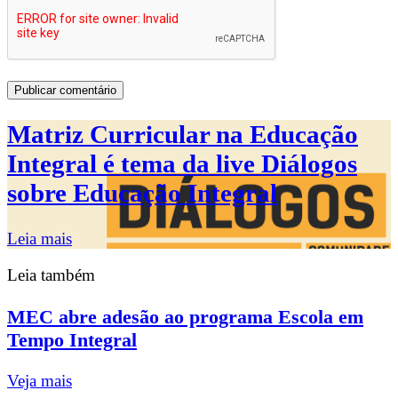
Matriz Curricular na Educação
Integral é tema da live Diálogos
sobre Educação Integral
Leia mais
Leia também
MEC abre adesão ao programa Escola em
Tempo Integral
Veja mais