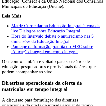
Educação (Consed) e da União Nacional dos Conselhos
Municipais de Educação (Uncme).
Leia Mais
Matriz Curricular na Educação Integral é tema da
live Diálogos sobre Educação Integral
Hora do Intervalo debate o antirracismo nas 5
dimensões da Educação Integral
Participe da formação gratuita do MEC sobre
Educação Integral em tempo integral
O encontro também é voltado para secretários de
educação, pesquisadores e profissionais da área, que
podem acompanhar ao vivo.
Diretrizes operacionais da oferta de
matrículas em tempo integral
A discussão para formulação das diretrizes
operacionais da oferta de jornada escolar de tempo