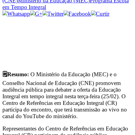
(CNE)
Ministério da Educação (MEC)
Programa Escola
em Tempo Integral
🗒️Resumo:
O Ministério da Educação (MEC) e o
Conselho Nacional de Educação (CNE) promovem
audiência pública para debater a oferta da Educação
Integral em tempo integral nesta terça-feira (25/02). O
Centro de Referências em Educação Integral (CR)
participa do encontro, que terá transmissão ao vivo no
canal do YouTube do ministério.
Representantes do Centro de Referências em Educação