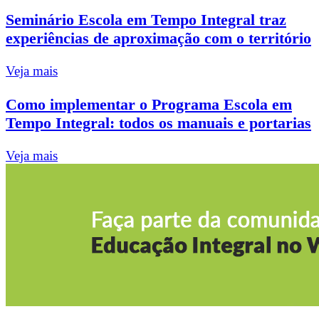
Seminário Escola em Tempo Integral traz
experiências de aproximação com o território
Veja mais
Como implementar o Programa Escola em
Tempo Integral: todos os manuais e portarias
Veja mais