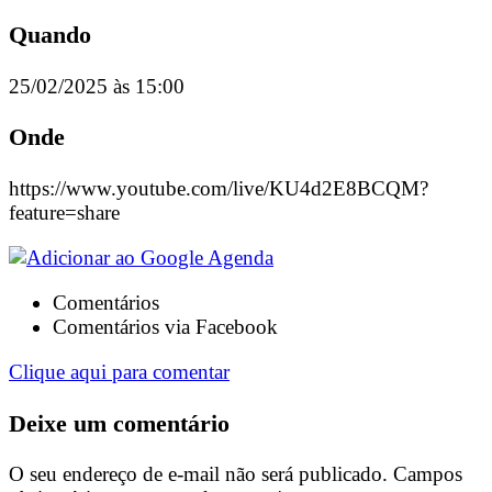
Quando
25/02/2025 às 15:00
Onde
https://www.youtube.com/live/KU4d2E8BCQM?
feature=share
Comentários
Comentários via Facebook
Clique aqui para comentar
Deixe um comentário
O seu endereço de e-mail não será publicado.
Campos