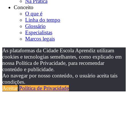
Na Prática
Conceito
O que é
Linha do tempo
Glossário
Especialistas
Marcos legais
As plataformas da Cidade Escola Aprendiz utilizam
cookies e tecnologias semelhantes, como explicado em
nossa Política de Privacidade, para recomendar
conteúdo e publicidade.
Ao navegar por nosso conteúdo, o usuário aceita tais
condições.
Aceitar
Política de Privacidade