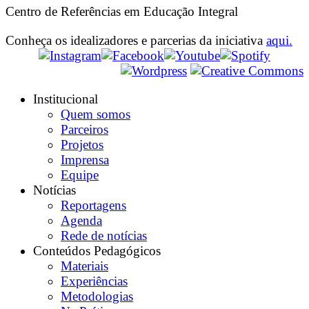
Centro de Referências em Educação Integral
Conheça os idealizadores e parcerias da iniciativa
aqui.
Institucional
Quem somos
Parceiros
Projetos
Imprensa
Equipe
Notícias
Reportagens
Agenda
Rede de notícias
Conteúdos Pedagógicos
Materiais
Experiências
Metodologias