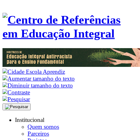
Institucional
Quem somos
Parceiros