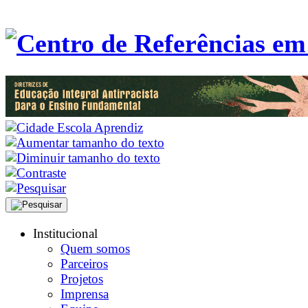
Institucional
Quem somos
Parceiros
Projetos
Imprensa