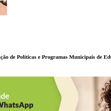
ção de Políticas e Programas Municipais de Ed