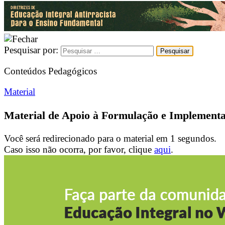
Pesquisar por:
Conteúdos Pedagógicos
Material
Material de Apoio à Formulação e Implementa
Você será redirecionado para o material em
1
segundos.
Caso isso não ocorra, por favor, clique
aqui
.