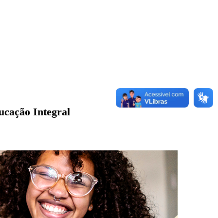
ucação Integral