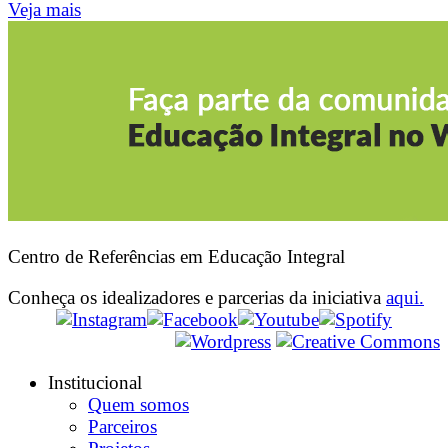
Veja mais
Centro de Referências em Educação Integral
Conheça os idealizadores e parcerias da iniciativa
aqui.
Institucional
Quem somos
Parceiros