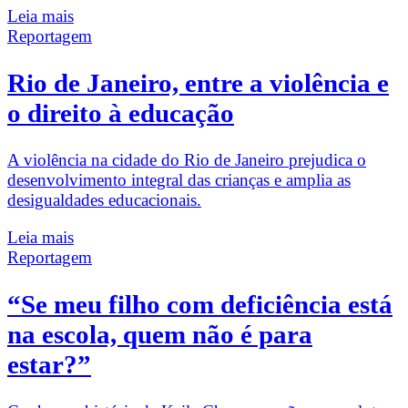
Leia mais
Reportagem
Rio de Janeiro, entre a violência e
o direito à educação
A violência na cidade do Rio de Janeiro prejudica o
desenvolvimento integral das crianças e amplia as
desigualdades educacionais.
Leia mais
Reportagem
“Se meu filho com deficiência está
na escola, quem não é para
estar?”