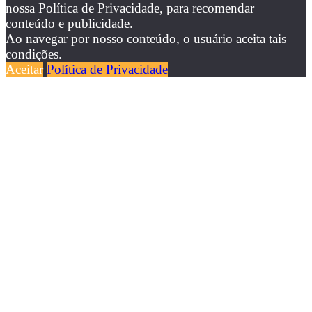
nossa Política de Privacidade, para recomendar
conteúdo e publicidade.
Ao navegar por nosso conteúdo, o usuário aceita tais
condições.
Aceitar
Política de Privacidade