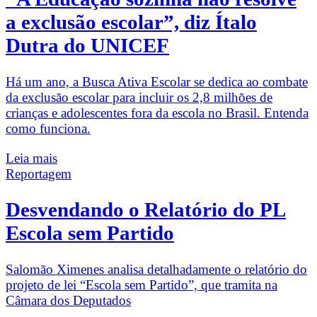
a exclusão escolar”, diz Ítalo
Dutra do UNICEF
Há um ano, a Busca Ativa Escolar se dedica ao combate
da exclusão escolar para incluir os 2,8 milhões de
crianças e adolescentes fora da escola no Brasil. Entenda
como funciona.
Leia mais
Reportagem
Desvendando o Relatório do PL
Escola sem Partido
Salomão Ximenes analisa detalhadamente o relatório do
projeto de lei “Escola sem Partido”, que tramita na
Câmara dos Deputados