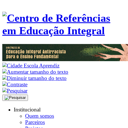
Institucional
Quem somos
Parceiros