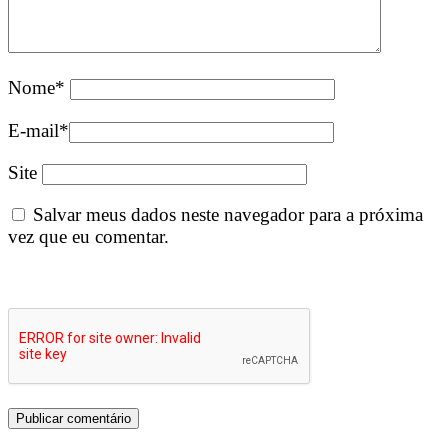
Nome
*
E-mail
*
Site
Salvar meus dados neste navegador para a próxima
vez que eu comentar.