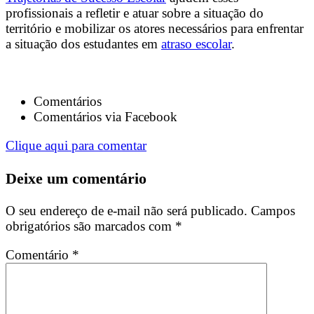
profissionais a refletir e atuar sobre a situação do
território e mobilizar os atores necessários para enfrentar
a situação dos estudantes em
atraso escolar
.
Comentários
Comentários via Facebook
Clique aqui para comentar
Deixe um comentário
O seu endereço de e-mail não será publicado.
Campos
obrigatórios são marcados com
*
Comentário
*