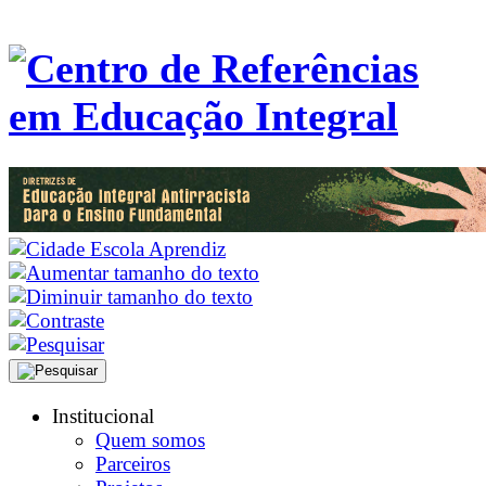
Institucional
Quem somos
Parceiros