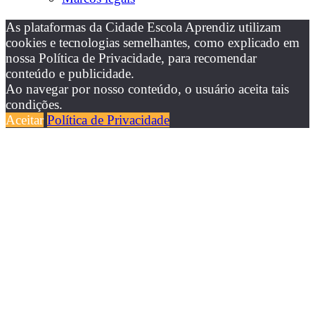
As plataformas da Cidade Escola Aprendiz utilizam
cookies e tecnologias semelhantes, como explicado em
nossa Política de Privacidade, para recomendar
conteúdo e publicidade.
Ao navegar por nosso conteúdo, o usuário aceita tais
condições.
Aceitar
Política de Privacidade