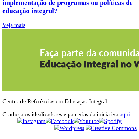
implementação de programas ou políticas de
educação integral?
Veja mais
Centro de Referências em Educação Integral
Conheça os idealizadores e parcerias da iniciativa
aqui.