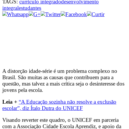
TAGS:
currículo integrado
desenvolvimento
integral
estudantes
A distorção idade-série é um problema complexo no
Brasil. São muitas as causas que contribuem para a
questão, mas talvez a mais crítica seja o desinteresse dos
jovens pela escola.
Leia +
“A Educação sozinha não resolve a exclusão
escolar”, diz Ítalo Dutra do UNICEF
Visando reverter este quadro, o UNICEF em parceria
com a Associação Cidade Escola Aprendiz, e apoio da