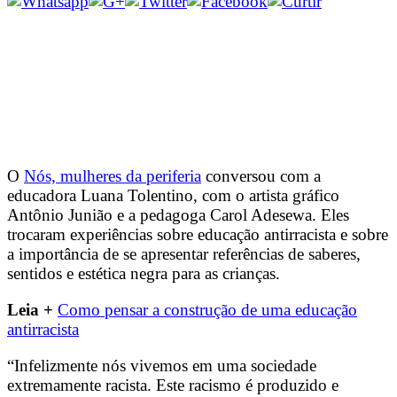
O
Nós, mulheres da periferia
conversou com a
educadora Luana Tolentino, com o artista gráfico
Antônio Junião e a pedagoga Carol Adesewa. Eles
trocaram experiências sobre educação antirracista e sobre
a importância de se apresentar referências de saberes,
sentidos e estética negra para as crianças.
Leia +
Como pensar a construção de uma educação
antirracista
“Infelizmente nós vivemos em uma sociedade
extremamente racista. Este racismo é produzido e