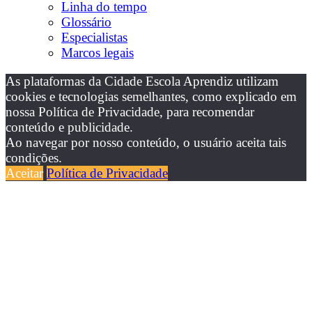
Linha do tempo
Glossário
Especialistas
Marcos legais
As plataformas da Cidade Escola Aprendiz utilizam
cookies e tecnologias semelhantes, como explicado em
nossa Política de Privacidade, para recomendar
conteúdo e publicidade.
Ao navegar por nosso conteúdo, o usuário aceita tais
condições.
Aceitar
Política de Privacidade