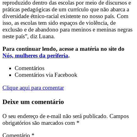
reproduzido dentro das escolas por meio de discursos e
práticas pedagógicas de um currículo que não abarca a
diversidade étnico-racial existente no nosso país. Com
isso, as escolas tem sido espaços de violência, de
exclusão e de abandono para meninos e meninas negras
neste país”, diz Luana.
Para continuar lendo, acesse a matéria no site do
Nós, mulheres da periferia
.
Comentários
Comentários via Facebook
Clique aqui para comentar
Deixe um comentário
O seu endereço de e-mail não será publicado.
Campos
obrigatórios são marcados com
*
Comentário
*