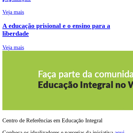
Veja mais
A educação prisional e o ensino para a
liberdade
Veja mais
Centro de Referências em Educação Integral
Conheça os idealizadores e parcerias da iniciativa
aqui.