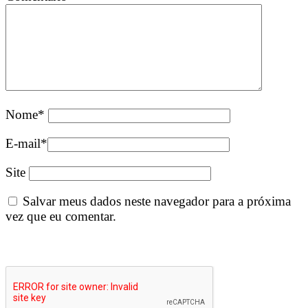
Nome
*
E-mail
*
Site
Salvar meus dados neste navegador para a próxima
vez que eu comentar.