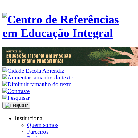
Institucional
Quem somos
Parceiros