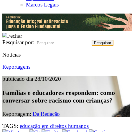
Marcos Legais
Pesquisar por:
Notícias
Reportagens
publicado dia 28/10/2020
Famílias e educadores respondem: como
conversar sobre racismo com crianças?
Reportagem:
Da Redação
TAGS:
educação em direitos humanos