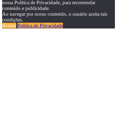
nossa Política de Privacidade, para recomendar
conteúdo e publicidade.
Ao navegar por nosso conteúdo, o usuário aceita tais
condições.
Aceitar
Política de Privacidade