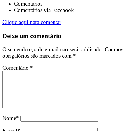
Comentários
Comentários via Facebook
Clique aqui para comentar
Deixe um comentário
O seu endereço de e-mail não será publicado.
Campos
obrigatórios são marcados com
*
Comentário
*
Nome
*
E-mail
*