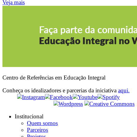
Veja mais
Centro de Referências em Educação Integral
Conheça os idealizadores e parcerias da iniciativa
aqui.
Institucional
Quem somos
Parceiros
Projetos