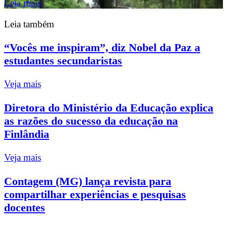
Leia mais
Leia também
“Vocês me inspiram”, diz Nobel da Paz a
estudantes secundaristas
Veja mais
Diretora do Ministério da Educação explica
as razões do sucesso da educação na
Finlândia
Veja mais
Contagem (MG) lança revista para
compartilhar experiências e pesquisas
docentes