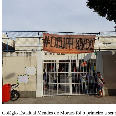
Colégio Estadual Mendes de Moraes foi o primeiro a ser