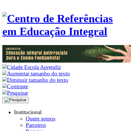
Institucional
Quem somos
Parceiros