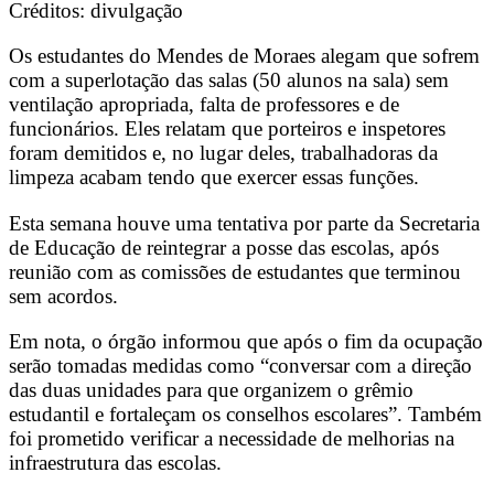
Créditos: divulgação
Os estudantes do Mendes de Moraes alegam que sofrem
com a superlotação das salas (50 alunos na sala) sem
ventilação apropriada, falta de professores e de
funcionários. Eles relatam que porteiros e inspetores
foram demitidos e, no lugar deles, trabalhadoras da
limpeza acabam tendo que exercer essas funções.
Esta semana houve uma tentativa por parte da Secretaria
de Educação de reintegrar a posse das escolas, após
reunião com as comissões de estudantes que terminou
sem acordos.
Em nota, o órgão informou que após o fim da ocupação
serão tomadas medidas como “conversar com a direção
das duas unidades para que organizem o grêmio
estudantil e fortaleçam os conselhos escolares”. Também
foi prometido verificar a necessidade de melhorias na
infraestrutura das escolas.