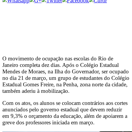
O movimento de ocupação nas escolas do Rio de
Janeiro completa dez dias. Após o Colégio Estadual
Mendes de Moraes, na Ilha do Governador, ser ocupado
no dia 21 de março, um grupo de estudantes do Colégio
Estadual Gomes Freire, na Penha, zona norte da cidade,
também aderiu à mobilização.
Com os atos, os alunos se colocam contrários aos cortes
anunciados pelo governo estadual que devem reduzir
em 9,3% o orçamento da educação, além de apoiarem a
greve dos professores iniciada em março.