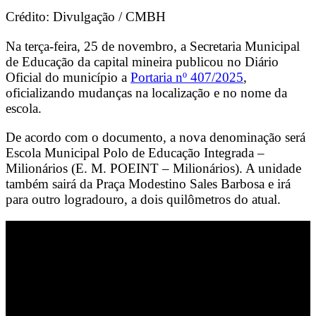
Crédito: Divulgação / CMBH
Na terça-feira, 25 de novembro, a Secretaria Municipal
de Educação da capital mineira publicou no Diário
Oficial do município a
Portaria nº 407/2025
,
oficializando mudanças na localização e no nome da
escola.
De acordo com o documento, a nova denominação será
Escola Municipal Polo de Educação Integrada –
Milionários (E. M. POEINT – Milionários). A unidade
também sairá da Praça Modestino Sales Barbosa e irá
para outro logradouro, a dois quilômetros do atual.