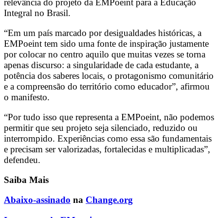
relevância do projeto da EMPoeint para a Educação
Integral no Brasil.
“Em um país marcado por desigualdades históricas, a
EMPoeint tem sido uma fonte de inspiração justamente
por colocar no centro aquilo que muitas vezes se torna
apenas discurso: a singularidade de cada estudante, a
potência dos saberes locais, o protagonismo comunitário
e a compreensão do território como educador”, afirmou
o manifesto.
“Por tudo isso que representa a EMPoeint, não podemos
permitir que seu projeto seja silenciado, reduzido ou
interrompido. Experiências como essa são fundamentais
e precisam ser valorizadas, fortalecidas e multiplicadas”,
defendeu.
Saiba Mais
Abaixo-assinado
na
Change.org