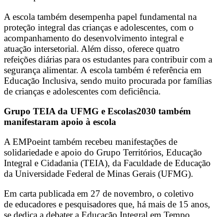
A escola também desempenha papel fundamental na
proteção integral das crianças e adolescentes, com o
acompanhamento do desenvolvimento integral e
atuação intersetorial. Além disso, oferece quatro
refeições diárias para os estudantes para contribuir com a
segurança alimentar. A escola também é referência em
Educação Inclusiva, sendo muito procurada por famílias
de crianças e adolescentes com deficiência.
Grupo TEIA da UFMG e Escolas2030 também
manifestaram apoio à escola
A EMPoeint também recebeu manifestações de
solidariedade e apoio do Grupo Territórios, Educação
Integral e Cidadania (TEIA), da Faculdade de Educação
da Universidade Federal de Minas Gerais (UFMG).
Em carta publicada em 27 de novembro, o coletivo
de educadores e pesquisadores que, há mais de 15 anos,
se dedica a debater a Educação Integral em Tempo