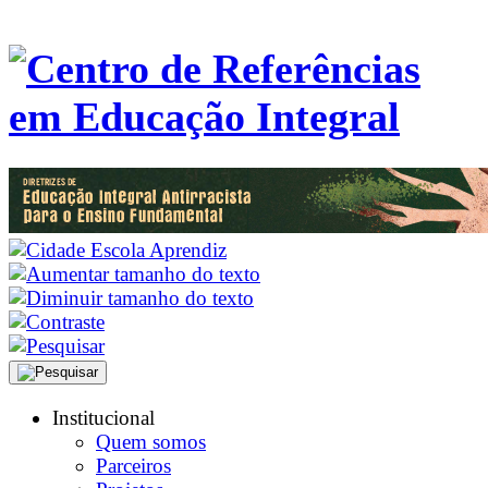
Institucional
Quem somos
Parceiros