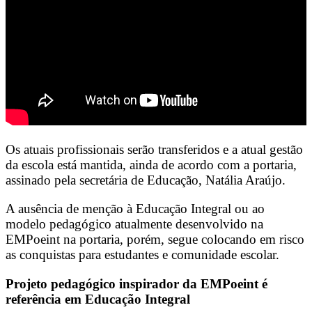
Os atuais profissionais serão transferidos e a atual gestão
da escola está mantida, ainda de acordo com a portaria,
assinado pela secretária de Educação, Natália Araújo.
A ausência de menção à Educação Integral ou ao
modelo pedagógico atualmente desenvolvido na
EMPoeint na portaria, porém, segue colocando em risco
as conquistas para estudantes e comunidade escolar.
Projeto pedagógico inspirador da EMPoeint é
referência em Educação Integral