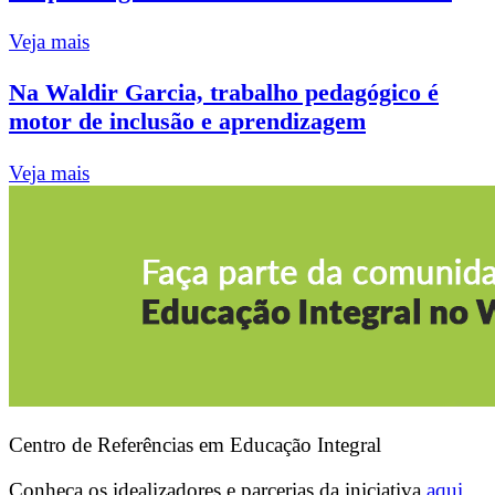
Veja mais
Na Waldir Garcia, trabalho pedagógico é
motor de inclusão e aprendizagem
Veja mais
Centro de Referências em Educação Integral
Conheça os idealizadores e parcerias da iniciativa
aqui.