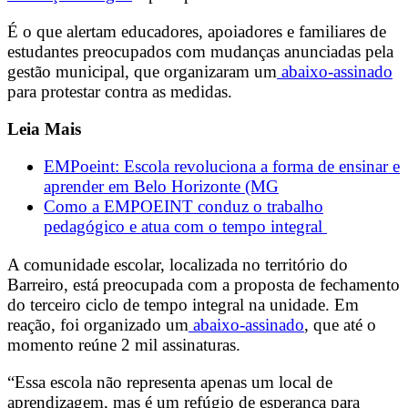
É o que alertam educadores, apoiadores e familiares de
estudantes preocupados com mudanças anunciadas pela
gestão municipal, que organizaram um
abaixo-assinado
para protestar contra as medidas.
Leia Mais
EMPoeint: Escola revoluciona a forma de ensinar e
aprender em Belo Horizonte (MG
Como a EMPOEINT conduz o trabalho
pedagógico e atua com o tempo integral
A comunidade escolar, localizada no território do
Barreiro, está preocupada com a proposta de fechamento
do terceiro ciclo de tempo integral na unidade. Em
reação, foi organizado um
abaixo-assinado
, que até o
momento reúne 2 mil assinaturas.
“Essa escola não representa apenas um local de
aprendizagem, mas é um refúgio de esperança para