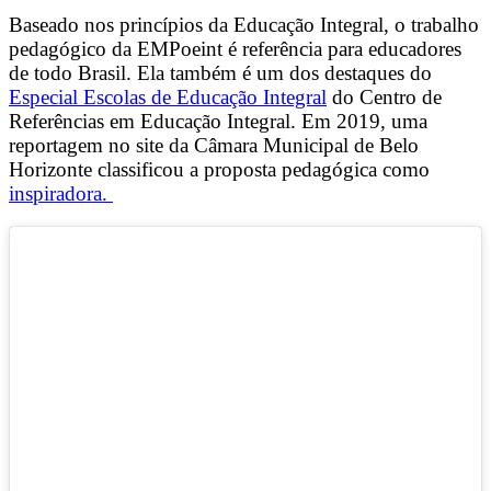
Baseado nos princípios da Educação Integral, o trabalho
pedagógico da EMPoeint é referência para educadores
de todo Brasil. Ela também é um dos destaques do
Especial Escolas de Educação Integral
do Centro de
Referências em Educação Integral. Em 2019, uma
reportagem no site da Câmara Municipal de Belo
Horizonte classificou a proposta pedagógica como
inspiradora.