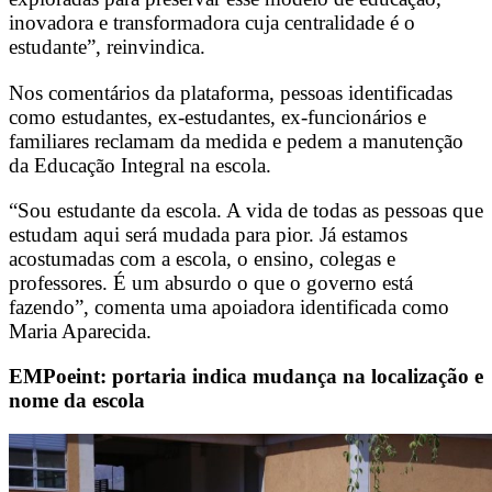
inovadora e transformadora cuja centralidade é o
estudante”, reinvindica.
Nos comentários da plataforma, pessoas identificadas
como estudantes, ex-estudantes, ex-funcionários e
familiares reclamam da medida e pedem a manutenção
da Educação Integral na escola.
“Sou estudante da escola. A vida de todas as pessoas que
estudam aqui será mudada para pior. Já estamos
acostumadas com a escola, o ensino, colegas e
professores. É um absurdo o que o governo está
fazendo”, comenta uma apoiadora identificada como
Maria Aparecida.
EMPoeint: portaria indica mudança na localização e
nome da escola