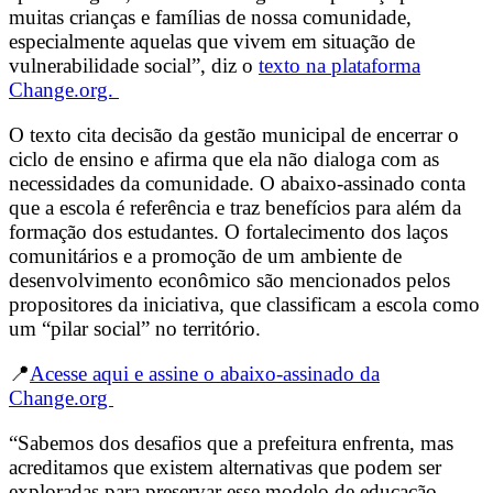
muitas crianças e famílias de nossa comunidade,
especialmente aquelas que vivem em situação de
vulnerabilidade social”, diz o
texto na plataforma
Change.org.
O texto cita decisão da gestão municipal de encerrar o
ciclo de ensino e afirma que ela não dialoga com as
necessidades da comunidade. O abaixo-assinado conta
que a escola é referência e traz benefícios para além da
formação dos estudantes. O fortalecimento dos laços
comunitários e a promoção de um ambiente de
desenvolvimento econômico são mencionados pelos
propositores da iniciativa, que classificam a escola como
um “pilar social” no território.
📍
Acesse aqui e assine o abaixo-assinado da
Change.org
“Sabemos dos desafios que a prefeitura enfrenta, mas
acreditamos que existem alternativas que podem ser
exploradas para preservar esse modelo de educação,