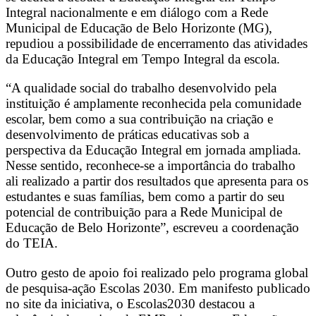
Integral nacionalmente e em diálogo com a Rede
Municipal de Educação de Belo Horizonte (MG),
repudiou a possibilidade de encerramento das atividades
da Educação Integral em Tempo Integral da escola.
“A qualidade social do trabalho desenvolvido pela
instituição é amplamente reconhecida pela comunidade
escolar, bem como a sua contribuição na criação e
desenvolvimento de práticas educativas sob a
perspectiva da Educação Integral em jornada ampliada.
Nesse sentido, reconhece-se a importância do trabalho
ali realizado a partir dos resultados que apresenta para os
estudantes e suas famílias, bem como a partir do seu
potencial de contribuição para a Rede Municipal de
Educação de Belo Horizonte”, escreveu a coordenação
do TEIA.
Outro gesto de apoio foi realizado pelo programa global
de pesquisa-ação Escolas 2030. Em manifesto publicado
no site da iniciativa, o Escolas2030 destacou a