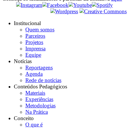
Institucional
Quem somos
Parceiros
Projetos
Imprensa
Equipe
Notícias
Reportagens
Agenda
Rede de notícias
Conteúdos Pedagógicos
Materiais
Experiências
Metodologias
Na Prática
Conceito
O que é