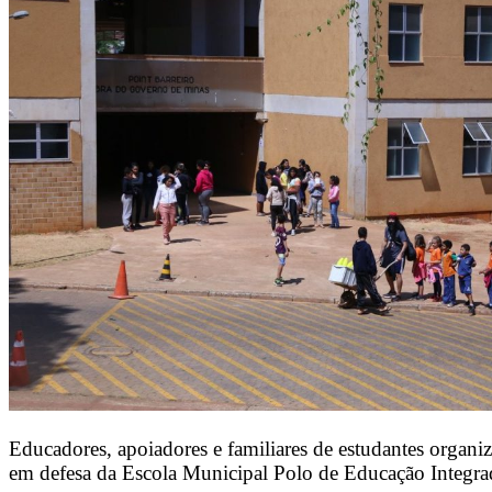
Educadores, apoiadores e familiares de estudantes organ
em defesa da Escola Municipal Polo de Educação Integr