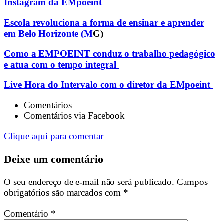
Instagram da EMpoeint
Escola revoluciona a forma de ensinar e aprender
em Belo Horizonte (M
G)
Como a EMPOEINT conduz o trabalho pedagógico
e atua com o tempo integral
Live Hora do Intervalo com o diretor da EMpoeint
Comentários
Comentários via Facebook
Clique aqui para comentar
Deixe um comentário
O seu endereço de e-mail não será publicado.
Campos
obrigatórios são marcados com
*
Comentário
*