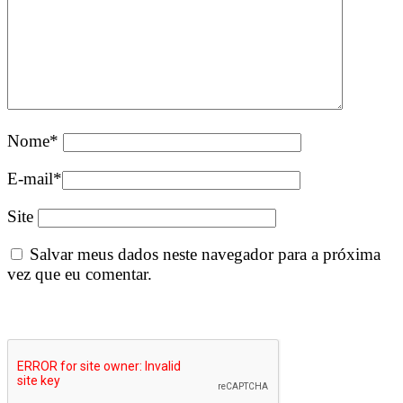
Nome
*
E-mail
*
Site
Salvar meus dados neste navegador para a próxima
vez que eu comentar.