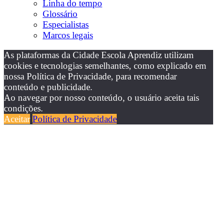
Linha do tempo
Glossário
Especialistas
Marcos legais
As plataformas da Cidade Escola Aprendiz utilizam
cookies e tecnologias semelhantes, como explicado em
nossa Política de Privacidade, para recomendar
conteúdo e publicidade.
Ao navegar por nosso conteúdo, o usuário aceita tais
condições.
Aceitar
Política de Privacidade