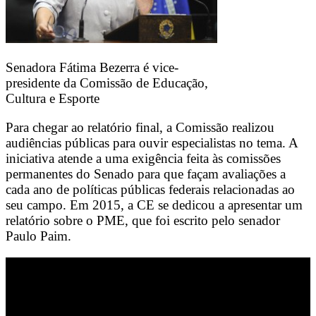
Senadora Fátima Bezerra é vice-
presidente da Comissão de Educação,
Cultura e Esporte
Para chegar ao relatório final, a Comissão realizou
audiências públicas para ouvir especialistas no tema. A
iniciativa atende a uma exigência feita às comissões
permanentes do Senado para que façam avaliações a
cada ano de políticas públicas federais relacionadas ao
seu campo. Em 2015, a CE se dedicou a apresentar um
relatório sobre o PME, que foi escrito pelo senador
Paulo Paim.