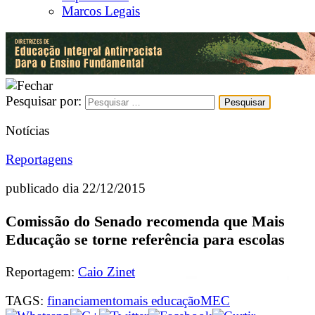
Marcos Legais
Pesquisar por:
Notícias
Reportagens
publicado dia 22/12/2015
Comissão do Senado recomenda que Mais
Educação se torne referência para escolas
Reportagem:
Caio Zinet
TAGS:
financiamento
mais educação
MEC