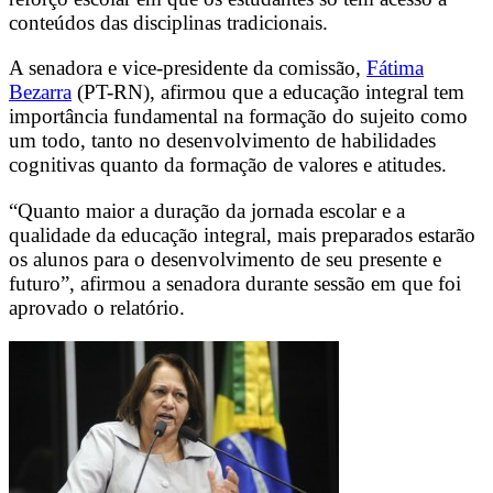
conteúdos das disciplinas tradicionais.
A senadora e vice-presidente da comissão,
Fátima
Bezarra
(PT-RN), afirmou que a educação integral tem
importância fundamental na formação do sujeito como
um todo, tanto no desenvolvimento de habilidades
cognitivas quanto da formação de valores e atitudes.
“Quanto maior a duração da jornada escolar e a
qualidade da educação integral, mais preparados estarão
os alunos para o desenvolvimento de seu presente e
futuro”, afirmou a senadora durante sessão em que foi
aprovado o relatório.