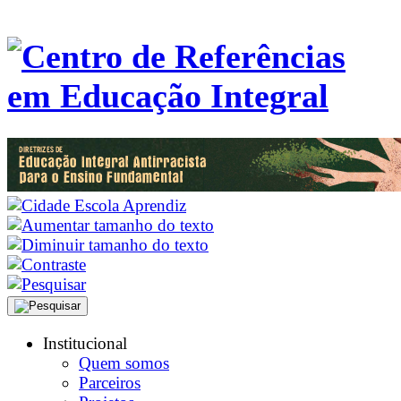
Institucional
Quem somos
Parceiros