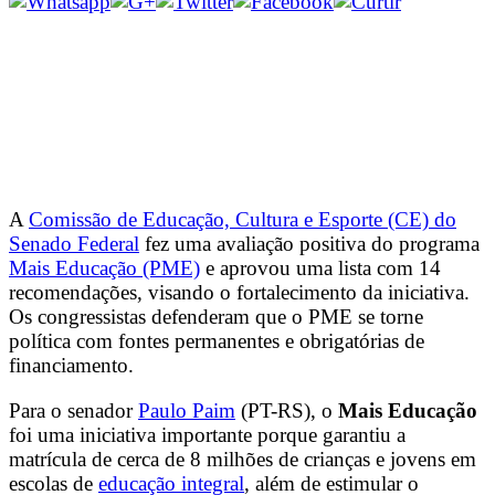
A
Comissão de Educação, Cultura e Esporte (CE) do
Senado Federal
fez uma avaliação positiva do programa
Mais Educação (PME)
e aprovou uma lista com 14
recomendações, visando o fortalecimento da iniciativa.
Os congressistas defenderam que o PME se torne
política com fontes permanentes e obrigatórias de
financiamento.
Para o senador
Paulo Paim
(PT-RS), o
Mais Educação
foi uma iniciativa importante porque garantiu a
matrícula de cerca de 8 milhões de crianças e jovens em
escolas de
educação integral
, além de estimular o