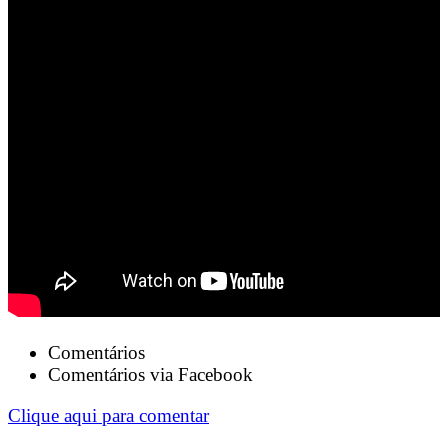
Comentários
Comentários via Facebook
Clique aqui para comentar