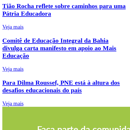
Tião Rocha reflete sobre caminhos para uma
Pátria Educadora
Veja mais
Comitê de Educação Integral da Bahia
divulga carta manifesto em apoio ao Mais
Educação
Veja mais
Para Dilma Roussef, PNE está à altura dos
desafios educacionais do país
Veja mais