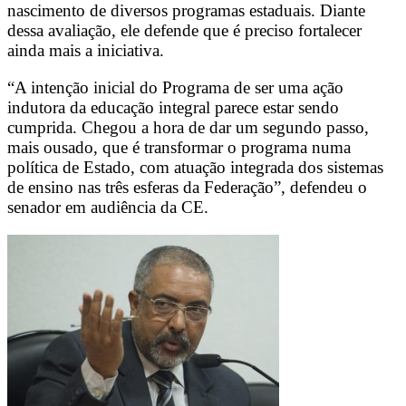
nascimento de diversos programas estaduais. Diante
dessa avaliação, ele defende que é preciso fortalecer
ainda mais a iniciativa.
“A intenção inicial do Programa de ser uma ação
indutora da educação integral parece estar sendo
cumprida. Chegou a hora de dar um segundo passo,
mais ousado, que é transformar o programa numa
política de Estado, com atuação integrada dos sistemas
de ensino nas três esferas da Federação”, defendeu o
senador em audiência da CE.