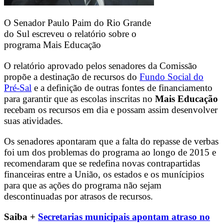
O Senador Paulo Paim do Rio Grande
do Sul escreveu o relatório sobre o
programa Mais Educação
O relatório aprovado pelos senadores da Comissão
propõe a destinação de recursos do
Fundo Social do
Pré-Sal
e a definição de outras fontes de financiamento
para garantir que as escolas inscritas no
Mais Educação
recebam os recursos em dia e possam assim desenvolver
suas atividades.
Os senadores apontaram que a falta do repasse de verbas
foi um dos problemas do programa ao longo de 2015 e
recomendaram que se redefina novas contrapartidas
financeiras entre a União, os estados e os munícipios
para que as ações do programa não sejam
descontinuadas por atrasos de recursos.
Saiba +
Secretarias municipais apontam atraso no