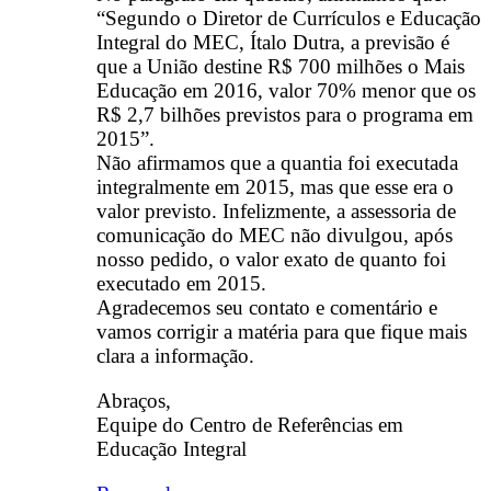
“Segundo o Diretor de Currículos e Educação
Integral do MEC, Ítalo Dutra, a previsão é
que a União destine R$ 700 milhões o Mais
Educação em 2016, valor 70% menor que os
R$ 2,7 bilhões previstos para o programa em
2015”.
Não afirmamos que a quantia foi executada
integralmente em 2015, mas que esse era o
valor previsto. Infelizmente, a assessoria de
comunicação do MEC não divulgou, após
nosso pedido, o valor exato de quanto foi
executado em 2015.
Agradecemos seu contato e comentário e
vamos corrigir a matéria para que fique mais
clara a informação.
Abraços,
Equipe do Centro de Referências em
Educação Integral