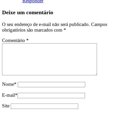
Responder
Deixe um comentário
O seu endereço de e-mail não será publicado.
Campos
obrigatórios são marcados com
*
Comentário
*
Nome
*
E-mail
*
Site