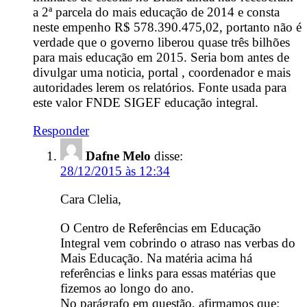
a 2ª parcela do mais educação de 2014 e consta
neste empenho R$ 578.390.475,02, portanto não é
verdade que o governo liberou quase três bilhões
para mais educação em 2015. Seria bom antes de
divulgar uma noticia, portal , coordenador e mais
autoridades lerem os relatórios. Fonte usada para
este valor FNDE SIGEF educação integral.
Responder
Dafne Melo
disse:
28/12/2015 às 12:34
Cara Clelia,
O Centro de Referências em Educação
Integral vem cobrindo o atraso nas verbas do
Mais Educação. Na matéria acima há
referências e links para essas matérias que
fizemos ao longo do ano.
No parágrafo em questão, afirmamos que: