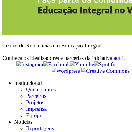
Centro de Referências em Educação Integral
Conheça os idealizadores e parcerias da iniciativa
aqui.
Institucional
Quem somos
Parceiros
Projetos
Imprensa
Equipe
Notícias
Reportagens