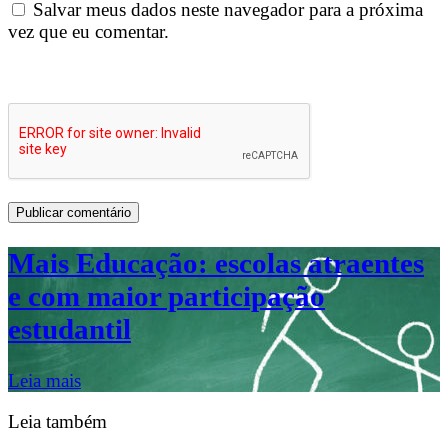
Salvar meus dados neste navegador para a próxima
vez que eu comentar.
Mais Educação: escolas atraentes
e com maior participação
estudantil
Leia mais
Leia também