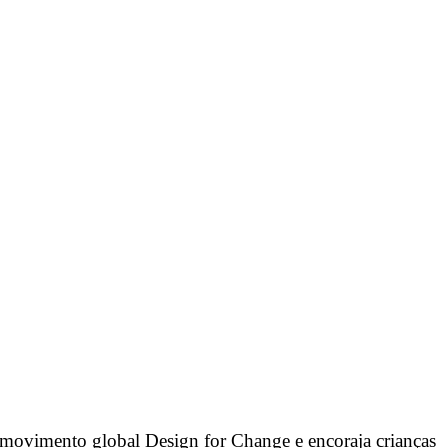
do movimento global Design for Change e encoraja crianças