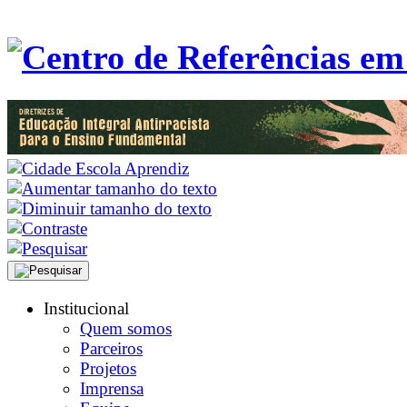
Institucional
Quem somos
Parceiros
Projetos
Imprensa