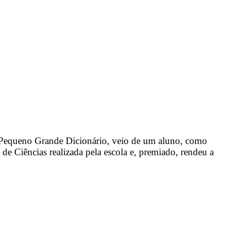
– Pequeno Grande Dicionário, veio de um aluno, como
e Ciências realizada pela escola e, premiado, rendeu a