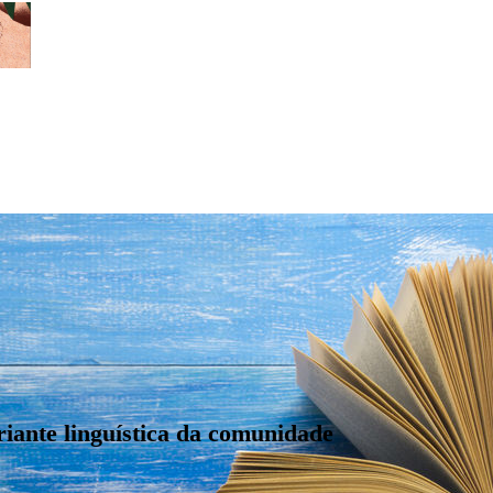
riante linguística da comunidade