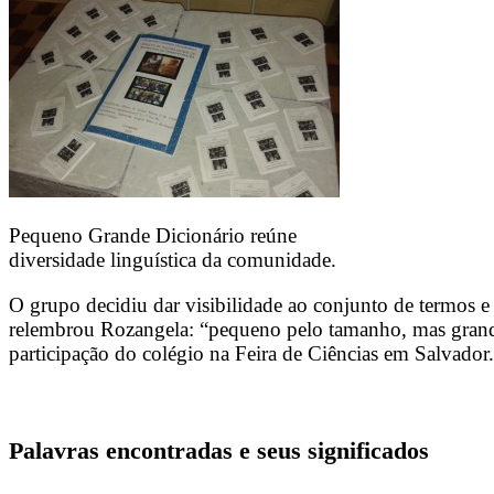
Pequeno Grande Dicionário reúne
diversidade linguística da comunidade.
O grupo decidiu dar visibilidade ao conjunto de termos
relembrou Rozangela: “pequeno pelo tamanho, mas grande p
participação do colégio na Feira de Ciências em Salvador.
Palavras encontradas e seus significados