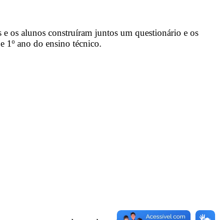
s e os alunos construíram juntos um questionário e os
e 1º ano do ensino técnico.