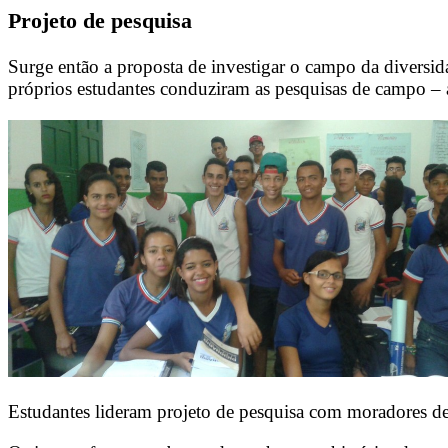
Projeto de pesquisa
Surge então a proposta de investigar o campo da diversida
próprios estudantes conduziram as pesquisas de campo – 
Estudantes lideram projeto de pesquisa com moradores de