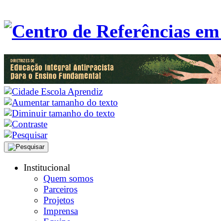
Institucional
Quem somos
Parceiros
Projetos
Imprensa