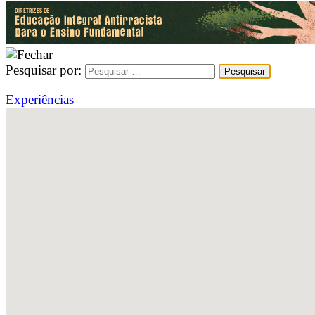
Pesquisar por:
Experiências