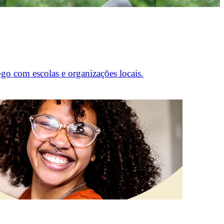
ogo com escolas e organizações locais.