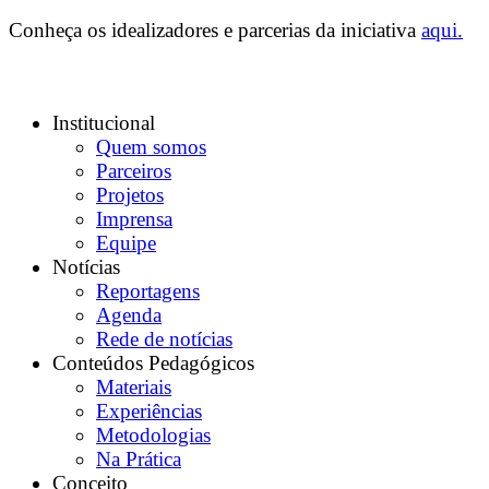
Conheça os idealizadores e parcerias da iniciativa
aqui.
Institucional
Quem somos
Parceiros
Projetos
Imprensa
Equipe
Notícias
Reportagens
Agenda
Rede de notícias
Conteúdos Pedagógicos
Materiais
Experiências
Metodologias
Na Prática
Conceito