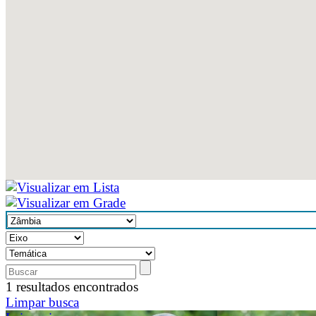
1 resultados encontrados
Limpar busca