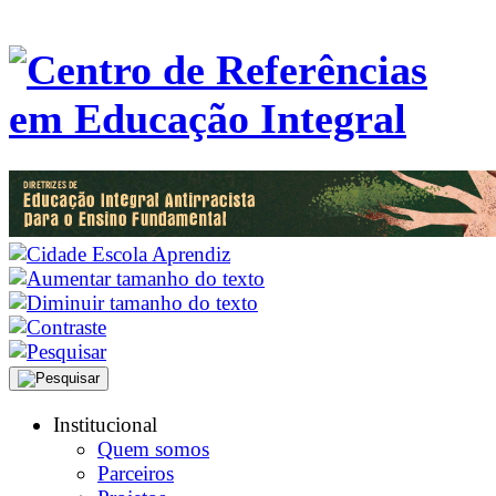
Institucional
Quem somos
Parceiros