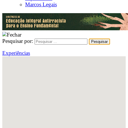
Marcos Legais
Pesquisar por:
Experiências