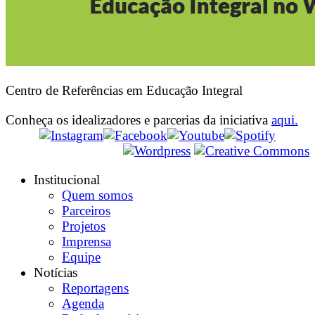
Centro de Referências em Educação Integral
Conheça os idealizadores e parcerias da iniciativa
aqui.
Institucional
Quem somos
Parceiros
Projetos
Imprensa
Equipe
Notícias
Reportagens
Agenda