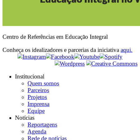
Centro de Referências em Educação Integral
Conheça os idealizadores e parcerias da iniciativa
aqui.
Institucional
Quem somos
Parceiros
Projetos
Imprensa
Equipe
Notícias
Reportagens
Agenda
Rede de notícias