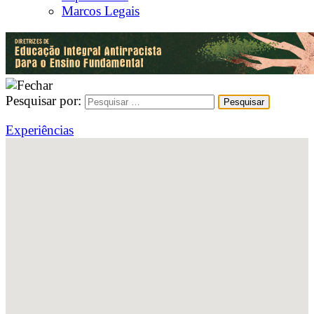
Marcos Legais
Pesquisar por:
Experiências