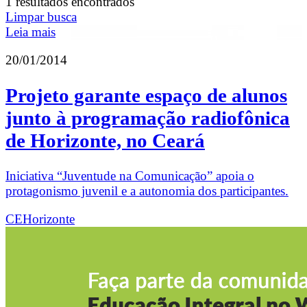
1 resultados encontrados
Limpar busca
Leia mais
20/01/2014
Projeto garante espaço de alunos
junto à programação radiofônica
de Horizonte, no Ceará
Iniciativa “Juventude na Comunicação” apoia o
protagonismo juvenil e a autonomia dos participantes.
CE
Horizonte