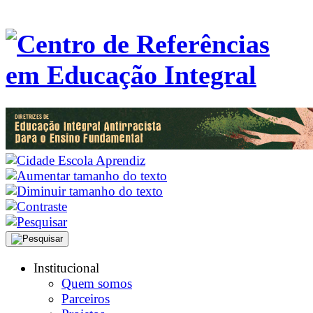
Institucional
Quem somos
Parceiros