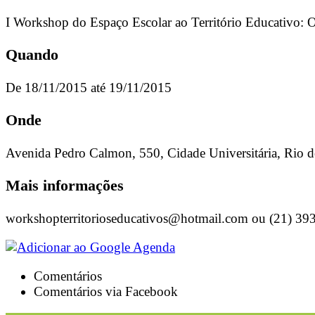
I Workshop do Espaço Escolar ao Território Educativo: O 
Quando
De 18/11/2015 até 19/11/2015
Onde
Avenida Pedro Calmon, 550, Cidade Universitária, Rio d
Mais informações
workshopterritorioseducativos@hotmail.com
ou (21) 39
Comentários
Comentários via Facebook