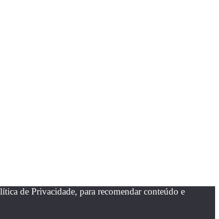
ítica de Privacidade, para recomendar conteúdo e