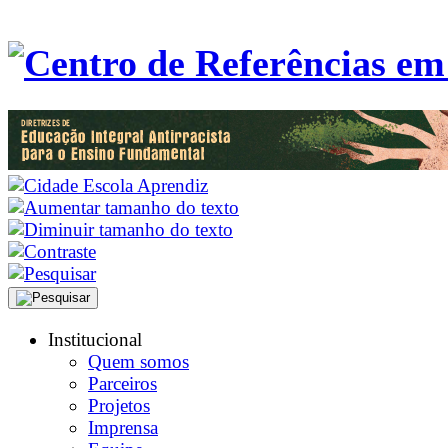
Institucional
Quem somos
Parceiros
Projetos
Imprensa