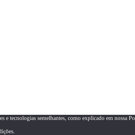
es e tecnologias semelhantes, como explicado em nossa Pol
dições.