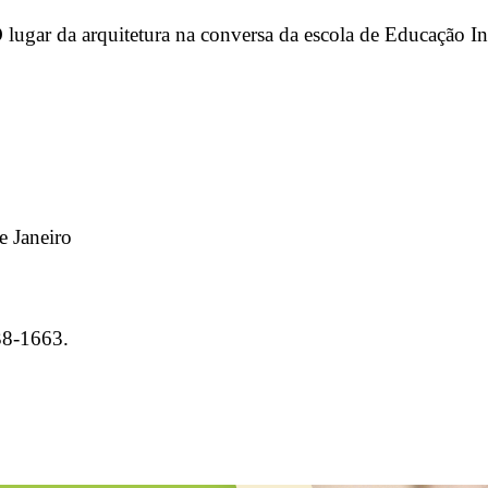
lugar da arquitetura na conversa da escola de Educação In
e Janeiro
38-1663.