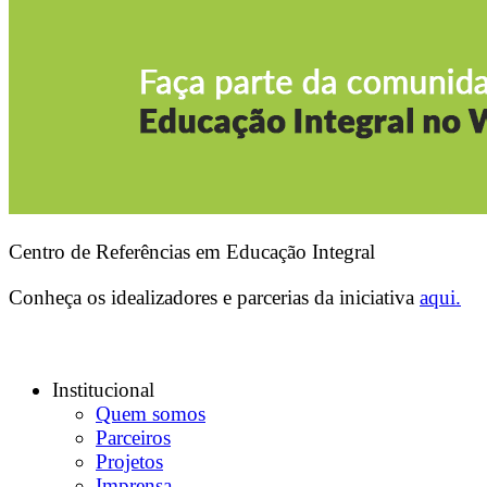
Centro de Referências em Educação Integral
Conheça os idealizadores e parcerias da iniciativa
aqui.
Institucional
Quem somos
Parceiros
Projetos
Imprensa