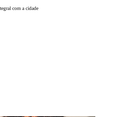
tegral com a cidade