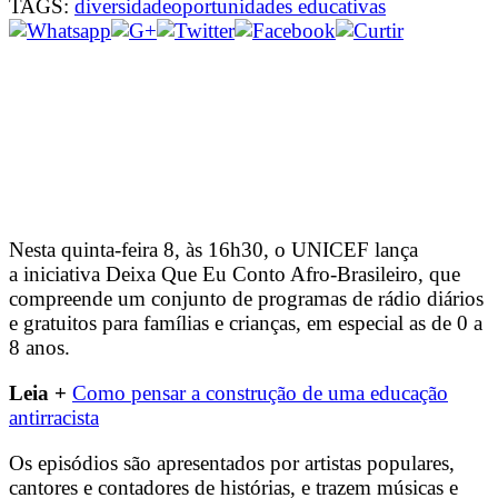
TAGS:
diversidade
oportunidades educativas
Nesta quinta-feira 8, às 16h30, o UNICEF lança
a iniciativa Deixa Que Eu Conto Afro-Brasileiro, que
compreende um conjunto de programas de rádio diários
e gratuitos para famílias e crianças, em especial as de 0 a
8 anos.
Leia +
Como pensar a construção de uma educação
antirracista
Os episódios são apresentados por artistas populares,
cantores e contadores de histórias, e trazem músicas e