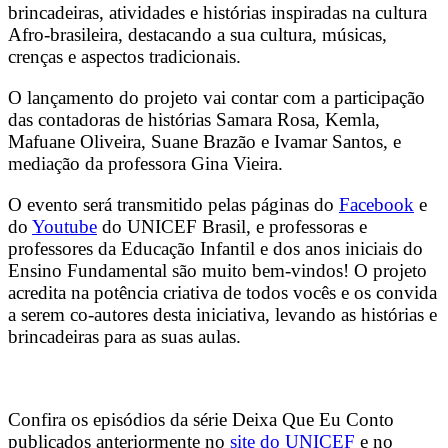
brincadeiras, atividades e histórias inspiradas na cultura
Afro-brasileira, destacando a sua cultura, músicas,
crenças e aspectos tradicionais.
O lançamento do projeto vai contar com a participação
das contadoras de histórias Samara Rosa, Kemla,
Mafuane Oliveira, Suane Brazão e Ivamar Santos, e
mediação da professora Gina Vieira.
O evento será transmitido pelas páginas do
Facebook
e
do
Youtube
do UNICEF Brasil, e professoras e
professores da Educação Infantil e dos anos iniciais do
Ensino Fundamental são muito bem-vindos! O projeto
acredita na potência criativa de todos vocês e os convida
a serem co-autores desta iniciativa, levando as histórias e
brincadeiras para as suas aulas.
Confira os episódios da série Deixa Que Eu Conto
publicados anteriormente no
site do UNICEF
e no