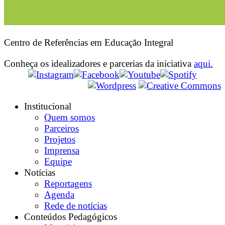
Centro de Referências em Educação Integral
Conheça os idealizadores e parcerias da iniciativa
aqui.
Institucional
Quem somos
Parceiros
Projetos
Imprensa
Equipe
Notícias
Reportagens
Agenda
Rede de notícias
Conteúdos Pedagógicos