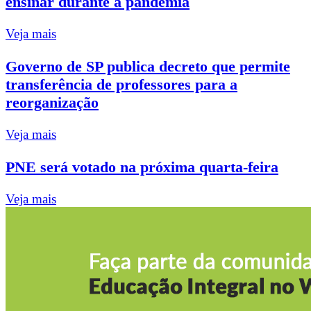
ensinar durante a pandemia
Veja mais
Governo de SP publica decreto que permite
transferência de professores para a
reorganização
Veja mais
PNE será votado na próxima quarta-feira
Veja mais