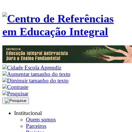
Institucional
Quem somos
Parceiros