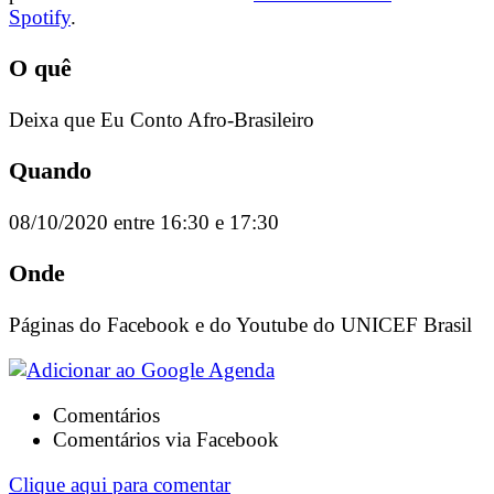
Spotify
.
O quê
Deixa que Eu Conto Afro-Brasileiro
Quando
08/10/2020 entre 16:30 e 17:30
Onde
Páginas do Facebook e do Youtube do UNICEF Brasil
Comentários
Comentários via Facebook
Clique aqui para comentar