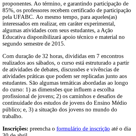
proponentes. Ao término, e garantindo participação de
85%, os professores recebem certificado de participação
pela UFABC. Ao mesmo tempo, para aqueles(as)
interessados em realizar, em caráter experimental,
algumas atividades com seus estudantes, a Ação
Educativa disponibilizará apoio técnico e material no
segundo semestre de 2015.
Com duração de 32 horas, divididas em 7 encontros
realizados aos sábados, o curso está estruturado a partir
de atividades de debates, discussões e vivências de
atividades práticas que podem ser replicadas junto aos
estudantes. São algumas temáticas abordadas ao longo
do curso: 1) as dimensões que influem a escolha
profissional de jovens; 2) os caminhos e desafios de
continuidade dos estudos de jovens do Ensino Médio
público; e, 3) a situação dos jovens no mundo do
trabalho.
Inscrições:
preencha o
formulário de inscrição
até o dia
30 de abril.