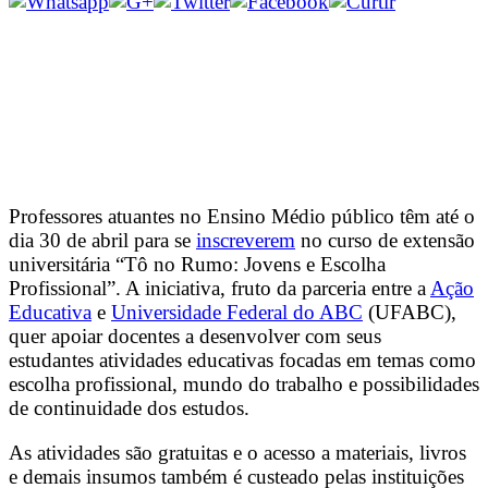
Professores atuantes no Ensino Médio público têm até o
dia 30 de abril para se
inscreverem
no curso de extensão
universitária “Tô no Rumo: Jovens e Escolha
Profissional”. A iniciativa, fruto da parceria entre a
Ação
Educativa
e
Universidade Federal do ABC
(UFABC),
quer apoiar docentes a desenvolver com seus
estudantes atividades educativas focadas em temas como
escolha profissional, mundo do trabalho e possibilidades
de continuidade dos estudos.
As atividades são gratuitas e o acesso a materiais, livros
e demais insumos também é custeado pelas instituições