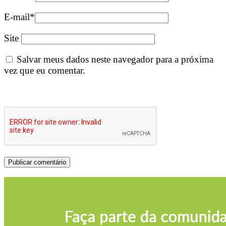
E-mail
*
Site
Salvar meus dados neste navegador para a próxima
vez que eu comentar.