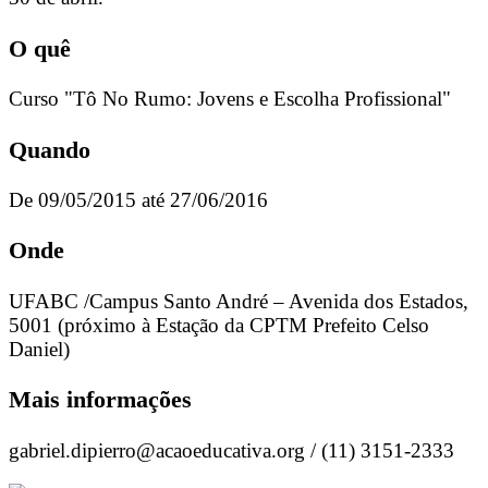
O quê
Curso "Tô No Rumo: Jovens e Escolha Profissional"
Quando
De 09/05/2015 até 27/06/2016
Onde
UFABC /Campus Santo André – Avenida dos Estados,
5001 (próximo à Estação da CPTM Prefeito Celso
Daniel)
Mais informações
gabriel.dipierro@acaoeducativa.org
/ (11) 3151-2333