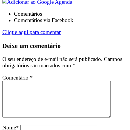
Comentários
Comentários via Facebook
Clique aqui para comentar
Deixe um comentário
O seu endereço de e-mail não será publicado.
Campos
obrigatórios são marcados com
*
Comentário
*
Nome
*