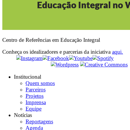
Centro de Referências em Educação Integral
Conheça os idealizadores e parcerias da iniciativa
aqui.
Institucional
Quem somos
Parceiros
Projetos
Imprensa
Equipe
Notícias
Reportagens
Agenda