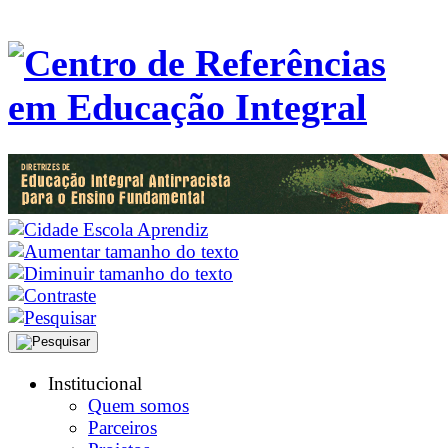
Institucional
Quem somos
Parceiros