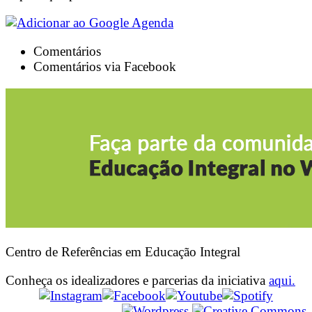
Comentários
Comentários via Facebook
Centro de Referências em Educação Integral
Conheça os idealizadores e parcerias da iniciativa
aqui.