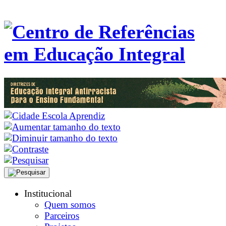
Institucional
Quem somos
Parceiros