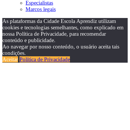
Especialistas
Marcos legais
As plataformas da Cidade Escola Aprendiz utilizam
cookies e tecnologias semelhantes, como explicado em
nossa Política de Privacidade, para recomendar
conteúdo e publicidade.
Ao navegar por nosso conteúdo, o usuário aceita tais
condições.
Aceitar
Política de Privacidade