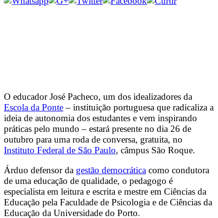
O educador José Pacheco, um dos idealizadores da
Escola da Ponte
– instituição portuguesa que radicaliza a
ideia de autonomia dos estudantes e vem inspirando
práticas pelo mundo – estará presente no dia 26 de
outubro para uma roda de conversa, gratuita, no
Instituto Federal de São Paulo
, câmpus São Roque.
Árduo defensor da
gestão democrática
como condutora
de uma educação de qualidade, o pedagogo é
especialista em leitura e escrita e mestre em Ciências da
Educação pela Faculdade de Psicologia e de Ciências da
Educação da Universidade do Porto.