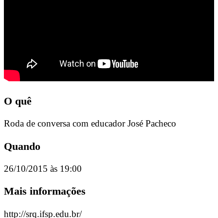
O quê
Roda de conversa com educador José Pacheco
Quando
26/10/2015 às 19:00
Mais informações
http://srq.ifsp.edu.br/