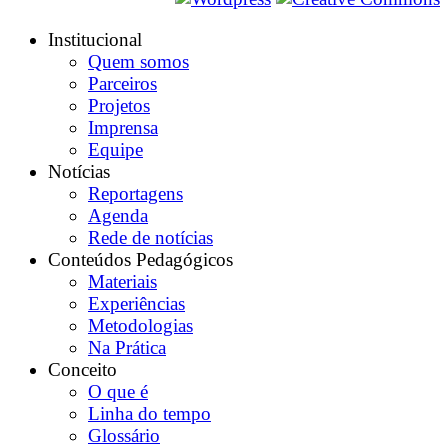
Institucional
Quem somos
Parceiros
Projetos
Imprensa
Equipe
Notícias
Reportagens
Agenda
Rede de notícias
Conteúdos Pedagógicos
Materiais
Experiências
Metodologias
Na Prática
Conceito
O que é
Linha do tempo
Glossário