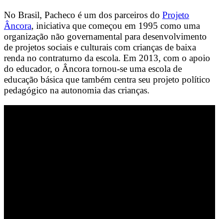
No Brasil, Pacheco é um dos parceiros do
Projeto
Âncora
, iniciativa que começou em 1995 como uma
organização não governamental para desenvolvimento
de projetos sociais e culturais com crianças de baixa
renda no contraturno da escola. Em 2013, com o apoio
do educador, o Âncora tornou-se uma escola de
educação básica que também centra seu projeto político
pedagógico na autonomia das crianças.