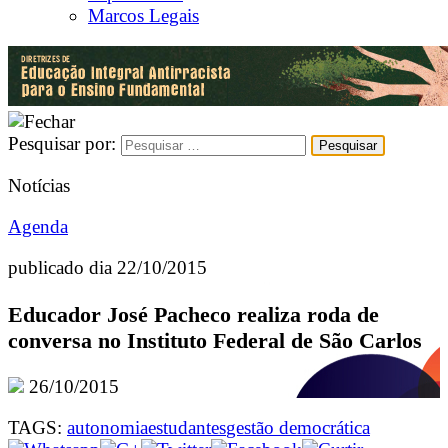
Marcos Legais
Pesquisar por:
Notícias
Agenda
publicado dia 22/10/2015
Educador José Pacheco realiza roda de
conversa no Instituto Federal de São Carlos
26/10/2015
TAGS:
autonomia
estudantes
gestão democrática