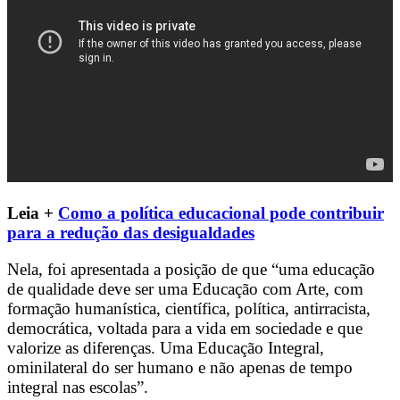
Leia +
Como a política educacional pode contribuir
para a redução das desigualdades
Nela, foi apresentada a posição de que “uma educação
de qualidade deve ser uma Educação com Arte, com
formação humanística, científica, política, antirracista,
democrática, voltada para a vida em sociedade e que
valorize as diferenças. Uma Educação Integral,
ominilateral do ser humano e não apenas de tempo
integral nas escolas”.