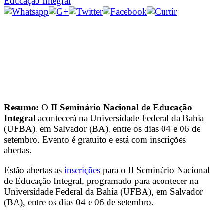
Educação Integral
Resumo:
O
II Seminário Nacional de Educação
Integral
acontecerá na Universidade Federal da Bahia
(UFBA), em Salvador (BA), entre os dias 04 e 06 de
setembro. Evento é gratuito e está com inscrições
abertas.
Estão abertas as
inscrições
para o II Seminário Nacional
de Educação Integral, programado para acontecer na
Universidade Federal da Bahia (UFBA), em Salvador
(BA), entre os dias 04 e 06 de setembro.