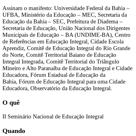
Assinam o manifesto:
Universidade Federal da Bahia –
UFBA,
Ministério da Educação – MEC,
Secretaria da
Educação da Bahia – SEC,
Prefeitura de Diadema –
Secretaria de Educação,
União Nacional dos Dirigentes
Municipais de Educação – BA (UNDIME-BA),
Centro
de Referências em Educação Integral,
Cidade Escola
Aprendiz,
Comitê de Educação Integral do Rio Grande
do Norte,
Comitê Territorial Baiano de Educação
Integral Integrada,
Comitê Territorial do Triângulo
Mineiro e Alto Paranaíba de Educação Integral e Cidade
Educadora,
Fórum Estadual de Educação da
Bahia,
Fórum de Educação Integral para uma Cidade
Educadora,
Observatório da Educação Integral.
O quê
II Seminário Nacional de Educação Integral
Quando