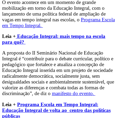
O evento acontece em um momento de grande
mobilização em torno da Educação Integral, com o
lançamento de uma política federal de ampliação de
vagas em tempo integral nas escolas, o
Programa Escola
em Tempo Integral.
Leia +
Educação Integral: mais tempo na escola
para quê?
A proposta do II Seminário Nacional de Educação
Integral é “contribuir para o debate curricular, político e
pedagógico que fortalece e atualiza a concepção de
Educação Integral inserida em um projeto de sociedade
radicalmente democrática, socialmente justa, sem
desigualdades sociais e ambientalmente sustentável, que
valorize as diferenças e combata todas as formas de
discriminação”, de diz o
manifesto do evento.
Leia +
Programa Escola em Tempo Integral:
Educação Integral de volta ao centro das políticas
públicas