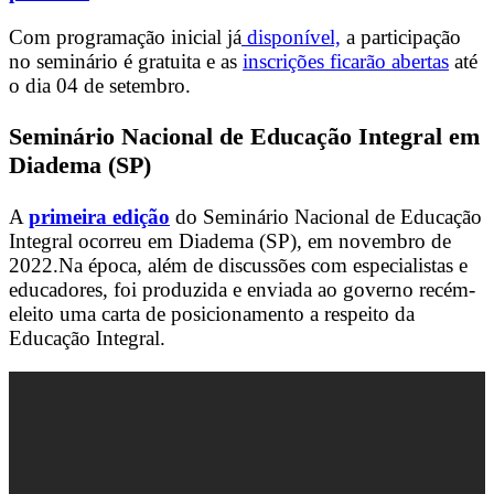
Com programação inicial já
disponível,
a participação
no seminário é gratuita e as
inscrições ficarão abertas
até
o dia 04 de setembro.
Seminário Nacional de Educação Integral em
Diadema (SP)
A
primeira edição
do Seminário Nacional de Educação
Integral ocorreu em Diadema (SP), em novembro de
2022.
Na época, além de discussões com especialistas e
educadores, foi produzida e enviada ao governo recém-
eleito uma carta de posicionamento a respeito da
Educação Integral.