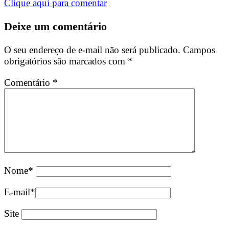
Clique aqui para comentar
Deixe um comentário
O seu endereço de e-mail não será publicado.
Campos
obrigatórios são marcados com
*
Comentário
*
Nome
*
E-mail
*
Site