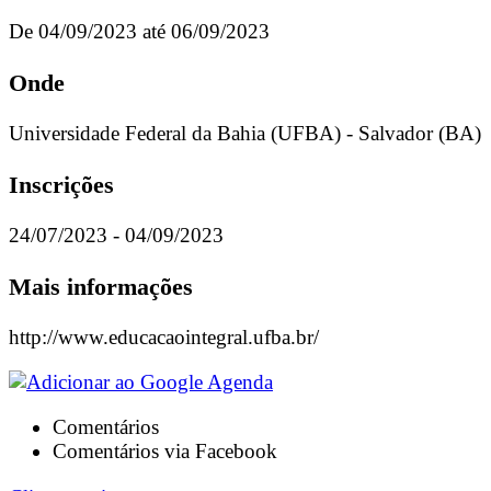
De 04/09/2023 até 06/09/2023
Onde
Universidade Federal da Bahia (UFBA) - Salvador (BA)
Inscrições
24/07/2023 - 04/09/2023
Mais informações
http://www.educacaointegral.ufba.br/
Comentários
Comentários via Facebook