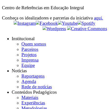
Centro de Referências em Educação Integral
Conheça os idealizadores e parcerias da iniciativa
aqui.
Institucional
Quem somos
Parceiros
Projetos
Imprensa
Equipe
Notícias
Reportagens
Agenda
Rede de notícias
Conteúdos Pedagógicos
Materiais
Experiências
Metodologias