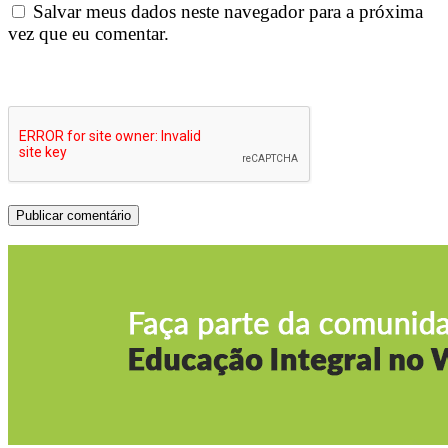
Salvar meus dados neste navegador para a próxima
vez que eu comentar.