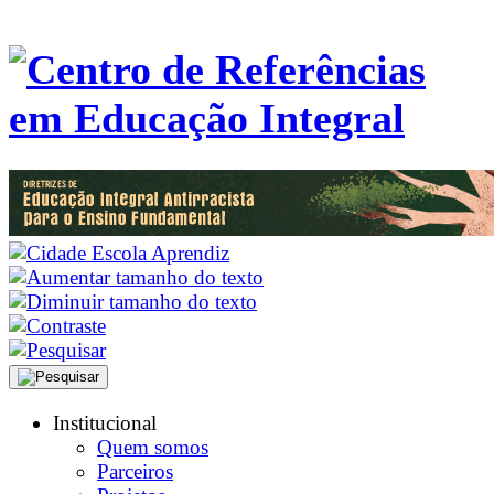
Institucional
Quem somos
Parceiros