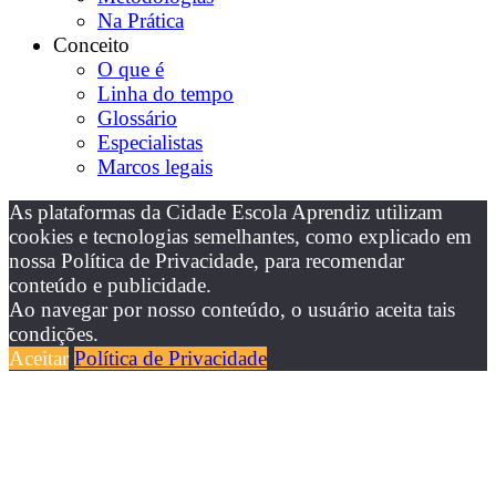
Na Prática
Conceito
O que é
Linha do tempo
Glossário
Especialistas
Marcos legais
As plataformas da Cidade Escola Aprendiz utilizam
cookies e tecnologias semelhantes, como explicado em
nossa Política de Privacidade, para recomendar
conteúdo e publicidade.
Ao navegar por nosso conteúdo, o usuário aceita tais
condições.
Aceitar
Política de Privacidade